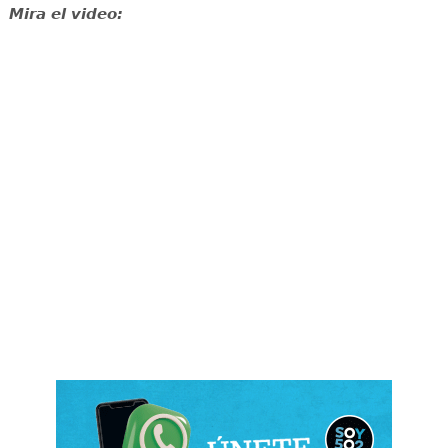
Mira el video: