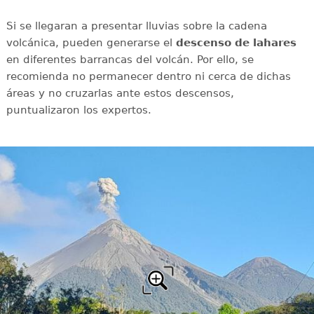
Si se llegaran a presentar lluvias sobre la cadena
volcánica, pueden generarse el
descenso de lahares
en diferentes barrancas del volcán. Por ello, se
recomienda no permanecer dentro ni cerca de dichas
áreas y no cruzarlas ante estos descensos,
puntualizaron los expertos.