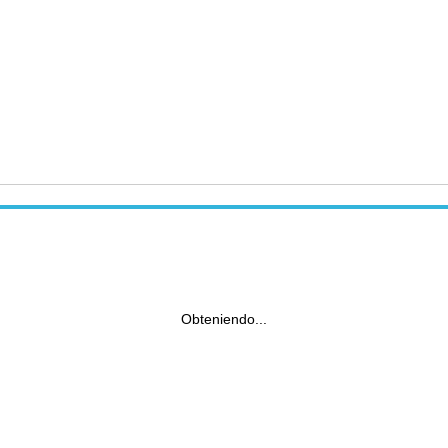
Obteniendo...