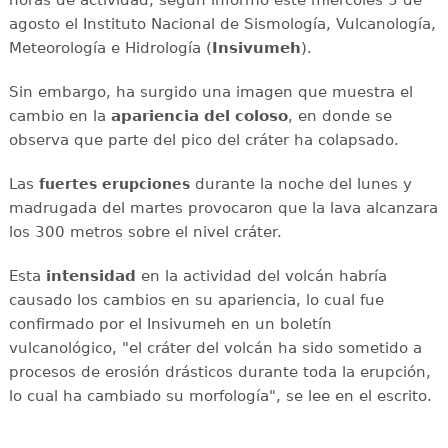
agosto el Instituto Nacional de Sismología, Vulcanología,
Meteorología e Hidrología (
Insivumeh
).
Sin embargo, ha surgido una imagen que muestra el
cambio en la
apariencia del coloso
, en donde se
observa que parte del pico del cráter ha colapsado.
Las
durante la noche del lunes y
fuertes
erupciones
madrugada del martes provocaron que la lava alcanzara
los 300 metros sobre el nivel cráter.
Esta
intensidad
en la actividad del volcán habría
causado los cambios en su apariencia, lo cual fue
confirmado por el Insivumeh en un boletín
vulcanológico, "el cráter del volcán ha sido sometido a
procesos de erosión drásticos durante toda la erupción,
lo cual ha cambiado su morfología", se lee en el escrito.