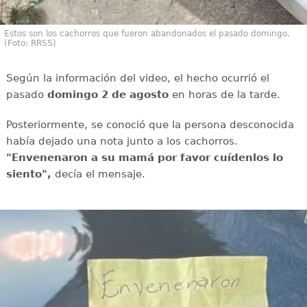
Estos son los cachorros que fueron abandonados el pasado domingo.
(Foto: RRSS)
Según la información del video, el hecho ocurrió el
pasado
domingo 2 de agosto
en horas de la tarde.
Posteriormente, se conoció que la persona desconocida
había dejado una nota junto a los cachorros.
"Envenenaron a su mamá por favor cuídenlos lo
siento",
decía el mensaje.