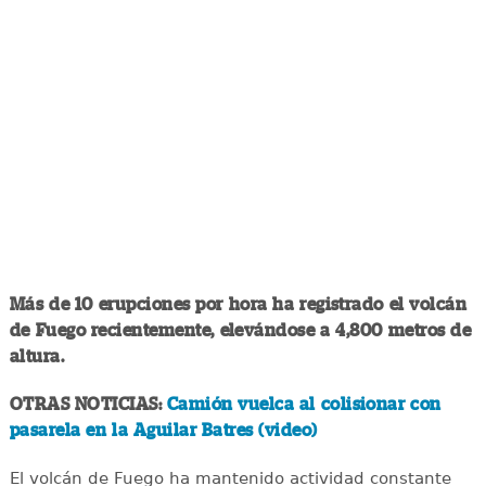
Más de 10 erupciones por hora ha registrado el volcán
de Fuego recientemente, elevándose a 4,800 metros de
altura.
OTRAS NOTICIAS:
Camión vuelca al colisionar con
pasarela en la Aguilar Batres (video)
El volcán de Fuego ha mantenido actividad constante