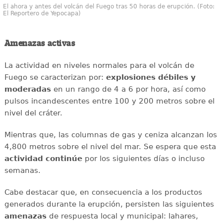
El ahora y antes del volcán del Fuego tras 50 horas de erupción. (Foto:
El Reportero de Yepocapa)
Amenazas activas
La actividad en niveles normales para el volcán de
Fuego se caracterizan por:
explosiones débiles y
moderadas
en un rango de 4 a 6 por hora, así como
pulsos incandescentes entre 100 y 200 metros sobre el
nivel del cráter.
Mientras que, las columnas de gas y ceniza alcanzan los
4,800 metros sobre el nivel del mar. Se espera que esta
actividad continúe
por los siguientes días o incluso
semanas.
Cabe destacar que, en consecuencia a los productos
generados durante la erupción, persisten las siguientes
amenazas
de respuesta local y municipal: lahares,