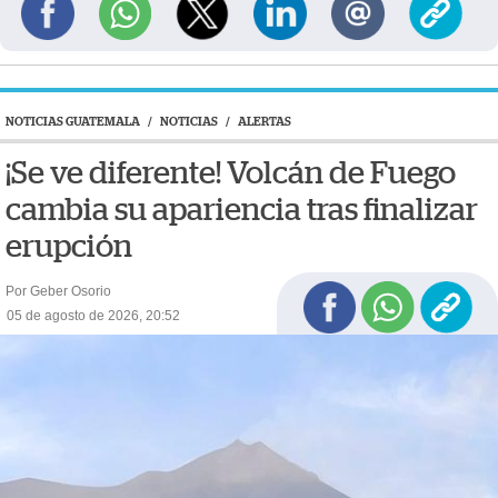
NOTICIAS GUATEMALA
/
NOTICIAS
/
ALERTAS
¡Se ve diferente! Volcán de Fuego
cambia su apariencia tras finalizar
erupción
Por Geber Osorio
05 de agosto de 2026, 20:52