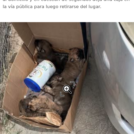
la vía pública para luego retirarse del lugar.