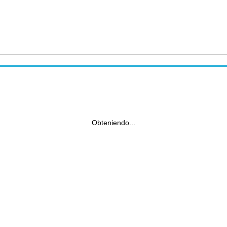
Obteniendo...