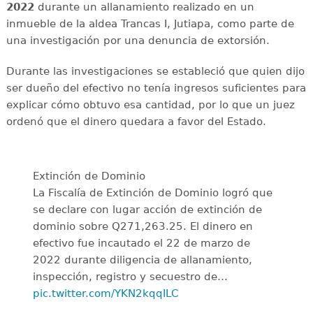
2022
durante un allanamiento realizado en un
inmueble de la aldea Trancas I, Jutiapa, como parte de
una investigación por una denuncia de extorsión.
Durante las investigaciones se estableció que quien dijo
ser dueño del efectivo no tenía ingresos suficientes para
explicar cómo obtuvo esa cantidad, por lo que un juez
ordenó que el dinero quedara a favor del Estado.
Extinción de Dominio
La Fiscalía de Extinción de Dominio logró que
se declare con lugar acción de extinción de
dominio sobre Q271,263.25. El dinero en
efectivo fue incautado el 22 de marzo de
2022 durante diligencia de allanamiento,
inspección, registro y secuestro de…
pic.twitter.com/YKN2kqqILC