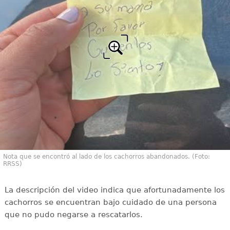
Nota que se encontró al lado de los cachorros abandonados. (Foto:
RRSS)
La descripción del video indica que afortunadamente los
cachorros se encuentran bajo cuidado de una persona
que no pudo negarse a rescatarlos.