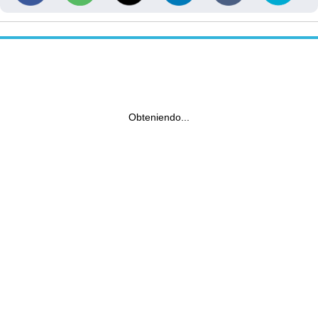
Obteniendo...