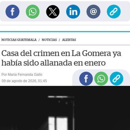
NOTICIAS GUATEMALA
/
NOTICIAS
/
ALERTAS
Casa del crimen en La Gomera ya
había sido allanada en enero
Por Maria Fernanda Gallo
09 de agosto de 2026, 01:45