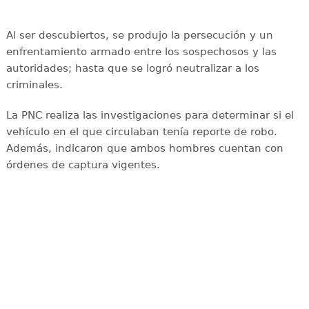
Al ser descubiertos, se produjo la persecución y un
enfrentamiento armado entre los sospechosos y las
autoridades; hasta que se logró neutralizar a los
criminales.
La PNC realiza las investigaciones para determinar si el
vehículo en el que circulaban tenía reporte de robo.
Además, indicaron que ambos hombres cuentan con
órdenes de captura vigentes.