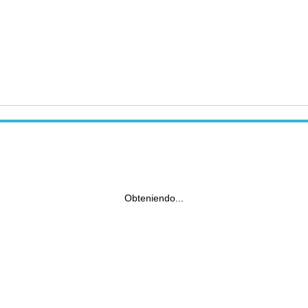
Obteniendo...