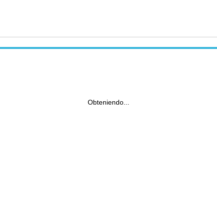
Obteniendo...