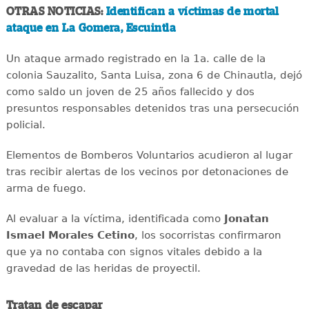
OTRAS NOTICIAS:
Identifican a víctimas de mortal
ataque en La Gomera, Escuintla
Un ataque armado registrado en la 1a. calle de la
colonia Sauzalito, Santa Luisa, zona 6 de Chinautla, dejó
como saldo un joven de 25 años fallecido y dos
presuntos responsables detenidos tras una persecución
policial.
Elementos de Bomberos Voluntarios acudieron al lugar
tras recibir alertas de los vecinos por detonaciones de
arma de fuego.
Al evaluar a la víctima, identificada como
Jonatan
Ismael Morales Cetino
, los socorristas confirmaron
que ya no contaba con signos vitales debido a la
gravedad de las heridas de proyectil.
Tratan de escapar