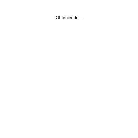
Obteniendo...