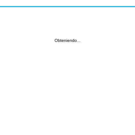
Obteniendo...