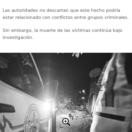
Las autoridades no descartan que este hecho podría
estar relacionado con conflictos entre grupos criminales.
Sin embargo, la muerte de las víctimas continúa bajo
investigación.