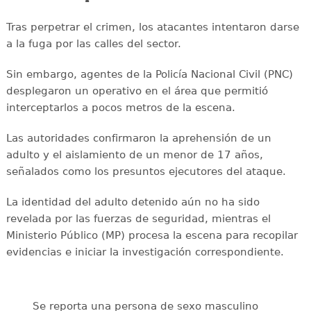
Tras perpetrar el crimen, los atacantes intentaron darse
a la fuga por las calles del sector.
Sin embargo, agentes de la Policía Nacional Civil (PNC)
desplegaron un operativo en el área que permitió
interceptarlos a pocos metros de la escena.
Las autoridades confirmaron la aprehensión de un
adulto y el aislamiento de un menor de 17 años,
señalados como los presuntos ejecutores del ataque.
La identidad del adulto detenido aún no ha sido
revelada por las fuerzas de seguridad, mientras el
Ministerio Público (MP) procesa la escena para recopilar
evidencias e iniciar la investigación correspondiente.
Se reporta una persona de sexo masculino