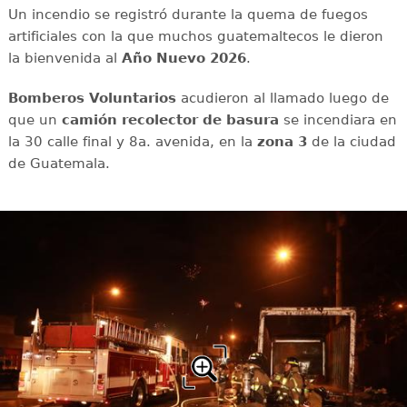
Un incendio se registró durante la quema de fuegos
artificiales con la que muchos guatemaltecos le dieron
la bienvenida al
Año Nuevo 2026
.
Bomberos Voluntarios
acudieron al llamado luego de
que un
camión recolector
de basura
se incendiara en
la 30 calle final y 8a. avenida, en la
zona 3
de la ciudad
de Guatemala.