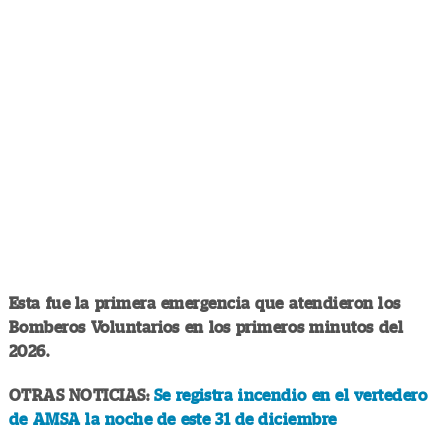
Esta fue la primera emergencia que atendieron los
Bomberos Voluntarios en los primeros minutos del
2026.
OTRAS NOTICIAS:
Se registra incendio en el vertedero
de AMSA la noche de este 31 de diciembre