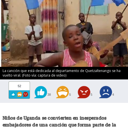
La canción que está dedicada al departamento de Quetzaltenango se ha
vuelto viral. (Foto vía: captura de video)
52
38
5
5
4
Niños de Uganda se convierten en inesperados
embajadores de una canción que forma parte de la