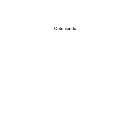
Obteniendo...