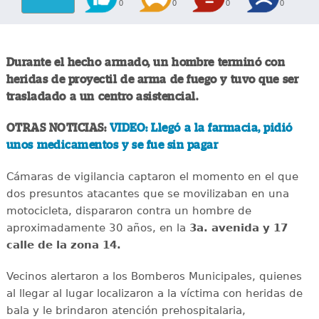
0
0
0
0
Durante el hecho armado, un hombre terminó con
heridas de proyectil de arma de fuego y tuvo que ser
trasladado a un centro asistencial.
OTRAS NOTICIAS:
VIDEO: Llegó a la farmacia, pidió
unos medicamentos y se fue sin pagar
Cámaras de vigilancia captaron el momento en el que
dos presuntos atacantes que se movilizaban en una
motocicleta, dispararon contra un hombre de
aproximadamente 30 años, en la
3a. avenida y 17
calle de la zona 14.
Vecinos alertaron a los Bomberos Municipales, quienes
al llegar al lugar localizaron a la víctima con heridas de
bala y le brindaron atención prehospitalaria,