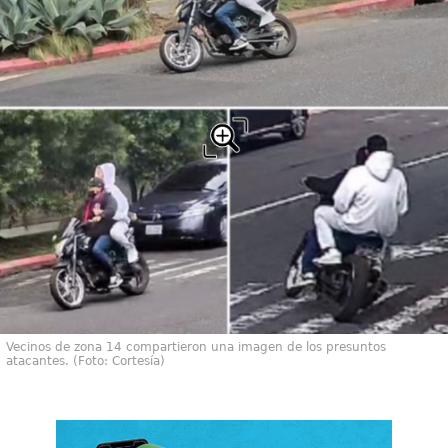
Vecinos de zona 14 compartieron una imagen de los presuntos
atacantes. (Foto: Cortesía)