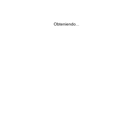
Obteniendo...