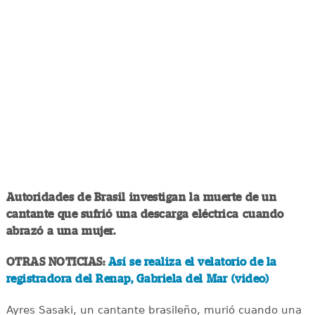
Autoridades de Brasil investigan la muerte de un
cantante que sufrió una descarga eléctrica cuando
abrazó a una mujer.
OTRAS NOTICIAS:
Así se realiza el velatorio de la
registradora del Renap, Gabriela del Mar (video)
Ayres Sasaki, un cantante brasileño, murió cuando una