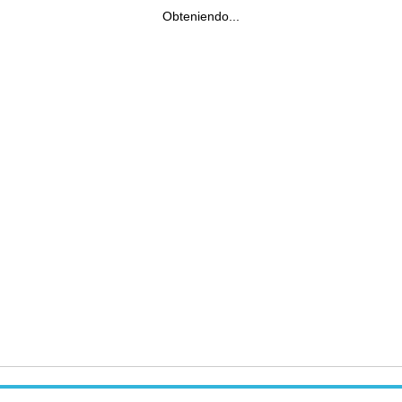
Obteniendo...