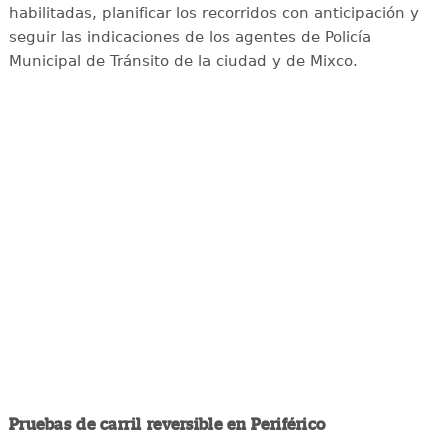
habilitadas, planificar los recorridos con anticipación y
seguir las indicaciones de los agentes de Policía
Municipal de Tránsito de la ciudad y de Mixco.
Pruebas de carril reversible en Periférico