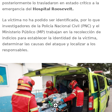
posteriormente lo trasladaron en estado crítico a la
emergencia del
Hospital Roosevelt.
La víctima no ha podido ser identificada, por lo que
investigadores de la Policía Nacional Civil (PNC) y el
Ministerio Público (MP) trabajan en la recolección de
indicios para establecer la identidad de la víctima,
determinar las causas del ataque y localizar a los
responsables.