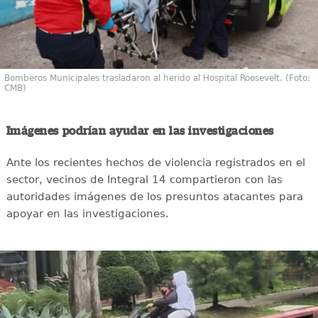
Bomberos Municipales trasladaron al herido al Hospital Roosevelt. (Foto:
CMB)
Imágenes podrían ayudar en las investigaciones
Ante los recientes hechos de violencia registrados en el
sector, vecinos de Integral 14 compartieron con las
autoridades imágenes de los presuntos atacantes para
apoyar en las investigaciones.