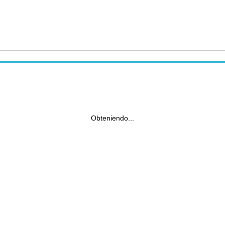
Obteniendo...