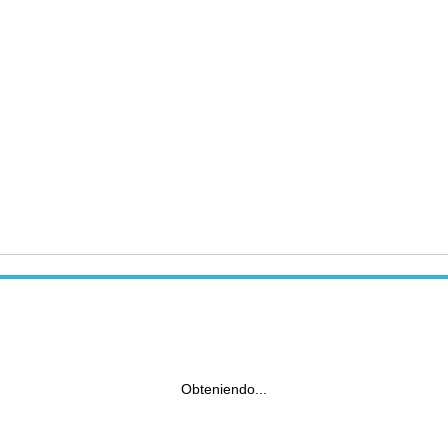
Obteniendo...