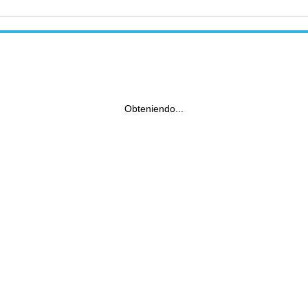
Obteniendo...