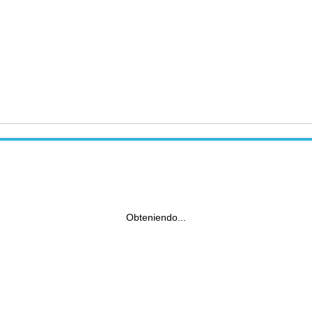
Obteniendo...