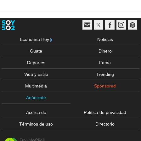
Economía Hoy
Noticias
Guate
Dinero
Deportes
Fama
Vida y estilo
Trending
Multimedia
Sponsored
Anúnciate
Acerca de
Política de privacidad
Términos de uso
Directorio