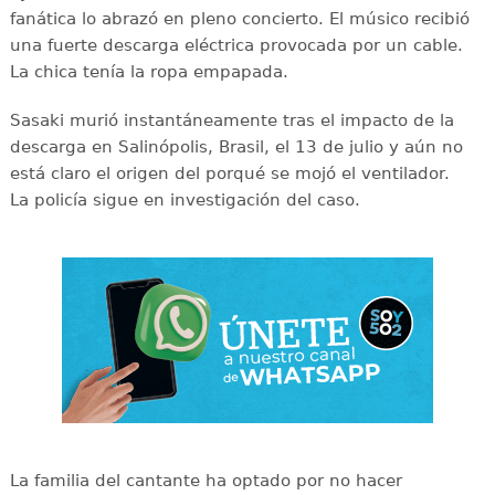
fanática lo abrazó en pleno concierto. El músico recibió
una fuerte descarga eléctrica provocada por un cable.
La chica tenía la ropa empapada.
Sasaki murió instantáneamente tras el impacto de la
descarga en Salinópolis, Brasil, el 13 de julio y aún no
está claro el origen del porqué se mojó el ventilador.
La policía sigue en investigación del caso.
La familia del cantante ha optado por no hacer