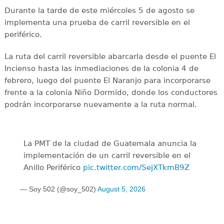
Durante la tarde de este miércoles 5 de agosto se
implementa una prueba de carril reversible en el
periférico.
La ruta del carril reversible abarcarla desde el puente El
Incienso hasta las inmediaciones de la colonia 4 de
febrero, luego del puente El Naranjo para incorporarse
frente a la colonia Niño Dormido, donde los conductores
podrán incorporarse nuevamente a la ruta normal.
La PMT de la ciudad de Guatemala anuncia la
implementación de un carril reversible en el
Anillo Periférico
pic.twitter.com/SejXTkmB9Z
— Soy 502 (@soy_502)
August 5, 2026