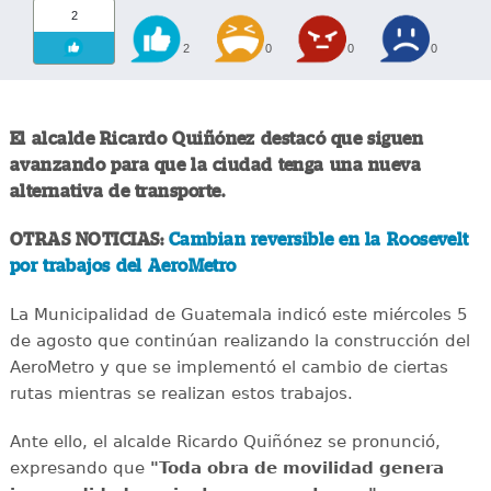
2
2
0
0
0
El alcalde Ricardo Quiñónez destacó que siguen
avanzando para que la ciudad tenga una nueva
alternativa de transporte.
OTRAS NOTICIAS:
Cambian reversible en la Roosevelt
por trabajos del AeroMetro
La Municipalidad de Guatemala indicó este miércoles 5
de agosto que continúan realizando la construcción del
AeroMetro y que se implementó el cambio de ciertas
rutas mientras se realizan estos trabajos.
Ante ello, el alcalde Ricardo Quiñónez se pronunció,
expresando que
"Toda obra de movilidad genera