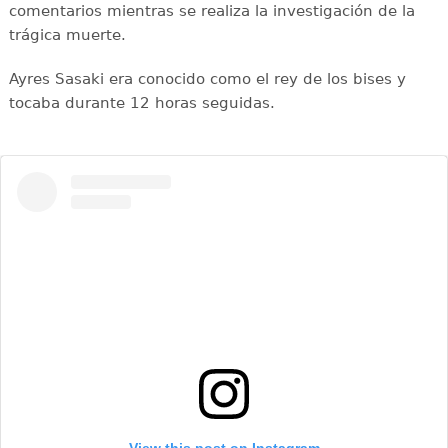
comentarios mientras se realiza la investigación de la
trágica muerte.
Ayres Sasaki era conocido como el rey de los bises y
tocaba durante 12 horas seguidas.