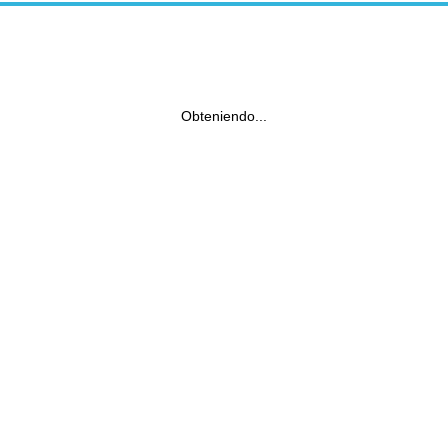
Obteniendo...