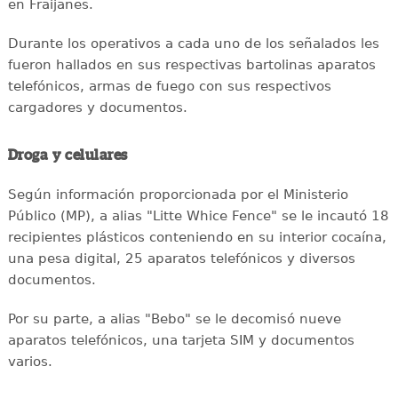
en Fraijanes.
Durante los operativos a cada uno de los señalados les
fueron hallados en sus respectivas bartolinas aparatos
telefónicos, armas de fuego con sus respectivos
cargadores y documentos.
Droga y celulares
Según información proporcionada por el Ministerio
Público (MP), a alias "Litte Whice Fence" se le incautó 18
recipientes plásticos conteniendo en su interior cocaína,
una pesa digital, 25 aparatos telefónicos y diversos
documentos.
Por su parte, a alias "Bebo" se le decomisó nueve
aparatos telefónicos, una tarjeta SIM y documentos
varios.