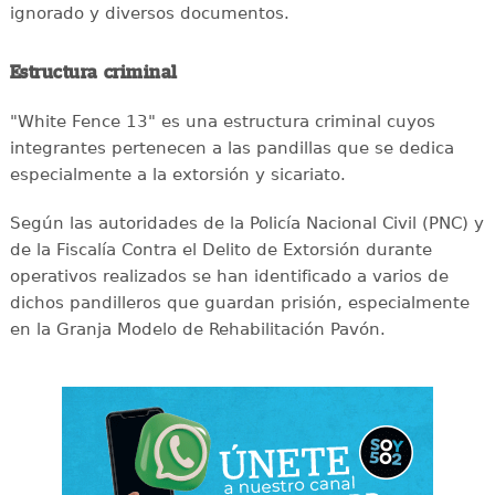
ignorado y diversos documentos.
Estructura criminal
"White Fence 13" es una estructura criminal cuyos
integrantes pertenecen a las pandillas que se dedica
especialmente a la extorsión y sicariato.
Según las autoridades de la Policía Nacional Civil (PNC) y
de la Fiscalía Contra el Delito de Extorsión durante
operativos realizados se han identificado a varios de
dichos pandilleros que guardan prisión, especialmente
en la Granja Modelo de Rehabilitación Pavón.