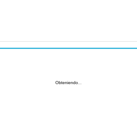
Obteniendo...