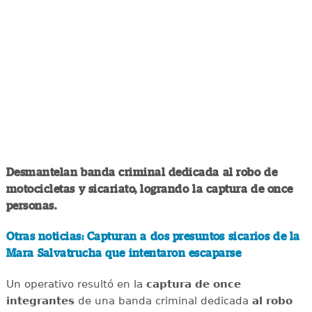
Desmantelan banda criminal dedicada al robo de
motocicletas y sicariato, logrando la captura de once
personas.
Otras noticias: Capturan a dos presuntos sicarios de la
Mara Salvatrucha que intentaron escaparse
Un operativo resultó en la
captura de once
integrantes
de una banda criminal dedicada
al robo