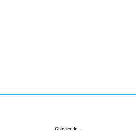
Obteniendo...