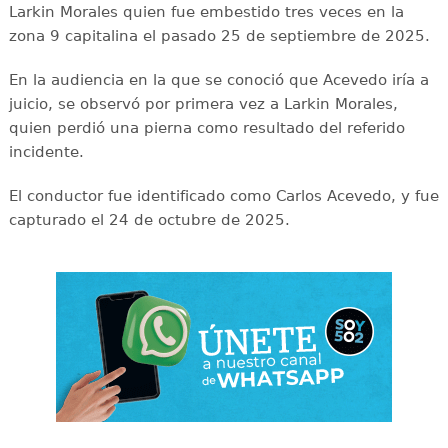
Larkin Morales quien fue embestido tres veces en la
zona 9 capitalina el pasado 25 de septiembre de 2025.
En la audiencia en la que se conoció que Acevedo iría a
juicio, se observó por primera vez a Larkin Morales,
quien perdió una pierna como resultado del referido
incidente.
El conductor fue identificado como Carlos Acevedo, y fue
capturado el 24 de octubre de 2025.