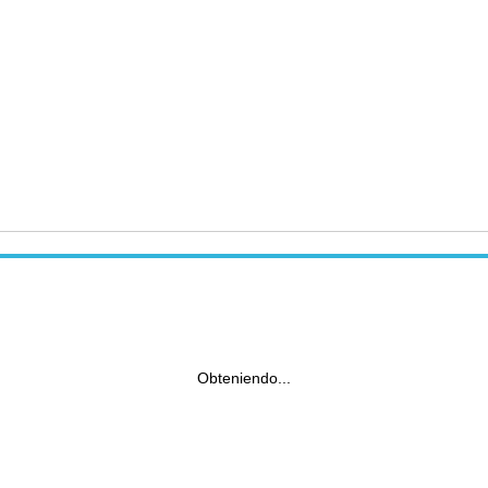
Obteniendo...