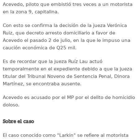
Acevedo, piloto que embistió tres veces a un motorista
en la zona 9, capitalina.
Con esto se confirma la decisión de la jueza Verónica
Ruiz, que decreto arresto domiciliario a favor de
Acevedo el pasado 2 de julio, en la que le impuso una
caución económica de Q25 mil.
Es de recordar que la jueza Ruíz Lau actuó
temporalmente en el expediente debido a que la jueza
titular del Tribunal Noveno de Sentencia Penal, Dinora
Martínez, se encontraba ausente.
Acevedo es acusado por el MP por el delito de homicidio
doloso.
Sobre el caso
El caso conocido como "Larkin" se refiere al motorista