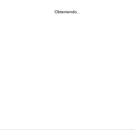
Obteniendo...