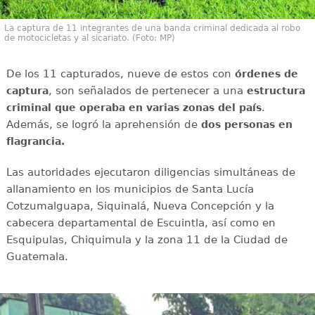
La captura de 11 integrantes de una banda criminal dedicada al robo
de motocicletas y al sicariato. (Foto: MP)
De los 11 capturados, nueve de estos con
órdenes de
, son señalados de pertenecer a una
captura
estructura
.
criminal que operaba en varias zonas del país
Además, se logró la aprehensión de
dos personas en
flagrancia.
Las autoridades ejecutaron diligencias simultáneas de
allanamiento en los municipios de Santa Lucía
Cotzumalguapa, Siquinalá, Nueva Concepción y la
cabecera departamental de Escuintla, así como en
Esquipulas, Chiquimula y la zona 11 de la Ciudad de
Guatemala.