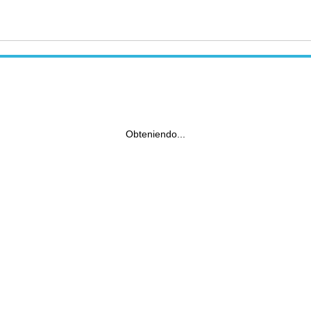
Obteniendo...