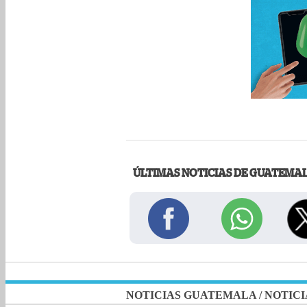
ÚLTIMAS NOTICIAS DE GUATEMA
NOTICIAS GUATEMALA
/
NOTICI