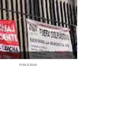
PUBLICIDAD