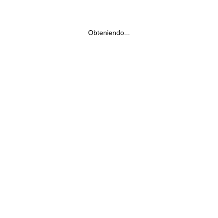
Obteniendo...