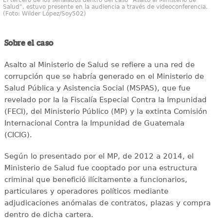
Salud", estuvo presente en la audiencia a través de videoconferencia.
(Foto: Wilder López/Soy502)
Sobre el caso
Asalto al Ministerio de Salud se refiere a una red de
corrupción que se habría generado en el Ministerio de
Salud Pública y Asistencia Social (MSPAS), que fue
revelado por la la Fiscalía Especial Contra la Impunidad
(FECI), del Ministerio Público (MP) y la extinta Comisión
Internacional Contra la Impunidad de Guatemala
(CICIG).
Según lo presentado por el MP, de 2012 a 2014, el
Ministerio de Salud fue cooptado por una estructura
criminal que benefició ilícitamente a funcionarios,
particulares y operadores políticos mediante
adjudicaciones anómalas de contratos, plazas y compra
dentro de dicha cartera.