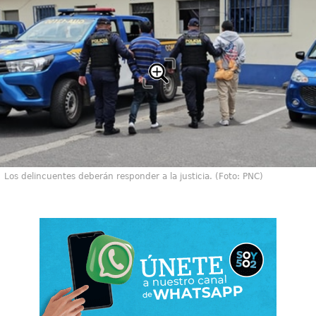
Los delincuentes deberán responder a la justicia. (Foto: PNC)