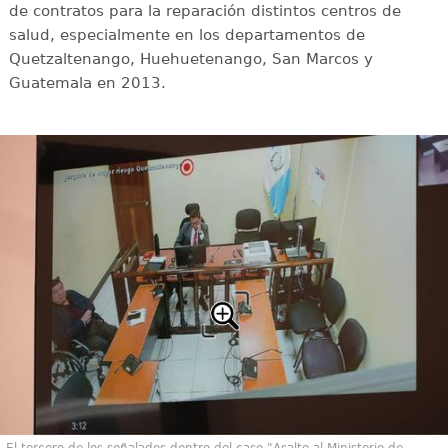
de contratos para la reparación distintos centros de
salud, especialmente en los departamentos de
Quetzaltenango, Huehuetenango, San Marcos y
Guatemala en 2013.
El tercero de los señalados dentro del caso "Asalto al Ministerio de