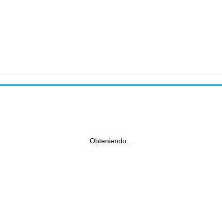
Obteniendo...