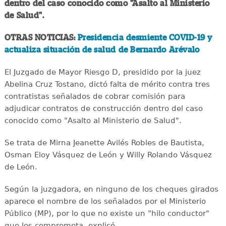
dentro del caso conocido como "Asalto al Ministerio
de Salud".
OTRAS NOTICIAS:
Presidencia desmiente COVID-19 y
actualiza situación de salud de Bernardo Arévalo
El Juzgado de Mayor Riesgo D, presidido por la juez
Abelina Cruz Tostano, dictó falta de mérito contra tres
contratistas señalados de cobrar comisión para
adjudicar contratos de construcción dentro del caso
conocido como "Asalto al Ministerio de Salud".
Se trata de Mirna Jeanette Avilés Robles de Bautista,
Osman Eloy Vásquez de León y Willy Rolando Vásquez
de León.
Según la juzgadora, en ninguno de los cheques girados
aparece el nombre de los señalados por el Ministerio
Público (MP), por lo que no existe un "hilo conductor"
que los comprometa, explicó.