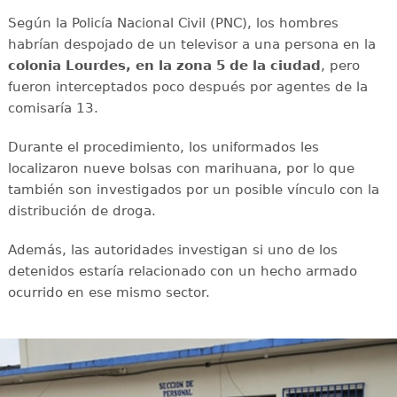
Según la Policía Nacional Civil (PNC), los hombres
habrían despojado de un televisor a una persona en la
colonia Lourdes, en la zona 5 de la ciudad
, pero
fueron interceptados poco después por agentes de la
comisaría 13.
Durante el procedimiento, los uniformados les
localizaron nueve bolsas con marihuana, por lo que
también son investigados por un posible vínculo con la
distribución de droga.
Además, las autoridades investigan si uno de los
detenidos estaría relacionado con un hecho armado
ocurrido en ese mismo sector.