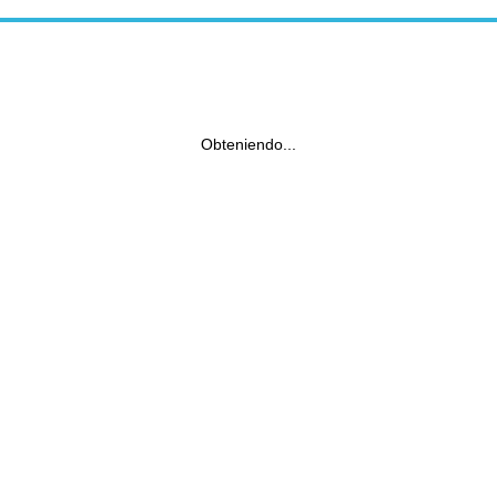
Obteniendo...