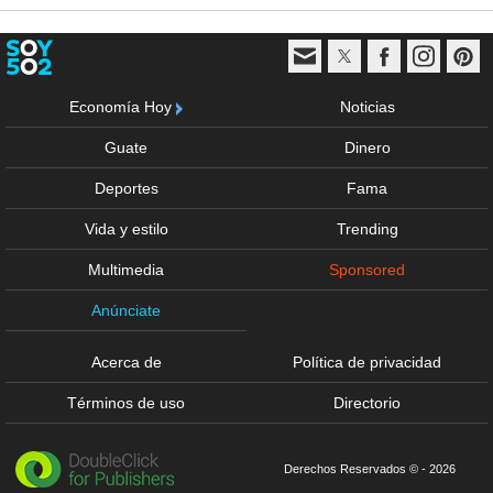
Economía Hoy
Noticias
Guate
Dinero
Deportes
Fama
Vida y estilo
Trending
Multimedia
Sponsored
Anúnciate
Acerca de
Política de privacidad
Términos de uso
Directorio
Derechos Reservados © - 2026