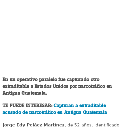
En un operativo paralelo fue capturado otro
extraditable a Estados Unidos por narcotráfico en
Antigua Guatemala.
TE PUEDE INTERESAR:
Capturan a extraditable
acusado de narcotráfico en Antigua Guatemala
Jorge Edy Peláez Martínez
, de 52 años, identificado