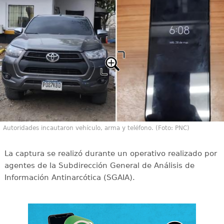
Autoridades incautaron vehículo, arma y teléfono. (Foto: PNC)
La captura se realizó durante un operativo realizado por
agentes de la Subdirección General de Análisis de
Información Antinarcótica (SGAIA).