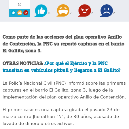
16
10
2
2
2
Como parte de las acciones del plan operativo Anillo
de Contención, la PNC ya reportó capturas en el barrio
El Gallito, zona 3.
OTRAS NOTICIAS:
¿Por qué el Ejército y la PNC
transitan en vehículos pitbull y llegaron a El Gallito?
La Policía Nacional Civil (PNC) informó sobre las primeras
capturas en el barrio El Gallito, zona 3, luego de la
implementación del plan operativo Anillo de Contención.
El primer caso es una captura girada el pasado 23 de
marzo contra Jhonathan "N", de 30 años, acusado de
lavado de dinero u otros activos.