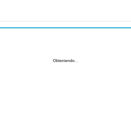
Obteniendo...