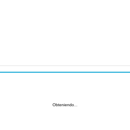
Obteniendo...