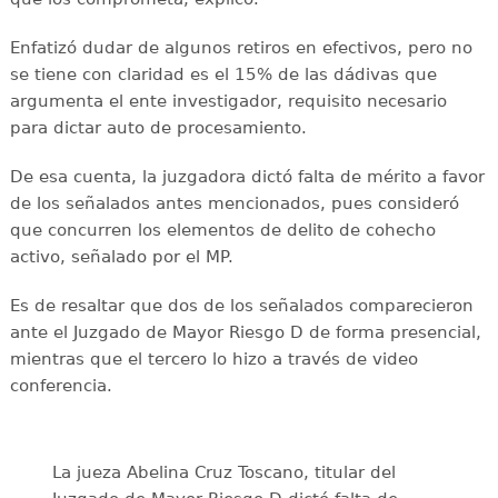
Enfatizó dudar de algunos retiros en efectivos, pero no
se tiene con claridad es el 15% de las dádivas que
argumenta el ente investigador, requisito necesario
para dictar auto de procesamiento.
De esa cuenta, la juzgadora dictó falta de mérito a favor
de los señalados antes mencionados, pues consideró
que concurren los elementos de delito de cohecho
activo, señalado por el MP.
Es de resaltar que dos de los señalados comparecieron
ante el Juzgado de Mayor Riesgo D de forma presencial,
mientras que el tercero lo hizo a través de video
conferencia.
La jueza Abelina Cruz Toscano, titular del