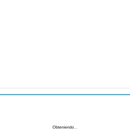
Obteniendo...