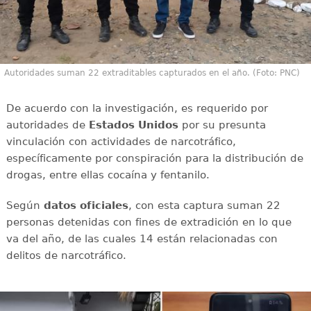
Autoridades suman 22 extraditables capturados en el año. (Foto: PNC)
De acuerdo con la investigación, es requerido por
autoridades de
Estados Unidos
por su presunta
vinculación con actividades de narcotráfico,
específicamente por conspiración para la distribución de
drogas, entre ellas cocaína y fentanilo.
Según
datos oficiales
, con esta captura suman 22
personas detenidas con fines de extradición en lo que
va del año, de las cuales 14 están relacionadas con
delitos de narcotráfico.