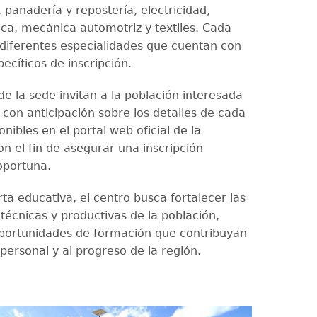
 panadería y repostería, electricidad,
a, mecánica automotriz y textiles. Cada
 diferentes especialidades que cuentan con
pecíficos de inscripción.
e la sede invitan a la población interesada
 con anticipación sobre los detalles de cada
onibles en el portal web oficial de la
con el fin de asegurar una inscripción
oportuna.
ta educativa, el centro busca fortalecer las
técnicas y productivas de la población,
portunidades de formación que contribuyan
 personal y al progreso de la región.