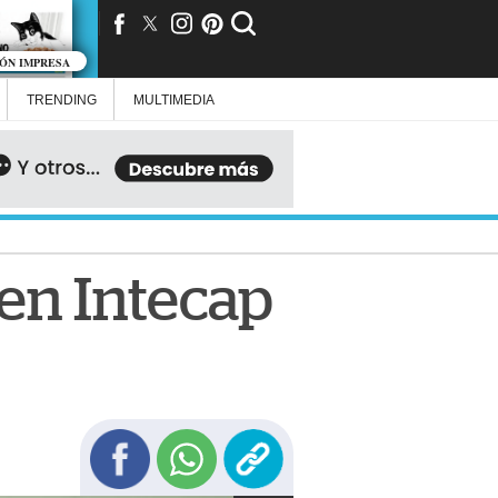
IÓN IMPRESA
TRENDING
MULTIMEDIA
 en Intecap