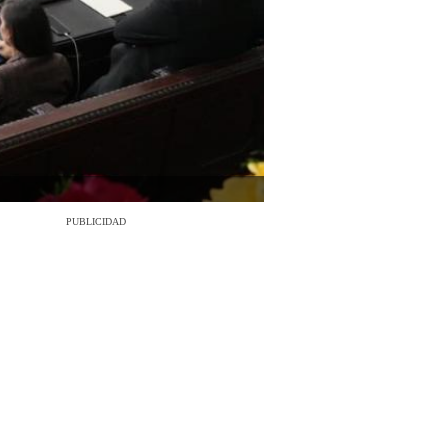
PUBLICIDAD