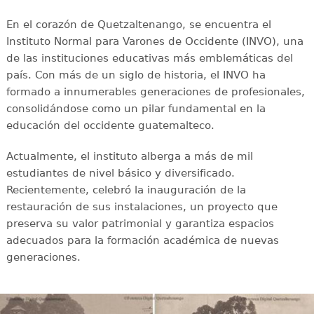
En el corazón de Quetzaltenango, se encuentra el
Instituto Normal para Varones de Occidente (INVO), una
de las instituciones educativas más emblemáticas del
país. Con más de un siglo de historia, el INVO ha
formado a innumerables generaciones de profesionales,
consolidándose como un pilar fundamental en la
educación del occidente guatemalteco.
Actualmente, el instituto alberga a más de mil
estudiantes de nivel básico y diversificado.
Recientemente, celebró la inauguración de la
restauración de sus instalaciones, un proyecto que
preserva su valor patrimonial y garantiza espacios
adecuados para la formación académica de nuevas
generaciones.