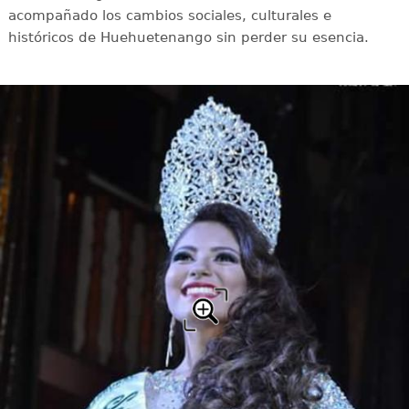
acompañado los cambios sociales, culturales e
históricos de Huehuetenango sin perder su esencia.