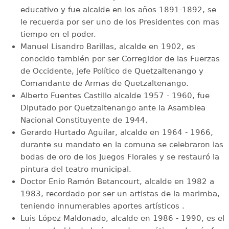
educativo y fue alcalde en los años 1891-1892, se
le recuerda por ser uno de los Presidentes con mas
tiempo en el poder.
Manuel Lisandro Barillas, alcalde en 1902, es
conocido también por ser Corregidor de las Fuerzas
de Occidente, Jefe Político de Quetzaltenango y
Comandante de Armas de Quetzaltenango.
Alberto Fuentes Castillo alcalde 1957 - 1960, fue
Diputado por Quetzaltenango ante la Asamblea
Nacional Constituyente de 1944.
Gerardo Hurtado Aguilar, alcalde en 1964 - 1966,
durante su mandato en la comuna se celebraron las
bodas de oro de los Juegos Florales y se restauró la
pintura del teatro municipal.
Doctor Enio Ramón Betancourt, alcalde en 1982 a
1983, recordado por ser un artistas de la marimba,
teniendo innumerables aportes artísticos .
Luis López Maldonado, alcalde en 1986 - 1990, es el