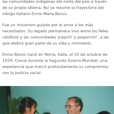
las comunidades indígenas del norte del país a través
de su propio idioma. Así se resume la trayectoria del
clérigo italiano Ennio Maria Bossù.
Fue un misionero guiado por el amor a los más
necesitados. Su legado permanece vivo entre los fieles
católicos y las comunidades q'eqchi' y poqomchi', a las
que dedicó gran parte de su vida y ministerio.
Ennio Bossù nació en Roma, Italia, el 10 de octubre de
1939. Creció durante la Segunda Guerra Mundial, una
experiencia que marcó profundamente su compromiso
con la justicia social.