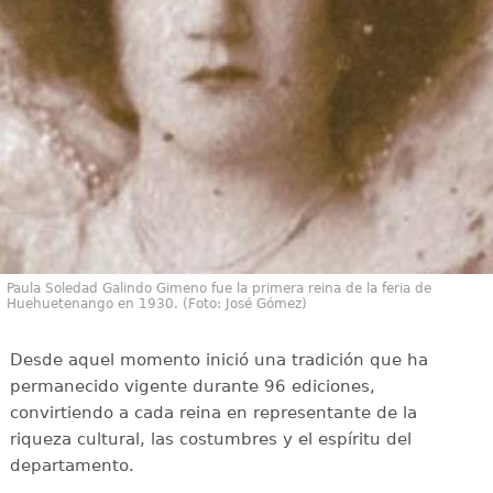
Paula Soledad Galindo Gimeno fue la primera reina de la feria de
Huehuetenango en 1930. (Foto: José Gómez)
Desde aquel momento inició una tradición que ha
permanecido vigente durante 96 ediciones,
convirtiendo a cada reina en representante de la
riqueza cultural, las costumbres y el espíritu del
departamento.