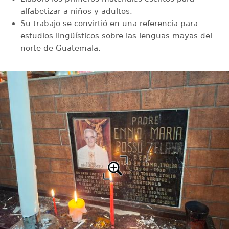
alfabetizar a niños y adultos.
Su trabajo se convirtió en una referencia para
estudios lingüísticos sobre las lenguas mayas del
norte de Guatemala.