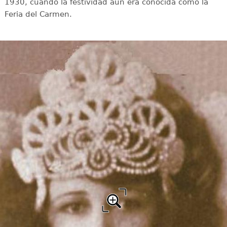
1930, cuando la festividad aún era conocida como la
Feria del Carmen.