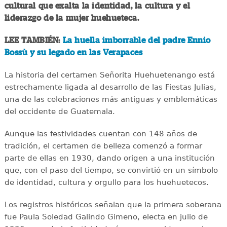
cultural que exalta la identidad, la cultura y el
liderazgo de la mujer huehueteca.
LEE TAMBIÉN:
La huella imborrable del padre Ennio
Bossù y su legado en las Verapaces
La historia del certamen Señorita Huehuetenango está
estrechamente ligada al desarrollo de las Fiestas Julias,
una de las celebraciones más antiguas y emblemáticas
del occidente de Guatemala.
Aunque las festividades cuentan con 148 años de
tradición, el certamen de belleza comenzó a formar
parte de ellas en 1930, dando origen a una institución
que, con el paso del tiempo, se convirtió en un símbolo
de identidad, cultura y orgullo para los huehuetecos.
Los registros históricos señalan que la primera soberana
fue Paula Soledad Galindo Gimeno, electa en julio de