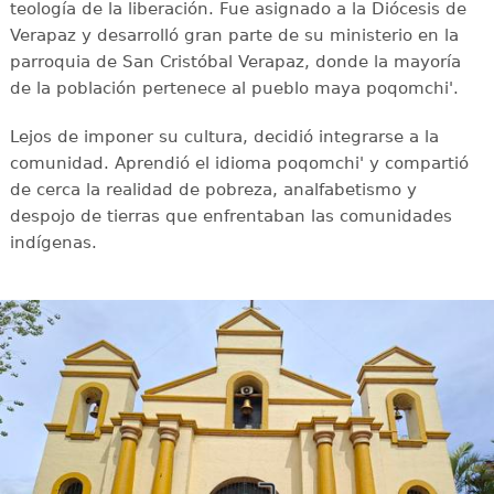
teología de la liberación. Fue asignado a la Diócesis de
Verapaz y desarrolló gran parte de su ministerio en la
parroquia de San Cristóbal Verapaz, donde la mayoría
de la población pertenece al pueblo maya poqomchi'.
Lejos de imponer su cultura, decidió integrarse a la
comunidad. Aprendió el idioma poqomchi' y compartió
de cerca la realidad de pobreza, analfabetismo y
despojo de tierras que enfrentaban las comunidades
indígenas.