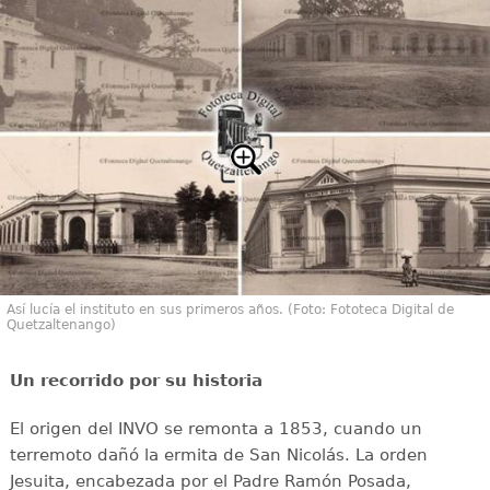
Así lucía el instituto en sus primeros años. (Foto: Fototeca Digital de
Quetzaltenango)
Un recorrido por su historia
El origen del INVO se remonta a 1853, cuando un
terremoto dañó la ermita de San Nicolás. La orden
Jesuita, encabezada por el Padre Ramón Posada,