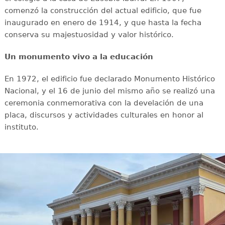
comenzó la construcción del actual edificio, que fue
inaugurado en enero de 1914, y que hasta la fecha
conserva su majestuosidad y valor histórico.
Un monumento vivo a la educación
En 1972, el edificio fue declarado Monumento Histórico
Nacional, y el 16 de junio del mismo año se realizó una
ceremonia conmemorativa con la develación de una
placa, discursos y actividades culturales en honor al
instituto.