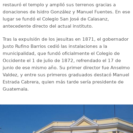
restauró el templo y amplió sus terrenos gracias a
donaciones de Isidro González y Manuel Fuentes. En ese
lugar se fundó el Colegio San José de Calasanz,
antecedente directo del actual instituto.
Tras la expulsión de los jesuitas en 1871, el gobernador
Justo Rufino Barrios cedió las instalaciones a la
municipalidad, que fundó oficialmente el Colegio de
Occidente el 1 de julio de 1872, refrendado el 17 de
junio de ese mismo año. Su primer director fue Anselmo
Valdez, y entre sus primeros graduados destacó Manuel
Estrada Cabrera, quien más tarde sería presidente de
Guatemala.