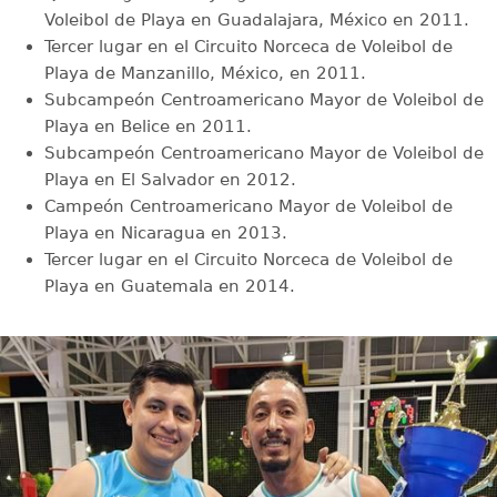
Voleibol de Playa en Guadalajara, México en 2011.
Tercer lugar en el Circuito Norceca de Voleibol de
Playa de Manzanillo, México, en 2011.
Subcampeón Centroamericano Mayor de Voleibol de
Playa en Belice en 2011.
Subcampeón Centroamericano Mayor de Voleibol de
Playa en El Salvador en 2012.
Campeón Centroamericano Mayor de Voleibol de
Playa en Nicaragua en 2013.
Tercer lugar en el Circuito Norceca de Voleibol de
Playa en Guatemala en 2014.