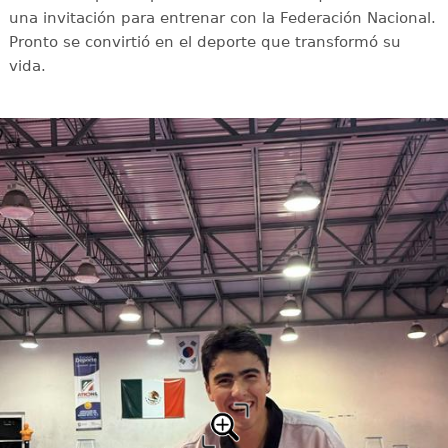
una invitación para entrenar con la Federación Nacional.
Pronto se convirtió en el deporte que transformó su
vida.