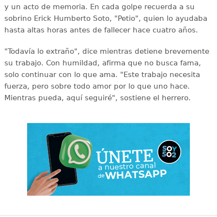
y un acto de memoria. En cada golpe recuerda a su
sobrino Erick Humberto Soto, "Petio", quien lo ayudaba
hasta altas horas antes de fallecer hace cuatro años.
"Todavía lo extraño", dice mientras detiene brevemente
su trabajo. Con humildad, afirma que no busca fama,
solo continuar con lo que ama. "Este trabajo necesita
fuerza, pero sobre todo amor por lo que uno hace.
Mientras pueda, aquí seguiré", sostiene el herrero.