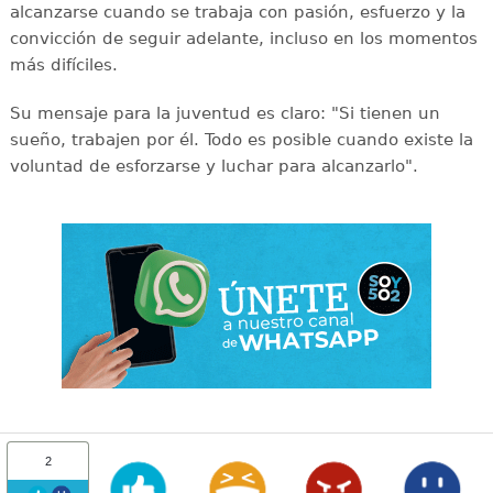
alcanzarse cuando se trabaja con pasión, esfuerzo y la
convicción de seguir adelante, incluso en los momentos
más difíciles.
Su mensaje para la juventud es claro: "Si tienen un
sueño, trabajen por él. Todo es posible cuando existe la
voluntad de esforzarse y luchar para alcanzarlo".
2