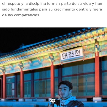
el respeto y la disciplina forman parte de su vida y han
sido fundamentales para su crecimiento dentro y fuera
de las competencias.