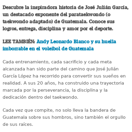
Descubre la inspiradora historia de José Julián García,
un destacado exponente del parataekwondo (o
taekwondo adaptado) de Guatemala. Conoce sus
logros, entrega, disciplina y amor por el deporte.
LEE TAMBIÉN:
Andy Leonardo Blanco y su huella
imborrable en el voleibol de Guatemala
Cada entrenamiento, cada sacrificio y cada meta
alcanzada han sido parte del camino que José Julián
García López ha recorrido para convertir sus sueños en
realidad. A sus 20 años, ha construido una trayectoria
marcada por la perseverancia, la disciplina y la
dedicación dentro del taekwondo.
Cada vez que compite, no solo lleva la bandera de
Guatemala sobre sus hombros, sino también el orgullo
de sus raíces.