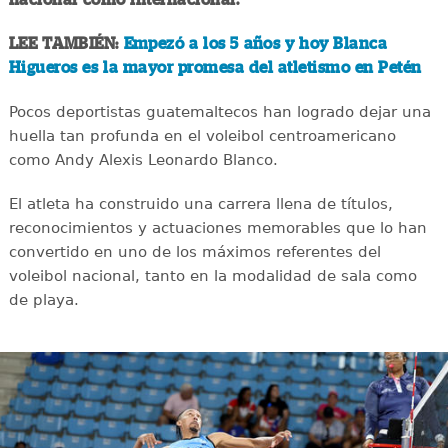
LEE TAMBIÉN:
Empezó a los 5 años y hoy Blanca
Higueros es la mayor promesa del atletismo en Petén
Pocos deportistas guatemaltecos han logrado dejar una
huella tan profunda en el voleibol centroamericano
como Andy Alexis Leonardo Blanco.
El atleta ha construido una carrera llena de títulos,
reconocimientos y actuaciones memorables que lo han
convertido en uno de los máximos referentes del
voleibol nacional, tanto en la modalidad de sala como
de playa.