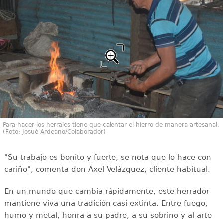
Para hacer los herrajes tiene que calentar el hierro de manera artesanal.
(Foto: Josué Ardeano/Colaborador)
"Su trabajo es bonito y fuerte, se nota que lo hace con
cariño", comenta don Axel Velázquez, cliente habitual.
En un mundo que cambia rápidamente, este herrador
mantiene viva una tradición casi extinta. Entre fuego,
humo y metal, honra a su padre, a su sobrino y al arte