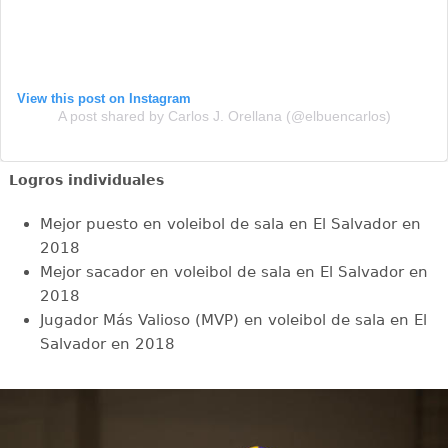
View this post on Instagram
A post shared by Carlos J. Orellana (@elbuencarlos)
Logros individuales
Mejor puesto en voleibol de sala en El Salvador en
2018
Mejor sacador en voleibol de sala en El Salvador en
2018
Jugador Más Valioso (MVP) en voleibol de sala en El
Salvador en 2018