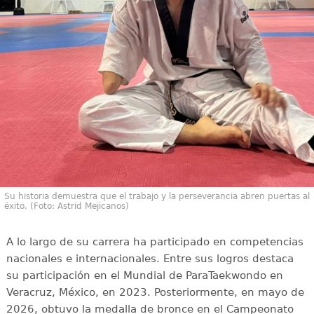
Su historia demuestra que el trabajo y la perseverancia abren puertas al
éxito. (Foto: Astrid Mejicanos)
A lo largo de su carrera ha participado en competencias
nacionales e internacionales. Entre sus logros destaca
su participación en el Mundial de ParaTaekwondo en
Veracruz, México, en 2023. Posteriormente, en mayo de
2026, obtuvo la medalla de bronce en el Campeonato