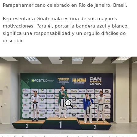
Parapanamericano celebrado en Río de Janeiro, Brasil.
Representar a Guatemala es una de sus mayores
motivaciones. Para él, portar la bandera azul y blanco,
significa una responsabilidad y un orgullo difíciles de
describir.