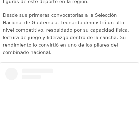
figuras de este deporte en la región.
Desde sus primeras convocatorias a la Selección
Nacional de Guatemala, Leonardo demostró un alto
nivel competitivo, respaldado por su capacidad física,
lectura de juego y liderazgo dentro de la cancha. Su
rendimiento lo convirtió en uno de los pilares del
combinado nacional.