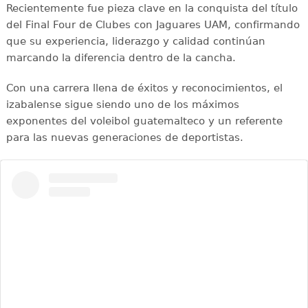
Recientemente fue pieza clave en la conquista del título
del Final Four de Clubes con Jaguares UAM, confirmando
que su experiencia, liderazgo y calidad continúan
marcando la diferencia dentro de la cancha.
Con una carrera llena de éxitos y reconocimientos, el
izabalense sigue siendo uno de los máximos
exponentes del voleibol guatemalteco y un referente
para las nuevas generaciones de deportistas.