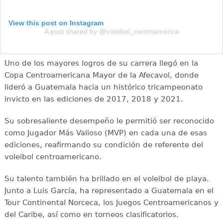
View this post on Instagram
A post shared by @voleibol_centroamerica
Uno de los mayores logros de su carrera llegó en la
Copa Centroamericana Mayor de la Afecavol, donde
lideró a Guatemala hacia un histórico tricampeonato
invicto en las ediciones de 2017, 2018 y 2021.
Su sobresaliente desempeño le permitió ser reconocido
como Jugador Más Valioso (MVP) en cada una de esas
ediciones, reafirmando su condición de referente del
voleibol centroamericano.
Su talento también ha brillado en el voleibol de playa.
Junto a Luis García, ha representado a Guatemala en el
Tour Continental Norceca, los Juegos Centroamericanos y
del Caribe, así como en torneos clasificatorios.