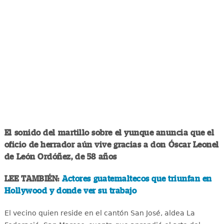
El sonido del martillo sobre el yunque anuncia que el
oficio de herrador aún vive gracias a don Óscar Leonel
de León Ordóñez, de 58 años
LEE TAMBIÉN:
Actores guatemaltecos que triunfan en
Hollywood y donde ver su trabajo
El vecino quien reside en el cantón San José, aldea La