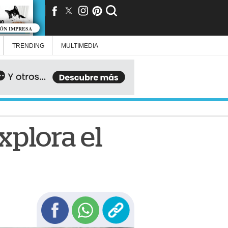
IÓN IMPRESA
TRENDING
MULTIMEDIA
Explora el