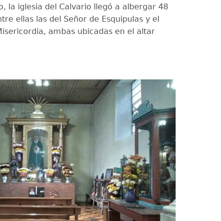
, la iglesia del Calvario llegó a albergar 48
re ellas las del Señor de Esquipulas y el
Misericordia, ambas ubicadas en el altar