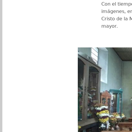
Con el tiempo
imágenes, ent
Cristo de la 
mayor.