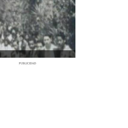
PUBLICIDAD