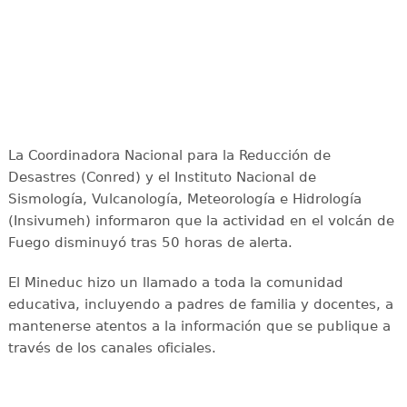
La Coordinadora Nacional para la Reducción de
Desastres (Conred) y el Instituto Nacional de
Sismología, Vulcanología, Meteorología e Hidrología
(Insivumeh) informaron que la actividad en el volcán de
Fuego disminuyó tras 50 horas de alerta.
El Mineduc hizo un llamado a toda la comunidad
educativa, incluyendo a padres de familia y docentes, a
mantenerse atentos a la información que se publique a
través de los canales oficiales.