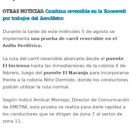
OTRAS NOTICIAS:
Cambian reversible en la Roosevelt
por trabajos del AeroMetro
Durante la tarde de este miércoles 5 de agosto se
implementa
una prueba de carril reversible en el
Anillo Periférico.
La ruta del carril reversible abarcarla desde el
puente
El Incienso
hasta las inmediaciones de la colonia 4 de
febrero, luego del
puente El Naranjo
para incorporarse
frente a la colonia Niño Dormido, donde los conductores
podrán utilizar la ruta normal.
Según indicó Amilcar Montejo, Director de Comunicación
de EMETRA, esta prueba se realiza para darle rapidez a
los conductores que se dirigen de zona 7 al sector de
zona 11.