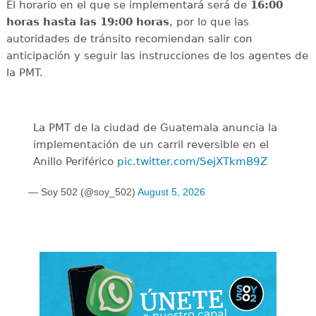
El horario en el que se implementará será de
16:00
horas hasta las 19:00 horas
, por lo que las
autoridades de tránsito recomiendan salir con
anticipación y seguir las instrucciones de los agentes de
la PMT.
La PMT de la ciudad de Guatemala anuncia la
implementación de un carril reversible en el
Anillo Periférico
pic.twitter.com/SejXTkmB9Z
— Soy 502 (@soy_502)
August 5, 2026