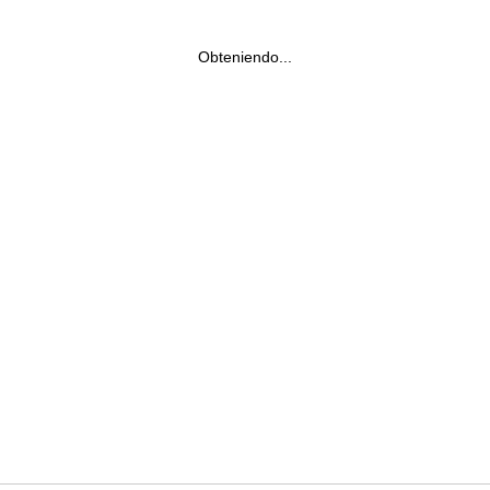
Obteniendo...