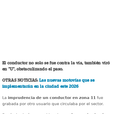
El conductor no solo se fue contra la vía, también viró
en "U", obstaculizando el paso.
OTRAS NOTICIAS:
Las nuevas motovías que se
implementarán en la ciudad este 2026
La
imprudencia de un conductor en zona 11
fue
grabada por otro usuario que circulaba por el sector.