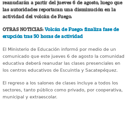
reanudarán a partir del jueves 6 de agosto, luego que
las autoridades reportaran una disminución en la
actividad del volcán de Fuego.
OTRAS NOTICIAS:
Volcán de Fuego: finaliza fase de
erupción tras 50 horas de actividad
El Ministerio de Educación informó por medio de un
comunicado que este jueves 6 de agosto la comunidad
educativa deberá reanudar las clases presenciales en
los centros educativos de Escuintla y Sacatepéquez.
El regreso a los salones de clases incluye a todos los
sectores, tanto público como privado, por cooperativa,
municipal y extraescolar.