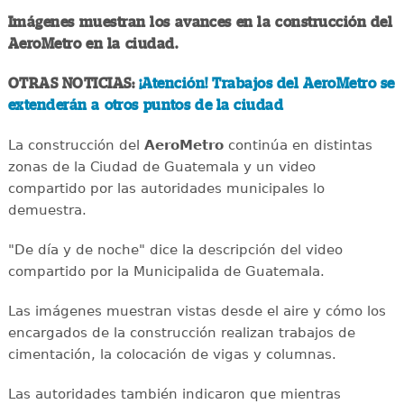
Imágenes muestran los avances en la construcción del
AeroMetro en la ciudad.
OTRAS NOTICIAS:
¡Atención! Trabajos del AeroMetro se
extenderán a otros puntos de la ciudad
La construcción del
AeroMetro
continúa en distintas
zonas de la Ciudad de Guatemala y un video
compartido por las autoridades municipales lo
demuestra.
"De día y de noche" dice la descripción del video
compartido por la Municipalida de Guatemala.
Las imágenes muestran vistas desde el aire y cómo los
encargados de la construcción realizan trabajos de
cimentación, la colocación de vigas y columnas.
Las autoridades también indicaron que mientras