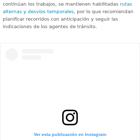
continúan los trabajos, se mantienen habilitadas
rutas
alternas y desvíos temporales
, por lo que recomiendan
planificar recorridos con anticipación y seguir las
indicaciones de los agentes de tránsito.
Ver esta publicación en Instagram