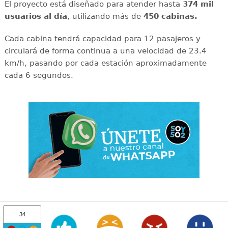
El proyecto está diseñado para atender hasta
374 mil
usuarios al día
, utilizando más de
450 cabinas.
Cada cabina tendrá capacidad para 12 pasajeros y
circulará de forma continua a una velocidad de 23.4
km/h, pasando por cada estación aproximadamente
cada 6 segundos.
34