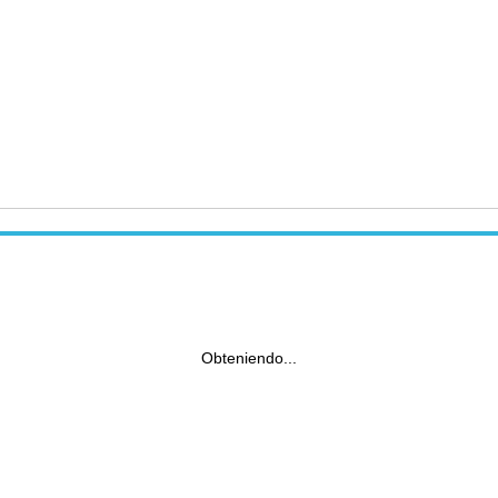
Obteniendo...