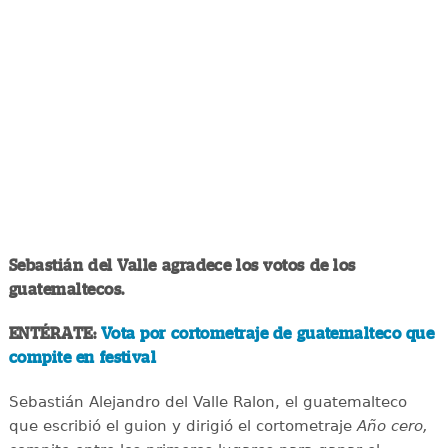
Sebastián del Valle agradece los votos de los
guatemaltecos.
ENTÉRATE:
Vota por cortometraje de guatemalteco que
compite en festival
Sebastián Alejandro del Valle Ralon, el guatemalteco
que escribió el guion y dirigió el cortometraje
Año cero,