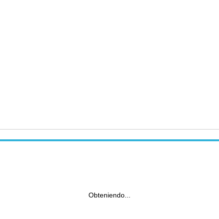
Obteniendo...