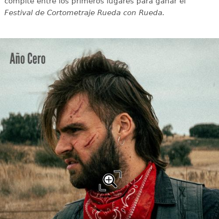
compite entre los primeros lugares para ganar el
Festival de Cortometraje Rueda con Rueda.