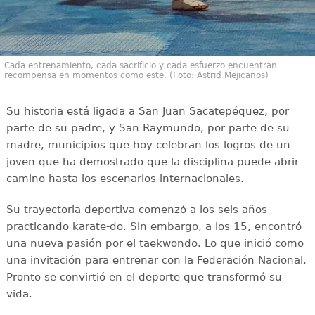
Cada entrenamiento, cada sacrificio y cada esfuerzo encuentran
recompensa en momentos como este. (Foto: Astrid Mejicanos)
Su historia está ligada a San Juan Sacatepéquez, por
parte de su padre, y San Raymundo, por parte de su
madre, municipios que hoy celebran los logros de un
joven que ha demostrado que la disciplina puede abrir
camino hasta los escenarios internacionales.
Su trayectoria deportiva comenzó a los seis años
practicando karate-do. Sin embargo, a los 15, encontró
una nueva pasión por el taekwondo. Lo que inició como
una invitación para entrenar con la Federación Nacional.
Pronto se convirtió en el deporte que transformó su
vida.