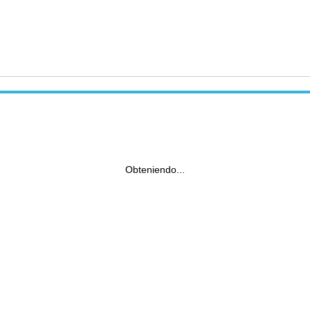
Obteniendo...