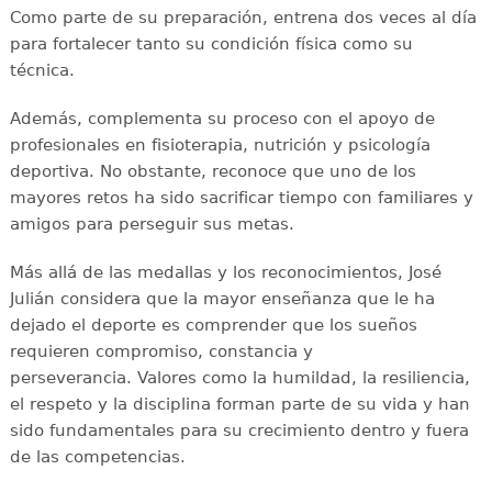
Como parte de su preparación, entrena dos veces al día
para fortalecer tanto su condición física como su
técnica.
Además, complementa su proceso con el apoyo de
profesionales en fisioterapia, nutrición y psicología
deportiva. No obstante, reconoce que uno de los
mayores retos ha sido sacrificar tiempo con familiares y
amigos para perseguir sus metas.
Más allá de las medallas y los reconocimientos, José
Julián considera que la mayor enseñanza que le ha
dejado el deporte es comprender que los sueños
requieren compromiso, constancia y
perseverancia. Valores como la humildad, la resiliencia,
el respeto y la disciplina forman parte de su vida y han
sido fundamentales para su crecimiento dentro y fuera
de las competencias.