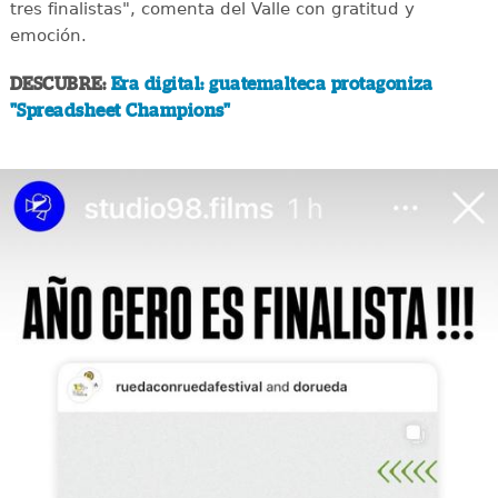
tres finalistas", comenta del Valle con gratitud y
emoción.
DESCUBRE:
Era digital: guatemalteca protagoniza
"Spreadsheet Champions"