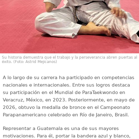
Su historia demuestra que el trabajo y la perseverancia abren puertas al
éxito. (Foto: Astrid Mejicanos)
A lo largo de su carrera ha participado en competencias
nacionales e internacionales. Entre sus logros destaca
su participación en el Mundial de ParaTaekwondo en
Veracruz, México, en 2023. Posteriormente, en mayo de
2026, obtuvo la medalla de bronce en el Campeonato
Parapanamericano celebrado en Río de Janeiro, Brasil.
Representar a Guatemala es una de sus mayores
motivaciones. Para él, portar la bandera azul y blanco,