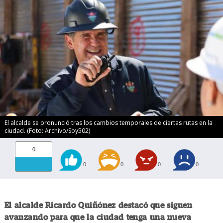
El alcalde se pronunció tras los cambios temporales de ciertas rutas en la
ciudad. (Foto: Archivo/Soy502)
0
0
0
0
0
El alcalde Ricardo Quiñónez destacó que siguen
avanzando para que la ciudad tenga una nueva