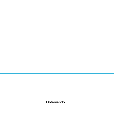
Obteniendo...