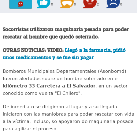
0
0
2
0
Socorristas utilizaron maquinaria pesada para poder
rescatar al hombre que quedó soterrado.
OTRAS NOTICIAS: VIDEO:
Llegó a la farmacia, pidió
unos medicamentos y se fue sin pagar
Bomberos Municipales Departamentales (Asonbomd)
fueron alertados sobre un hombre soterrado en el
kilómetro 33 Carretera a El Salvador
, en un sector
conocido como vuelta "El Chilero".
De inmediato se dirigieron al lugar y a su llegada
iniciaron con las maniobras para poder rescatar con vida
a la víctima. Incluso, se apoyaron de maquinaria pesada
para agilizar el proceso.