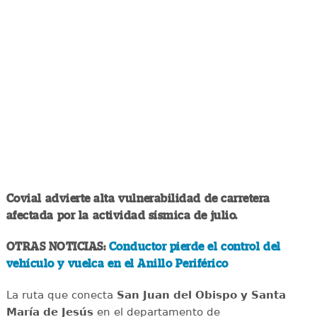
Covial advierte alta vulnerabilidad de carretera
afectada por la actividad sísmica de julio.
OTRAS NOTICIAS:
Conductor pierde el control del
vehículo y vuelca en el Anillo Periférico
La ruta que conecta
San Juan del Obispo y Santa
María de Jesús
en el departamento de