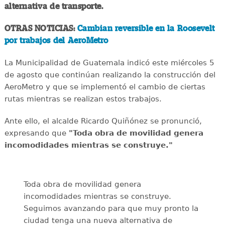
alternativa de transporte.
OTRAS NOTICIAS:
Cambian reversible en la Roosevelt
por trabajos del AeroMetro
La Municipalidad de Guatemala indicó este miércoles 5
de agosto que continúan realizando la construcción del
AeroMetro y que se implementó el cambio de ciertas
rutas mientras se realizan estos trabajos.
Ante ello, el alcalde Ricardo Quiñónez se pronunció,
expresando que
"Toda obra de movilidad genera
incomodidades mientras se construye."
Toda obra de movilidad genera
incomodidades mientras se construye.
Seguimos avanzando para que muy pronto la
ciudad tenga una nueva alternativa de