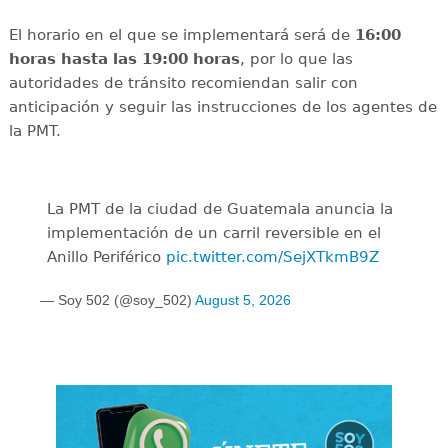
El horario en el que se implementará será de
16:00
horas hasta las 19:00 horas
, por lo que las
autoridades de tránsito recomiendan salir con
anticipación y seguir las instrucciones de los agentes de
la PMT.
La PMT de la ciudad de Guatemala anuncia la
implementación de un carril reversible en el
Anillo Periférico
pic.twitter.com/SejXTkmB9Z
— Soy 502 (@soy_502)
August 5, 2026