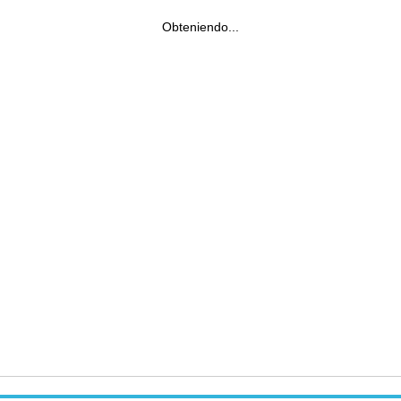
Obteniendo...