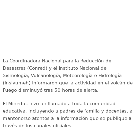
La Coordinadora Nacional para la Reducción de
Desastres (Conred) y el Instituto Nacional de
Sismología, Vulcanología, Meteorología e Hidrología
(Insivumeh) informaron que la actividad en el volcán de
Fuego disminuyó tras 50 horas de alerta.
El Mineduc hizo un llamado a toda la comunidad
educativa, incluyendo a padres de familia y docentes, a
mantenerse atentos a la información que se publique a
través de los canales oficiales.