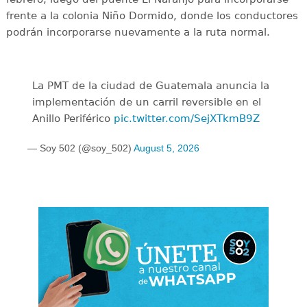
frente a la colonia Niño Dormido, donde los conductores
podrán incorporarse nuevamente a la ruta normal.
La PMT de la ciudad de Guatemala anuncia la
implementación de un carril reversible en el
Anillo Periférico
pic.twitter.com/SejXTkmB9Z
— Soy 502 (@soy_502)
August 5, 2026