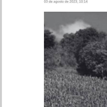
03 de agosto de 2023, 10:14