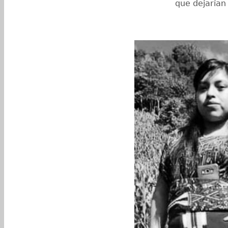
que dejarían