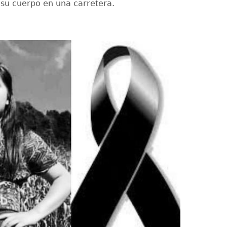
 su cuerpo en una carretera.