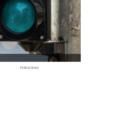
PUBLICIDAD