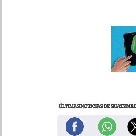
ÚLTIMAS NOTICIAS DE GUATEMA