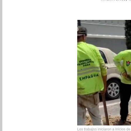
Los trabajos iniciaron a inicios d