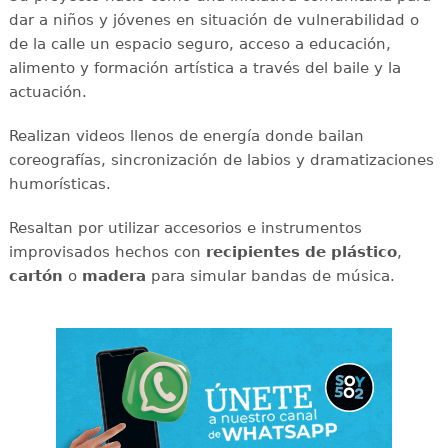
dar a niños y jóvenes en situación de vulnerabilidad o
de la calle un espacio seguro, acceso a educación,
alimento y formación artística a través del baile y la
actuación.
Realizan videos llenos de energía donde bailan
coreografías, sincronización de labios y dramatizaciones
humorísticas.
Resaltan por utilizar accesorios e instrumentos
improvisados hechos con
recipientes de plástico
,
cartón
o
madera
para simular bandas de música.