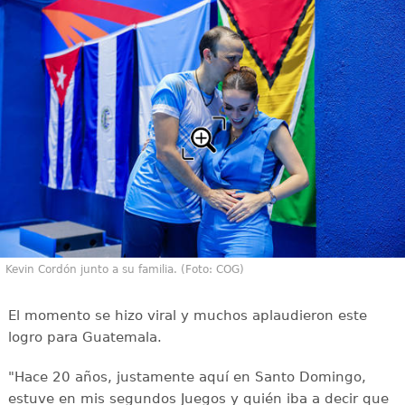
Kevin Cordón junto a su familia. (Foto: COG)
El momento se hizo viral y muchos aplaudieron este
logro para Guatemala.
"Hace 20 años, justamente aquí en Santo Domingo,
estuve en mis segundos Juegos y quién iba a decir que