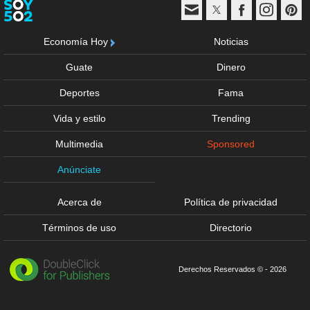
Economía Hoy
Noticias
Guate
Dinero
Deportes
Fama
Vida y estilo
Trending
Multimedia
Sponsored
Anúnciate
Acerca de
Política de privacidad
Términos de uso
Directorio
Derechos Reservados © - 2026