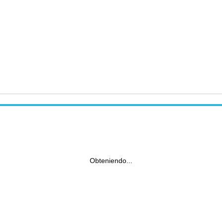
Obteniendo...