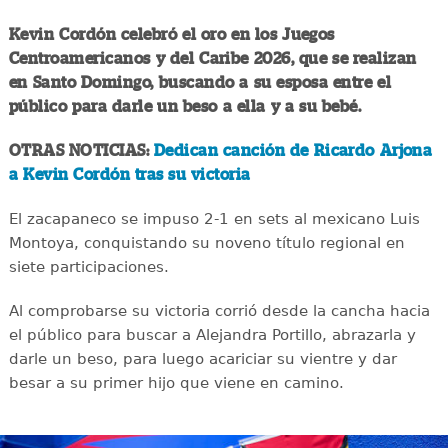
Kevin Cordón celebró el oro en los Juegos
Centroamericanos y del Caribe 2026, que se realizan
en Santo Domingo, buscando a su esposa entre el
público para darle un beso a ella y a su bebé.
OTRAS NOTICIAS:
Dedican canción de Ricardo Arjona
a Kevin Cordón tras su victoria
El zacapaneco se impuso 2-1 en sets al mexicano Luis
Montoya, conquistando su noveno título regional en
siete participaciones.
Al comprobarse su victoria corrió desde la cancha hacia
el público para buscar a Alejandra Portillo, abrazarla y
darle un beso, para luego acariciar su vientre y dar
besar a su primer hijo que viene en camino.