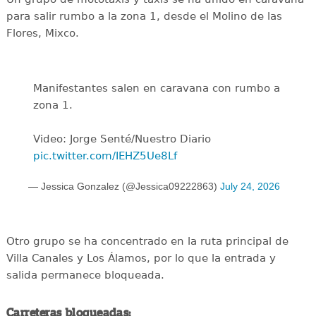
para salir rumbo a la zona 1, desde el Molino de las
Flores, Mixco.
Manifestantes salen en caravana con rumbo a
zona 1.
Video: Jorge Senté/Nuestro Diario
pic.twitter.com/IEHZ5Ue8Lf
— Jessica Gonzalez (@Jessica09222863)
July 24, 2026
Otro grupo se ha concentrado en la ruta principal de
Villa Canales y Los Álamos, por lo que la entrada y
salida permanece bloqueada.
Carreteras bloqueadas: