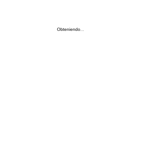
Obteniendo...