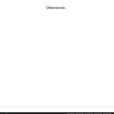
Obteniendo...