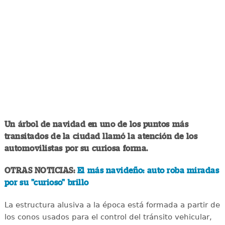
Un árbol de navidad en uno de los puntos más
transitados de la ciudad llamó la atención de los
automovilistas por su curiosa forma.
OTRAS NOTICIAS:
El más navideño: auto roba miradas
por su "curioso" brillo
La estructura alusiva a la época está formada a partir de
los conos usados para el control del tránsito vehicular,