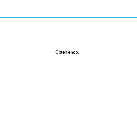
Obteniendo...