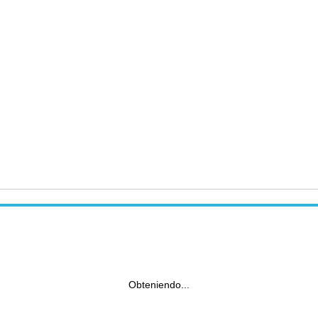
Obteniendo...