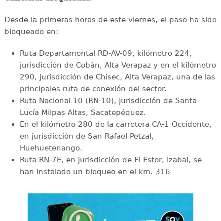
Desde la primeras horas de este viernes, el paso ha sido
bloqueado en:
Ruta Departamental RD-AV-09, kilómetro 224,
jurisdicción de Cobán, Alta Verapaz y en el kilómetro
290, jurisdicción de Chisec, Alta Verapaz, una de las
principales ruta de conexión del sector.
Ruta Nacional 10 (RN-10), jurisdicción de Santa
Lucía Milpas Altas, Sacatepéquez.
En el kilómetro 280 de la carretera CA-1 Occidente,
en jurisdicción de San Rafael Petzal,
Huehuetenango.
Ruta RN-7E, en jurisdicción de El Estor, Izabal, se
han instalado un bloqueo en el km. 316