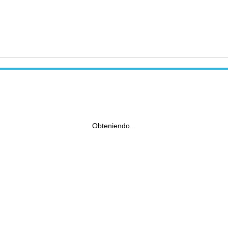
Obteniendo...