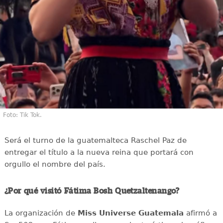
Foto: Tik Tok.
Será el turno de la guatemalteca Raschel Paz de
entregar el título a la nueva reina que portará con
orgullo el nombre del país.
¿Por qué visitó Fátima Bosh Quetzaltenango?
La organización de
Miss Universe Guatemala
afirmó a