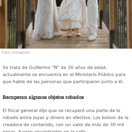
Foto: Instagram.
Se trata de Guillermo "N" de 30 años de edad,
actualmente se encuentra en el Ministerio Público para
que hable de las personas que participaron junto a él.
Recuperan algunos objetos robados
El fiscal general dijo que se recuperó una parte de lo
robado entre joyas y dinero en efectivo. Los bolsos de la
creadora de contenido, con un valor de más de 30 mil
pesos, fueron encontrados en la calle.