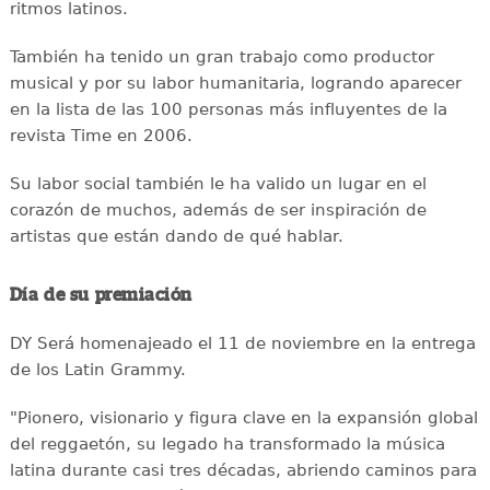
ritmos latinos.
También ha tenido un gran trabajo como productor
musical y por su labor humanitaria, logrando aparecer
en la lista de las 100 personas más influyentes de la
revista Time en 2006.
Su labor social también le ha valido un lugar en el
corazón de muchos, además de ser inspiración de
artistas que están dando de qué hablar.
Día de su premiación
DY Será homenajeado el 11 de noviembre en la entrega
de los Latin Grammy.
"Pionero, visionario y figura clave en la expansión global
del reggaetón, su legado ha transformado la música
latina durante casi tres décadas, abriendo caminos para