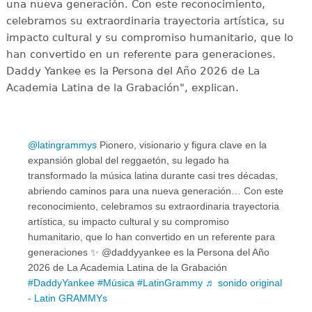
una nueva generación. Con este reconocimiento,
celebramos su extraordinaria trayectoria artística, su
impacto cultural y su compromiso humanitario, que lo
han convertido en un referente para generaciones.
Daddy Yankee es la Persona del Año 2026 de La
Academia Latina de la Grabación", explican.
@latingrammys
Pionero, visionario y figura clave en la
expansión global del reggaetón, su legado ha
transformado la música latina durante casi tres décadas,
abriendo caminos para una nueva generación… Con este
reconocimiento, celebramos su extraordinaria trayectoria
artística, su impacto cultural y su compromiso
humanitario, que lo han convertido en un referente para
generaciones ✨ @daddyyankee es la Persona del Año
2026 de La Academia Latina de la Grabación
#DaddyYankee
#Música
#LatinGrammy
♬ sonido original
- Latin GRAMMYs