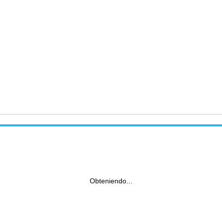
Obteniendo...