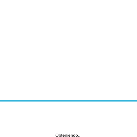
Obteniendo...