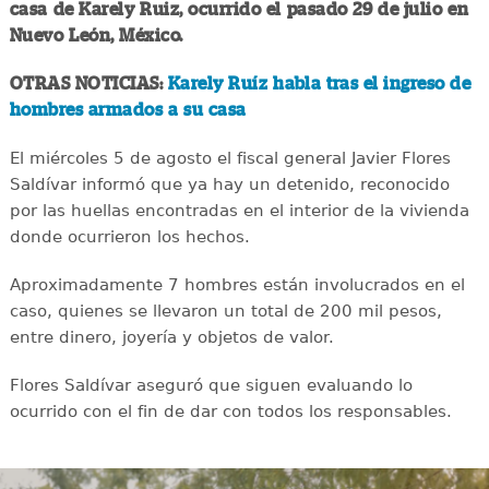
casa de Karely Ruiz, ocurrido el pasado 29 de julio en
Nuevo León, México.
OTRAS NOTICIAS:
Karely Ruíz habla tras el ingreso de
hombres armados a su casa
El miércoles 5 de agosto el fiscal general Javier Flores
Saldívar informó que ya hay un detenido, reconocido
por las huellas encontradas en el interior de la vivienda
donde ocurrieron los hechos.
Aproximadamente 7 hombres están involucrados en el
caso, quienes se llevaron un total de 200 mil pesos,
entre dinero, joyería y objetos de valor.
Flores Saldívar aseguró que siguen evaluando lo
ocurrido con el fin de dar con todos los responsables.