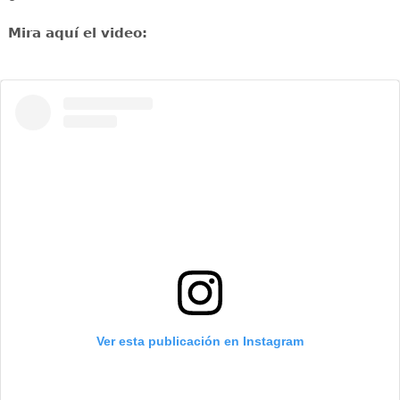
Mira aquí el video:
Ver esta publicación en Instagram