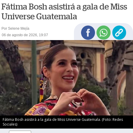
Fátima Bosh asistirá a gala de Miss
Universe Guatemala
Por Selene Mejía
06 de agosto de 2026, 19:07
Fátima Bosh asistirá a la gala de Miss Universe Guatemala. (Foto: Redes
Sociales)