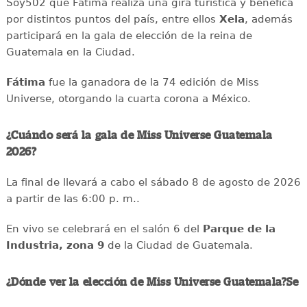
Soy502 que Fátima realiza una gira turística y benéfica
por distintos puntos del país, entre ellos
Xela
, además
participará en la gala de elección de la reina de
Guatemala en la Ciudad.
Fátima
fue la ganadora de la 74 edición de Miss
Universe, otorgando la cuarta corona a México.
¿Cuándo será la gala de Miss Universe Guatemala
2026?
La final de llevará a cabo el sábado 8 de agosto de 2026
a partir de las 6:00 p. m..
En vivo se celebrará en el salón 6 del
Parque de la
Industria, zona 9
de la Ciudad de Guatemala.
¿Dónde ver la elección de Miss Universe Guatemala?Se