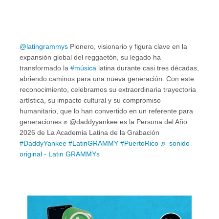
@latingrammys
Pionero, visionario y figura clave en la
expansión global del reggaetón, su legado ha
transformado la
#música
latina durante casi tres décadas,
abriendo caminos para una nueva generación. Con este
reconocimiento, celebramos su extraordinaria trayectoria
artística, su impacto cultural y su compromiso
humanitario, que lo han convertido en un referente para
generaciones ✊ @daddyyankee es la Persona del Año
2026 de La Academia Latina de la Grabación
#DaddyYankee
#LatinGRAMMY
#PuertoRico
♬ sonido
original - Latin GRAMMYs