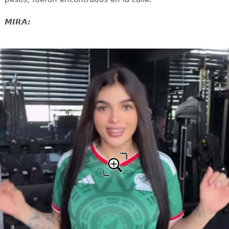
MIRA: