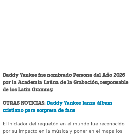
Daddy Yankee fue nombrado Persona del Año 2026
por la Academia Latina de la Grabación, responsable
de los Latin Grammy.
OTRAS NOTICIAS:
Daddy Yankee lanza álbum
cristiano para sorpresa de fans
El iniciador del reguetón en el mundo fue reconocido
por su impacto en la música y poner en el mapa los