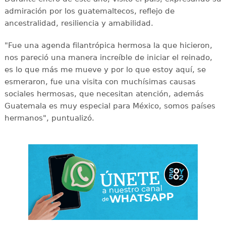
admiración por los guatemaltecos, reflejo de
ancestralidad, resiliencia y amabilidad.
"Fue una agenda filantrópica hermosa la que hicieron,
nos pareció una manera increíble de iniciar el reinado,
es lo que más me mueve y por lo que estoy aquí, se
esmeraron, fue una visita con muchísimas causas
sociales hermosas, que necesitan atención, además
Guatemala es muy especial para México, somos países
hermanos", puntualizó.