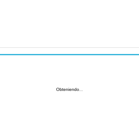
Obteniendo...