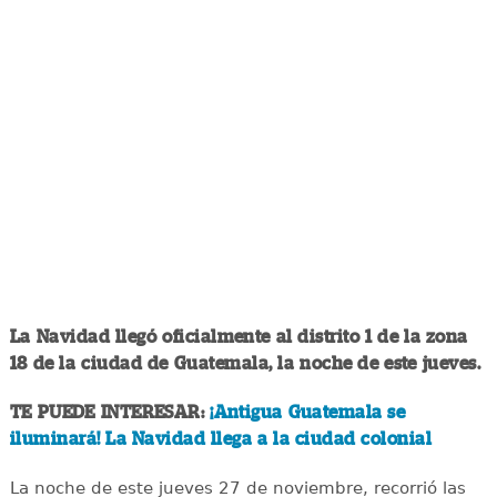
La Navidad llegó oficialmente al distrito 1 de la zona
18 de la ciudad de Guatemala, la noche de este jueves.
TE PUEDE INTERESAR:
¡Antigua Guatemala se
iluminará! La Navidad llega a la ciudad colonial
La noche de este jueves 27 de noviembre, recorrió las