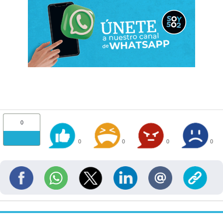
0
0
0
0
0