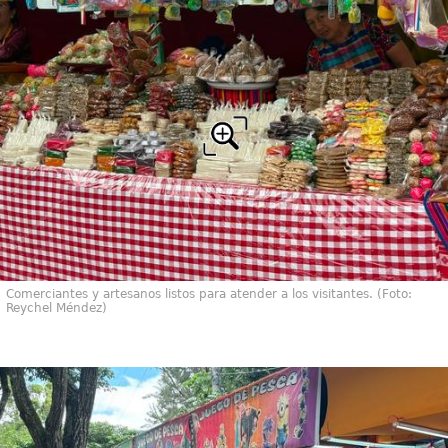
Comerciantes y artesanos listos para atender a los visitantes. (Foto:
Reychel Méndez)