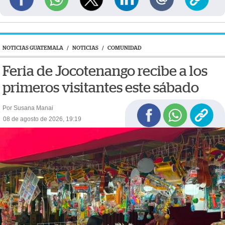
NOTICIAS GUATEMALA
/
NOTICIAS
/
COMUNIDAD
Feria de Jocotenango recibe a los
primeros visitantes este sábado
Por Susana Manai
08 de agosto de 2026, 19:19