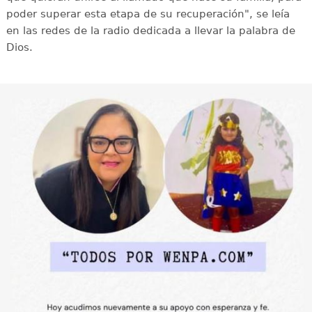
poder superar esta etapa de su recuperación", se leía
en las redes de la radio dedicada a llevar la palabra de
Dios.