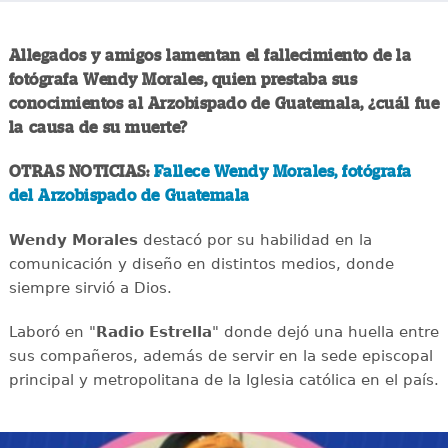
Allegados y amigos lamentan el fallecimiento de la
fotógrafa Wendy Morales, quien prestaba sus
conocimientos al Arzobispado de Guatemala, ¿cuál fue
la causa de su muerte?
OTRAS NOTICIAS:
Fallece Wendy Morales, fotógrafa
del Arzobispado de Guatemala
Wendy Morales
destacó por su habilidad en la
comunicación y diseño en distintos medios, donde
siempre sirvió a Dios.
Laboró en "
Radio Estrella
" donde dejó una huella entre
sus compañeros, además de servir en la sede episcopal
principal y metropolitana de la Iglesia católica en el país.