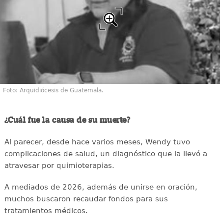
Foto: Arquidiócesis de Guatemala.
¿Cuál fue la causa de su muerte?
Al parecer, desde hace varios meses, Wendy tuvo
complicaciones de salud, un diagnóstico que la llevó a
atravesar por quimioterapias.
A mediados de 2026, además de unirse en oración,
muchos buscaron recaudar fondos para sus
tratamientos médicos.