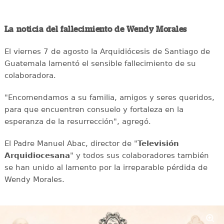
La noticia del fallecimiento de Wendy Morales
El viernes 7 de agosto la Arquidiócesis de Santiago de
Guatemala lamentó el sensible fallecimiento de su
colaboradora.
"Encomendamos a su familia, amigos y seres queridos,
para que encuentren consuelo y fortaleza en la
esperanza de la resurrección", agregó.
El Padre Manuel Abac, director de "
Televisión
Arquidiocesana
" y todos sus colaboradores también
se han unido al lamento por la irreparable pérdida de
Wendy Morales.