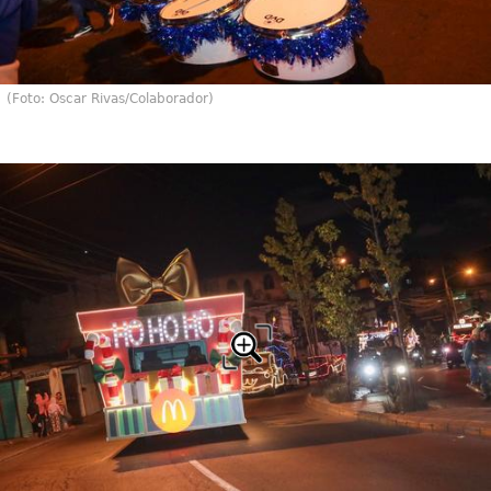
(Foto: Oscar Rivas/Colaborador)