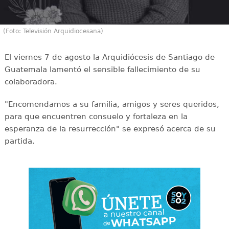
(Foto: Televisión Arquidiocesana)
El viernes 7 de agosto la Arquidiócesis de Santiago de
Guatemala lamentó el sensible fallecimiento de su
colaboradora.
"Encomendamos a su familia, amigos y seres queridos,
para que encuentren consuelo y fortaleza en la
esperanza de la resurrección" se expresó acerca de su
partida.