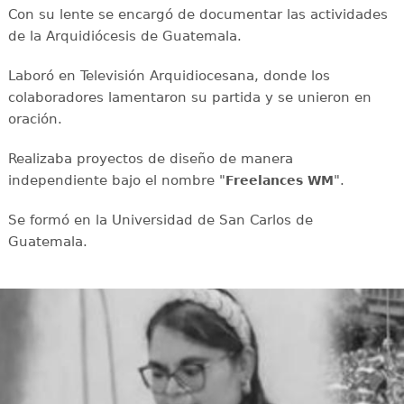
Con su lente se encargó de documentar las actividades
de la Arquidiócesis de Guatemala.
Laboró en Televisión Arquidiocesana, donde los
colaboradores lamentaron su partida y se unieron en
oración.
Realizaba proyectos de diseño de manera
independiente bajo el nombre "
".
Freelances WM
Se formó en la Universidad de San Carlos de
Guatemala.