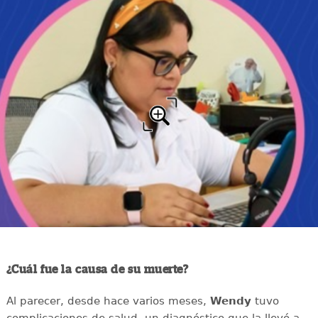
¿Cuál fue la causa de su muerte?
Al parecer, desde hace varios meses,
Wendy
tuvo