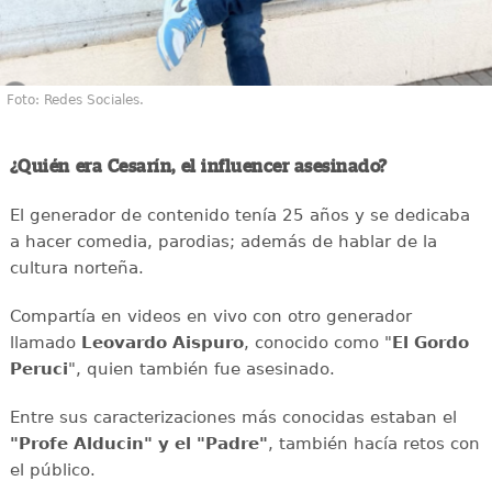
Foto: Redes Sociales.
¿Quién era Cesarín, el influencer asesinado?
El generador de contenido tenía 25 años y se dedicaba
a hacer comedia, parodias; además de hablar de la
cultura norteña.
Compartía en videos en vivo con otro generador
llamado
Leovardo Aispuro
, conocido como "
El Gordo
Peruci
", quien también fue asesinado.
Entre sus caracterizaciones más conocidas estaban el
"Profe Alducin" y el "Padre"
, también hacía retos con
el público.