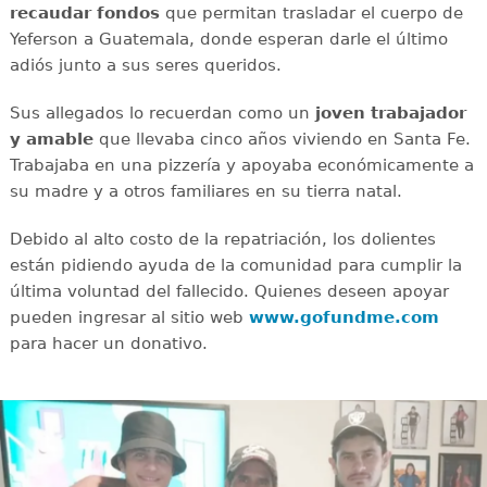
recaudar
fondos
que permitan trasladar el cuerpo de
Yeferson a Guatemala, donde esperan darle el último
adiós junto a sus seres queridos.
Sus allegados lo recuerdan como un
joven
trabajador
y amable
que llevaba cinco años viviendo en Santa Fe.
Trabajaba en una pizzería y apoyaba económicamente a
su madre y a otros familiares en su tierra natal.
Debido al alto costo de la repatriación, los dolientes
están pidiendo ayuda de la comunidad para cumplir la
última voluntad del fallecido. Quienes deseen apoyar
pueden ingresar al sitio web
www.gofundme.com
para hacer un donativo.