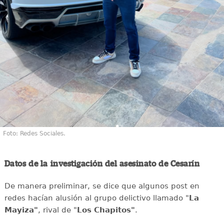
Foto: Redes Sociales.
Datos de la investigación del asesinato de Cesarín
De manera preliminar, se dice que algunos post en
redes hacían alusión al grupo delictivo llamado "
La
Mayiza"
, rival de "
Los Chapitos"
.