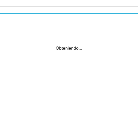
Obteniendo...