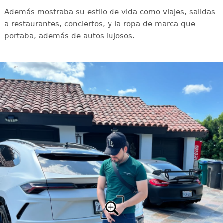
Además mostraba su estilo de vida como viajes, salidas
a restaurantes, conciertos, y la ropa de marca que
portaba, además de autos lujosos.