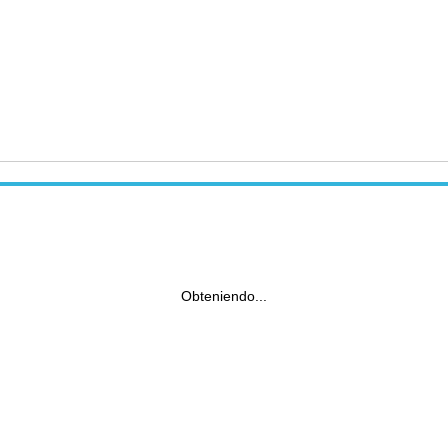
Obteniendo...