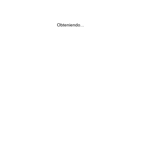
Obteniendo...