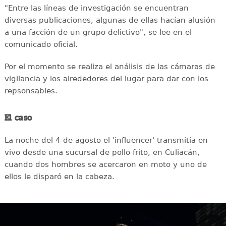
"Entre las líneas de investigación se encuentran
diversas publicaciones, algunas de ellas hacían alusión
a una facción de un grupo delictivo", se lee en el
comunicado oficial.
Por el momento se realiza el análisis de las cámaras de
vigilancia y los alrededores del lugar para dar con los
repsonsables.
El caso
La noche del 4 de agosto el 'influencer' transmitía en
vivo desde una sucursal de pollo frito, en Culiacán,
cuando dos hombres se acercaron en moto y uno de
ellos le disparó en la cabeza.