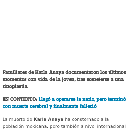
Familiares de Karla Anaya documentaron los últimos
momentos con vida de la joven, tras someterse a una
rinoplastia.
EN CONTEXTO:
Llegó a operarse la nariz, pero terminó
con muerte cerebral y finalmente falleció
La muerte de
Karla Anaya
ha consternado a la
población mexicana, pero también a nivel internacional