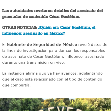
Las autoridades revelaron detalles del asesinato del
generador de contenido César Gastélum.
OTRAS NOTICIAS:
¿Quién era César Gastélum, el
influencer asesinado en México?
El
Gabinete de Seguridad de México
reveló datos de
la línea de investigación para dar con los responsables
de asesinato de César Gastélum, influencer asesinado
durante una transmisión en vivo.
La instancia afirma que ya hay avances, adelantando
que el caso está relacionado con el tipo de contenido
que compartía.