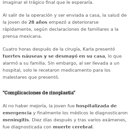
imaginar el trágico final que le esperaría.
Al salir de la operación y ser enviada a casa, la salud de
la joven de
28 años
empezó a deteriorarse
rápidamente, según declaraciones de familiares a la
prensa mexicana.
Cuatro horas después de la cirugía, Karla presentó
fuertes náuseas y se desmayó en su casa
, lo que
alarmó a su familia. Sin embargo, al ser llevada a un
hospital, solo le recetaron medicamento para los
malestares que presentó.
"Complicaciones de rinoplastia"
Al no haber mejoría, la joven fue
hospitalizada de
emergencia
y finalmente los médicos le diagnosticaron
meningitis
. Diez días después y tras varios exámenes,
fue diagnosticada con
muerte cerebral
.