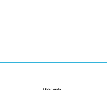
Obteniendo...