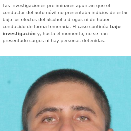
Las investigaciones preliminares apuntan que el
conductor del automóvil no presentaba indicios de estar
bajo los efectos del alcohol o drogas ni de haber
conducido de forma temeraria. El caso continúa
bajo
investigación
y, hasta el momento, no se han
presentado cargos ni hay personas detenidas.