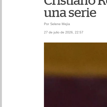
Cristiano 
una serie
Por Selene Mejía
27 de julio de 2026, 22:57