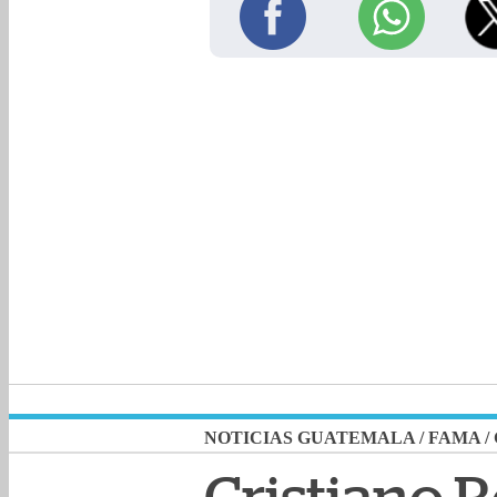
NOTICIAS GUATEMALA
/
FAMA
/