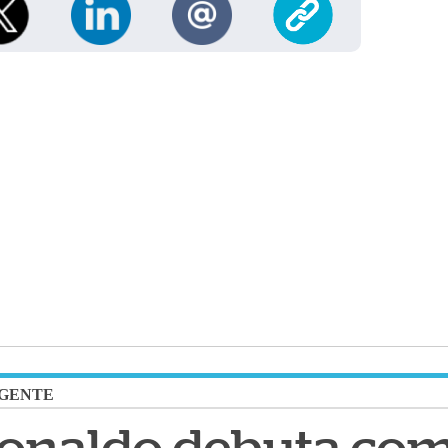
GENTE