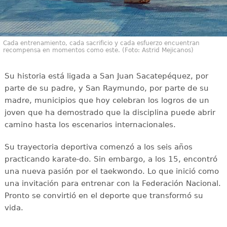
Cada entrenamiento, cada sacrificio y cada esfuerzo encuentran
recompensa en momentos como este. (Foto: Astrid Mejicanos)
Su historia está ligada a San Juan Sacatepéquez, por
parte de su padre, y San Raymundo, por parte de su
madre, municipios que hoy celebran los logros de un
joven que ha demostrado que la disciplina puede abrir
camino hasta los escenarios internacionales.
Su trayectoria deportiva comenzó a los seis años
practicando karate-do. Sin embargo, a los 15, encontró
una nueva pasión por el taekwondo. Lo que inició como
una invitación para entrenar con la Federación Nacional.
Pronto se convirtió en el deporte que transformó su
vida.