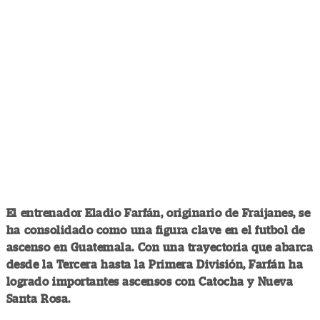
El entrenador Eladio Farfán, originario de Fraijanes, se
ha consolidado como una figura clave en el futbol de
ascenso en Guatemala. Con una trayectoria que abarca
desde la Tercera hasta la Primera División, Farfán ha
logrado importantes ascensos con Catocha y Nueva
Santa Rosa.