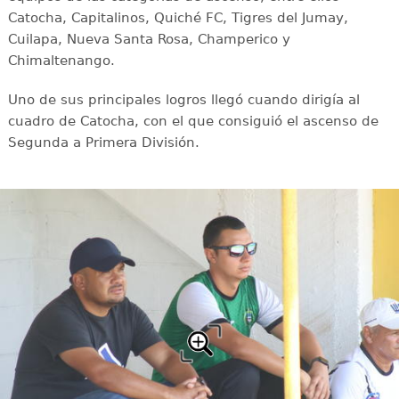
Catocha, Capitalinos, Quiché FC, Tigres del Jumay,
Cuilapa, Nueva Santa Rosa, Champerico y
Chimaltenango.
Uno de sus principales logros llegó cuando dirigía al
cuadro de Catocha, con el que consiguió el ascenso de
Segunda a Primera División.