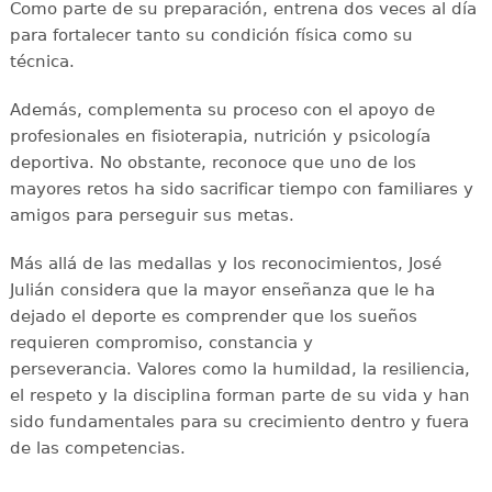
Como parte de su preparación, entrena dos veces al día
para fortalecer tanto su condición física como su
técnica.
Además, complementa su proceso con el apoyo de
profesionales en fisioterapia, nutrición y psicología
deportiva. No obstante, reconoce que uno de los
mayores retos ha sido sacrificar tiempo con familiares y
amigos para perseguir sus metas.
Más allá de las medallas y los reconocimientos, José
Julián considera que la mayor enseñanza que le ha
dejado el deporte es comprender que los sueños
requieren compromiso, constancia y
perseverancia. Valores como la humildad, la resiliencia,
el respeto y la disciplina forman parte de su vida y han
sido fundamentales para su crecimiento dentro y fuera
de las competencias.