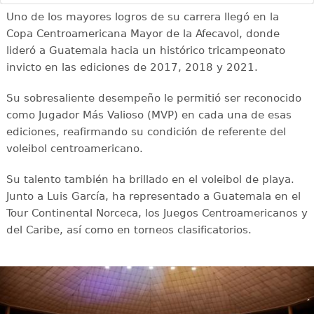
Uno de los mayores logros de su carrera llegó en la
Copa Centroamericana Mayor de la Afecavol, donde
lideró a Guatemala hacia un histórico tricampeonato
invicto en las ediciones de 2017, 2018 y 2021.
Su sobresaliente desempeño le permitió ser reconocido
como Jugador Más Valioso (MVP) en cada una de esas
ediciones, reafirmando su condición de referente del
voleibol centroamericano.
Su talento también ha brillado en el voleibol de playa.
Junto a Luis García, ha representado a Guatemala en el
Tour Continental Norceca, los Juegos Centroamericanos y
del Caribe, así como en torneos clasificatorios.