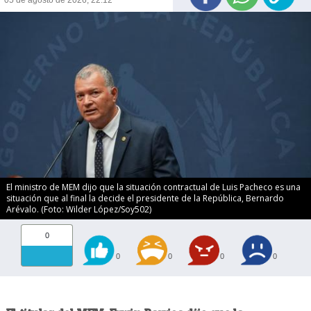
05 de agosto de 2026, 22:12
El ministro de MEM dijo que la situación contractual de Luis Pacheco es una
situación que al final la decide el presidente de la República, Bernardo
Arévalo. (Foto: Wilder López/Soy502)
0
0
0
0
0