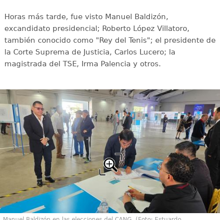
Horas más tarde, fue visto Manuel Baldizón,
excandidato presidencial; Roberto López Villatoro,
también conocido como "Rey del Tenis"; el presidente de
la Corte Suprema de Justicia, Carlos Lucero; la
magistrada del TSE, Irma Palencia y otros.
Manuel Baldizón en las elecciones del CANG. (Foto: Estuardo