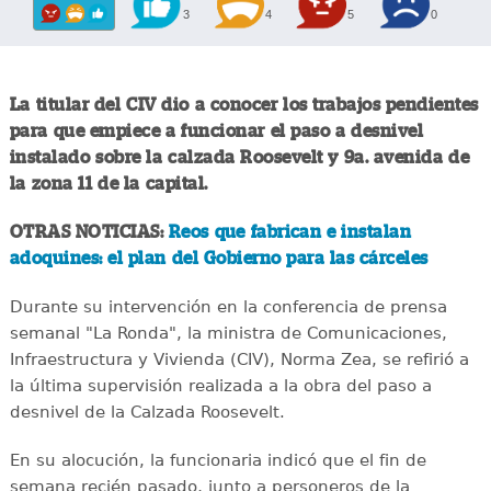
3
4
5
0
La titular del CIV dio a conocer los trabajos pendientes
para que empiece a funcionar el paso a desnivel
instalado sobre la calzada Roosevelt y 9a. avenida de
la zona 11 de la capital.
OTRAS NOTICIAS:
Reos que fabrican e instalan
adoquines: el plan del Gobierno para las cárceles
Durante su intervención en la conferencia de prensa
semanal "La Ronda", la ministra de Comunicaciones,
Infraestructura y Vivienda (CIV), Norma Zea, se refirió a
la última supervisión realizada a la obra del paso a
desnivel de la Calzada Roosevelt.
En su alocución, la funcionaria indicó que el fin de
semana recién pasado, junto a personeros de la