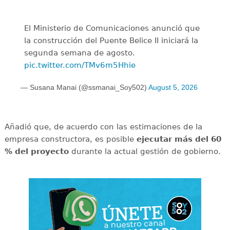
El Ministerio de Comunicaciones anunció que
la construcción del Puente Belice II iniciará la
segunda semana de agosto.
pic.twitter.com/TMv6m5Hhie
— Susana Manai (@ssmanai_Soy502)
August 5, 2026
Añadió que, de acuerdo con las estimaciones de la
empresa constructora, es posible
ejecutar más del 60
% del proyecto
durante la actual gestión de gobierno.