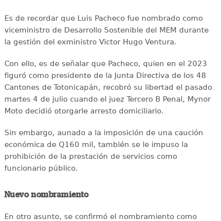
Es de recordar que Luis Pacheco fue nombrado como
viceministro de Desarrollo Sostenible del MEM durante
la gestión del exministro Victor Hugo Ventura.
Con ello, es de señalar que Pacheco, quien en el 2023
figuró como presidente de la Junta Directiva de los 48
Cantones de Totonicapán, recobró su libertad el pasado
martes 4 de julio cuando el juez Tercero B Penal, Mynor
Moto decidió otorgarle arresto domiciliario.
Sin embargo, aunado a la imposición de una caución
económica de Q160 mil, también se le impuso la
prohibición de la prestación de servicios como
funcionario público.
Nuevo nombramiento
En otro asunto, se confirmó el nombramiento como