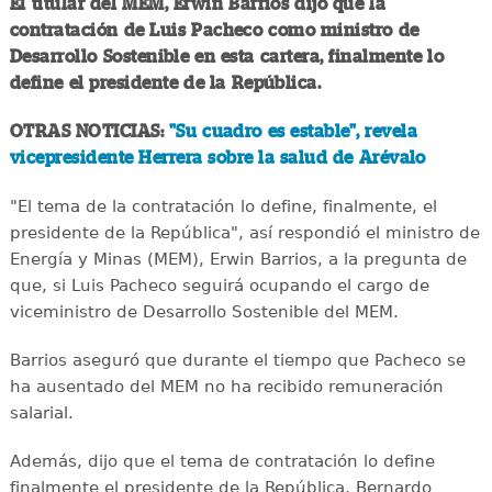
El titular del MEM, Erwin Barrios dijo que la
contratación de Luis Pacheco como ministro de
Desarrollo Sostenible en esta cartera, finalmente lo
define el presidente de la República.
OTRAS NOTICIAS:
"Su cuadro es estable", revela
vicepresidente Herrera sobre la salud de Arévalo
"El tema de la contratación lo define, finalmente, el
presidente de la República", así respondió el ministro de
Energía y Minas (MEM), Erwin Barrios, a la pregunta de
que, si Luis Pacheco seguirá ocupando el cargo de
viceministro de Desarrollo Sostenible del MEM.
Barrios aseguró que durante el tiempo que Pacheco se
ha ausentado del MEM no ha recibido remuneración
salarial.
Además, dijo que el tema de contratación lo define
finalmente el presidente de la República, Bernardo