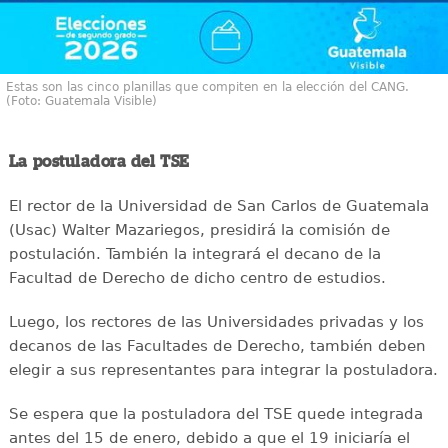
Estas son las cinco planillas que compiten en la elección del CANG.
(Foto: Guatemala Visible)
La postuladora del TSE
El rector de la Universidad de San Carlos de Guatemala
(Usac) Walter Mazariegos, presidirá la comisión de
postulación. También la integrará el decano de la
Facultad de Derecho de dicho centro de estudios.
Luego, los rectores de las Universidades privadas y los
decanos de las Facultades de Derecho, también deben
elegir a sus representantes para integrar la postuladora.
Se espera que la postuladora del TSE quede integrada
antes del 15 de enero, debido a que el 19 iniciaría el