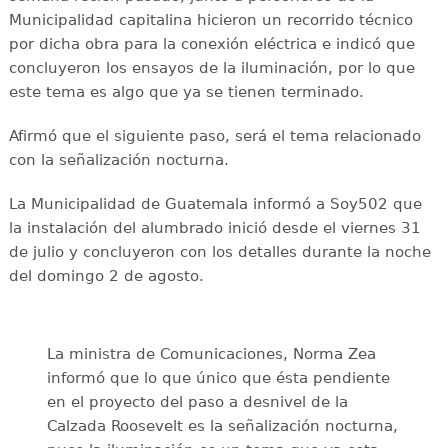
Municipalidad capitalina hicieron un recorrido técnico
por dicha obra para la conexión eléctrica e indicó que
concluyeron los ensayos de la iluminación, por lo que
este tema es algo que ya se tienen terminado.
Afirmó que el siguiente paso, será el tema relacionado
con la señalización nocturna.
La Municipalidad de Guatemala informó a Soy502 que
la instalación del alumbrado inició desde el viernes 31
de julio y concluyeron con los detalles durante la noche
del domingo 2 de agosto.
La ministra de Comunicaciones, Norma Zea
informó que lo que único que ésta pendiente
en el proyecto del paso a desnivel de la
Calzada Roosevelt es la señalización nocturna,