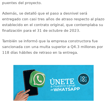
puentes del proyecto.
Además, se detalló que el paso a desnivel será
entregado con casi tres años de atraso respecto al plazo
establecido en el contrato original, que contemplaba su
finalización para el 31 de octubre de 2023.
También se informó que la empresa constructora fue
sancionada con una multa superior a Q4.3 millones por
118 días hábiles de retraso en la entrega.