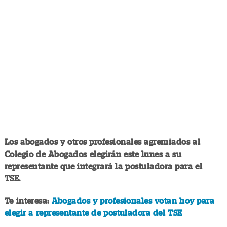
Los abogados y otros profesionales agremiados al
Colegio de Abogados elegirán este lunes a su
representante que integrará la postuladora para el
TSE.
Te interesa:
Abogados y profesionales votan hoy para
elegir a representante de postuladora del TSE