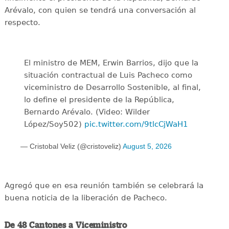
Arévalo, con quien se tendrá una conversación al
respecto.
El ministro de MEM, Erwin Barrios, dijo que la
situación contractual de Luis Pacheco como
viceministro de Desarrollo Sostenible, al final,
lo define el presidente de la República,
Bernardo Arévalo. (Video: Wilder
López/Soy502)
pic.twitter.com/9tlcCjWaH1
— Cristobal Veliz (@cristoveliz)
August 5, 2026
Agregó que en esa reunión también se celebrará la
buena noticia de la liberación de Pacheco.
De 48 Cantones a Viceministro