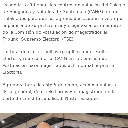
Desde las 8:00 horas los centros de votación del Colegio
de Abogados y Notarios de Guatemala (CANG) fueron
habilitados para que los agremiados acudan a votar por
la planilla de su preferencia y elegir así a los miembros
de la Comisión de Postulación de magistrados al
Tribunal Supremo Electoral (TSE).
Un total de cinco planillas compiten para resultar
electos y representar al CANG en la Comisión de
Postulación para magistrados del Tribunal Supremo
Electoral.
A primera hora de este 5 de enero, acudió a votar la
fiscal general, Consuelo Porras y el magistrado de la
Corte de Constitucionalidad, Nester Vásquez.