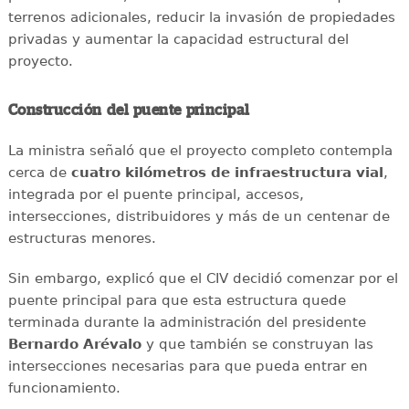
terrenos adicionales, reducir la invasión de propiedades
privadas y aumentar la capacidad estructural del
proyecto.
Construcción del puente principal
La ministra señaló que el proyecto completo contempla
cerca de
cuatro kilómetros de infraestructura vial
,
integrada por el puente principal, accesos,
intersecciones, distribuidores y más de un centenar de
estructuras menores.
Sin embargo, explicó que el CIV decidió comenzar por el
puente principal para que esta estructura quede
terminada durante la administración del presidente
Bernardo Arévalo
y que también se construyan las
intersecciones necesarias para que pueda entrar en
funcionamiento.