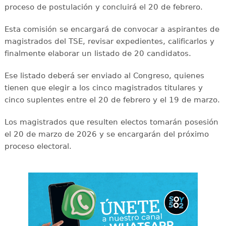
proceso de postulación y concluirá el 20 de febrero.
Esta comisión se encargará de convocar a aspirantes de
magistrados del TSE, revisar expedientes, calificarlos y
finalmente elaborar un listado de 20 candidatos.
Ese listado deberá ser enviado al Congreso, quienes
tienen que elegir a los cinco magistrados titulares y
cinco suplentes entre el 20 de febrero y el 19 de marzo.
Los magistrados que resulten electos tomarán posesión
el 20 de marzo de 2026 y se encargarán del próximo
proceso electoral.