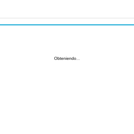
Obteniendo...