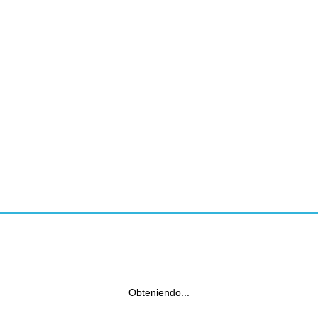
Obteniendo...