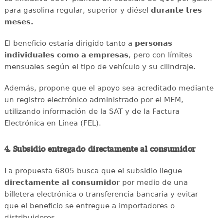
para gasolina regular, superior y diésel
durante tres
meses.
El beneficio estaría dirigido tanto a
personas
individuales como a empresas
, pero con límites
mensuales según el tipo de vehículo y su cilindraje.
Además, propone que el apoyo sea acreditado mediante
un registro electrónico administrado por el MEM,
utilizando información de la SAT y de la Factura
Electrónica en Línea (FEL).
4. Subsidio entregado directamente al consumidor
La propuesta 6805 busca que el subsidio llegue
directamente al consumidor
por medio de una
billetera electrónica o transferencia bancaria y evitar
que el beneficio se entregue a importadores o
distribuidores.