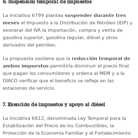
6. Suspensión temporal de impuestos
La iniciativa 6799 plantea
suspender durante tres
meses
el Impuesto a la Distribución de Petróleo (IDP) y
exonerar del IVA la importación, compra y venta de
gasolina superior, gasolina regular, diésel y otros
derivados del petróleo.
La propuesta sostiene que la
reducción temporal de
ambos impuestos
permitiría disminuir el precio final
que pagan los consumidores y ordena al MEM y a la
DIACO verificar que el beneficio se refleje en las
estaciones de servicio.
7. Exención de impuestos y apoyo al diésel
La iniciativa 6812, denominada Ley Temporal para la
Estabilización del Precio de los Combustibles, la
Protección de la Economía Familiar y el Fortalecimiento