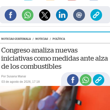
NOTICIAS GUATEMALA
/
NOTICIAS
/
POLÍTICA
Congreso analiza nuevas
iniciativas como medidas ante alza
de los combustibles
Por Susana Manai
03 de agosto de 2026, 17:18