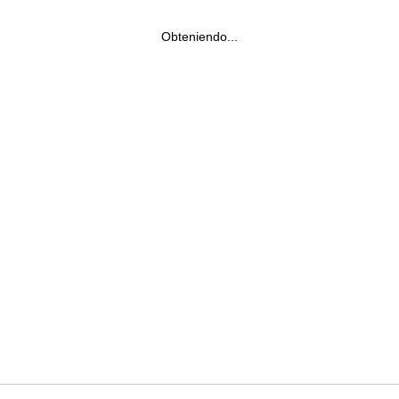
Obteniendo...