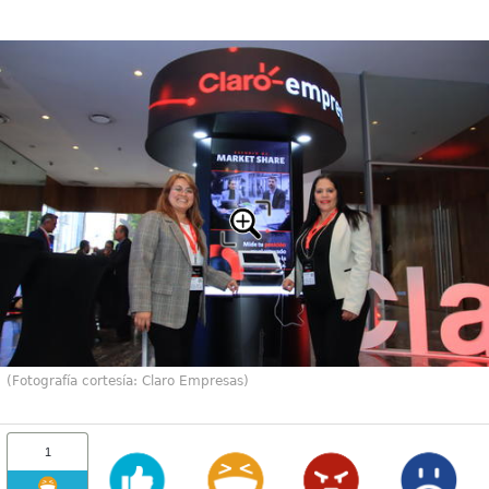
(Fotografía cortesía: Claro Empresas)
1