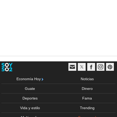
Economía Hoy
Noticias
Guate
Dinero
Deportes
Fama
Vida y estilo
Trending