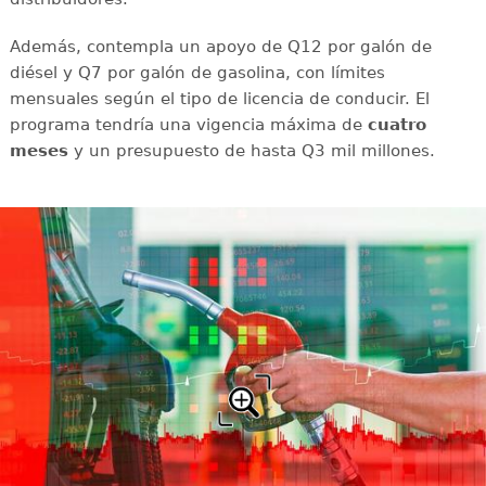
Además, contempla un apoyo de Q12 por galón de
diésel y Q7 por galón de gasolina, con límites
mensuales según el tipo de licencia de conducir. El
programa tendría una vigencia máxima de
cuatro
meses
y un presupuesto de hasta Q3 mil millones.