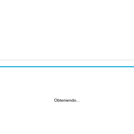
Obteniendo...