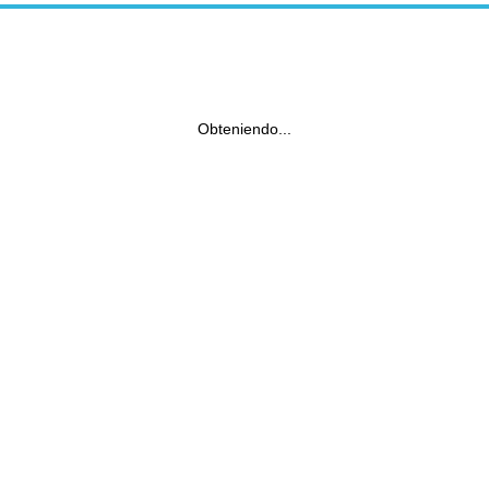
Obteniendo...