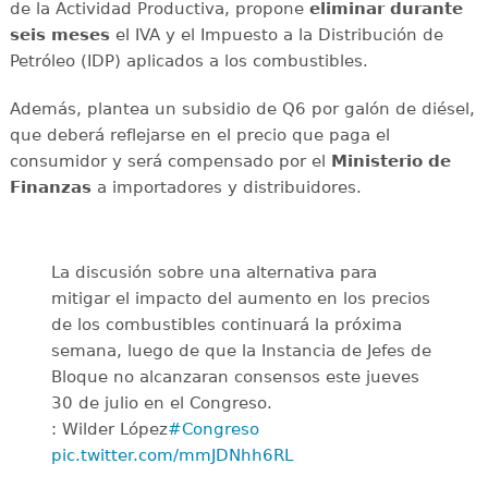
de la Actividad Productiva, propone
eliminar durante
seis meses
el IVA y el Impuesto a la Distribución de
Petróleo (IDP) aplicados a los combustibles.
Además, plantea un subsidio de Q6 por galón de diésel,
que deberá reflejarse en el precio que paga el
consumidor y será compensado por el
Ministerio de
Finanzas
a importadores y distribuidores.
La discusión sobre una alternativa para
mitigar el impacto del aumento en los precios
de los combustibles continuará la próxima
semana, luego de que la Instancia de Jefes de
Bloque no alcanzaran consensos este jueves
30 de julio en el Congreso.
: Wilder López
#Congreso
pic.twitter.com/mmJDNhh6RL