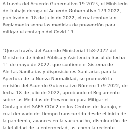
A través del Acuerdo Gubernativo 19-2023, el Ministerio
de Trabajo deroga el Acuerdo Gubernativo 179-2022,
publicado el 18 de julio de 2022, el cual contenía el
Reglamento sobre las medidas de prevención para
mitigar el contagio del Covid-19.
"Que a través del Acuerdo Ministerial 158-2022 del
Ministerio de Salud Pública y Asistencia Social de fecha
11 de mayo de 2022, que contiene el Sistema de
Alertas Sanitarias y disposiciones Sanitarias para la
Apertura de la Nueva Normalidad, se promovió la
emisión del Acuerdo Gubernativo Número 179-2022, de
fecha 18 de julio de 2022, aprobando el Reglamento
sobre las Medidas de Prevención para Mitigar el
Contagio del SARS-COV-2 en los Centros de Trabajo, el
cual derivado del tiempo transcurrido desde el inicio de
la pandemia, avances en la vacunación, disminución de
la letalidad de la enfermedad, así como la reciente