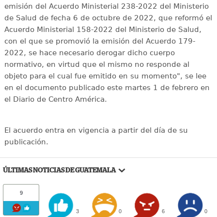
emisión del Acuerdo Ministerial 238-2022 del Ministerio
de Salud de fecha 6 de octubre de 2022, que reformó el
Acuerdo Ministerial 158-2022 del Ministerio de Salud,
con el que se promovió la emisión del Acuerdo 179-
2022, se hace necesario derogar dicho cuerpo
normativo, en virtud que el mismo no responde al
objeto para el cual fue emitido en su momento", se lee
en el documento publicado este martes 1 de febrero en
el Diario de Centro América.
El acuerdo entra en vigencia a partir del día de su
publicación.
ÚLTIMAS NOTICIAS DE GUATEMALA
9
3
0
6
0