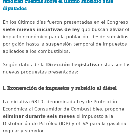
rendirán cuentas sobre el último subsidio ante
diputados
En los últimos días fueron presentadas en el Congreso
siete nuevas iniciativas de ley
que buscan aliviar el
impacto económico para la población, desde subsidios
por galón hasta la suspensión temporal de impuestos
aplicados a los combustibles.
Según datos de la
Dirección Legislativa
estas son las
nuevas propuestas presentadas:
1. Exoneración de impuestos y subsidio al diésel
La iniciativa 6810, denominada Ley de Protección
Económica al Consumidor de Combustibles, propone
eliminar durante seis meses
el Impuesto a la
Distribución de Petróleo (IDP) y el IVA para la gasolina
regular y superior.