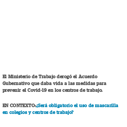
El Ministerio de Trabajo derogó el Acuerdo
Gubernativo que daba vida a las medidas para
prevenir el Covid-19 en los centros de trabajo.
EN CONTEXTO:
¿Será obligatorio el uso de mascarilla
en colegios y centros de trabajo?