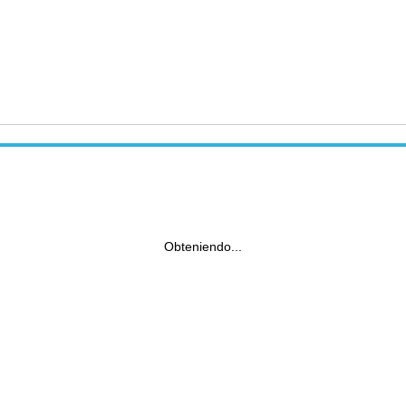
Obteniendo...