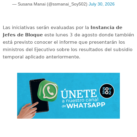
— Susana Manai (@ssmanai_Soy502)
July 30, 2026
Las iniciativas serán evaluadas por la
Instancia de
Jefes de Bloque
este lunes 3 de agosto donde también
está previsto conocer el informe que presentarán los
ministros del Ejecutivo sobre los resultados del subsidio
temporal aplicado anteriormente.