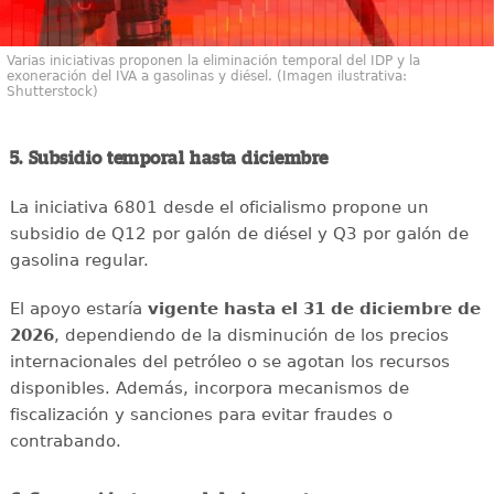
Varias iniciativas proponen la eliminación temporal del IDP y la
exoneración del IVA a gasolinas y diésel. (Imagen ilustrativa:
Shutterstock)
5. Subsidio temporal hasta diciembre
La iniciativa 6801 desde el oficialismo propone un
subsidio de Q12 por galón de diésel y Q3 por galón de
gasolina regular.
El apoyo estaría
vigente hasta el 31 de diciembre de
2026
, dependiendo de la disminución de los precios
internacionales del petróleo o se agotan los recursos
disponibles. Además, incorpora mecanismos de
fiscalización y sanciones para evitar fraudes o
contrabando.