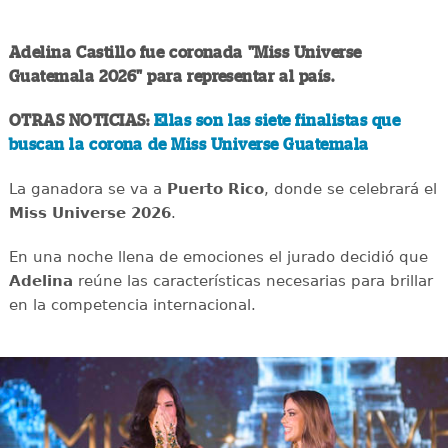
Adelina Castillo fue coronada "Miss Universe
Guatemala 2026" para representar al país.
OTRAS NOTICIAS:
Ellas son las siete finalistas que
buscan la corona de Miss Universe Guatemala
La ganadora se va a
Puerto Rico
, donde se celebrará el
Miss Universe 2026
.
En una noche llena de emociones el jurado decidió que
Adelina
reúne las características necesarias para brillar
en la competencia internacional.