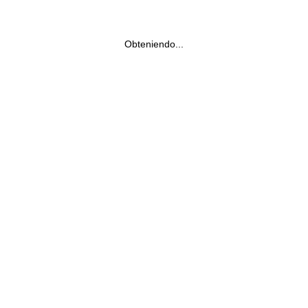
Obteniendo...