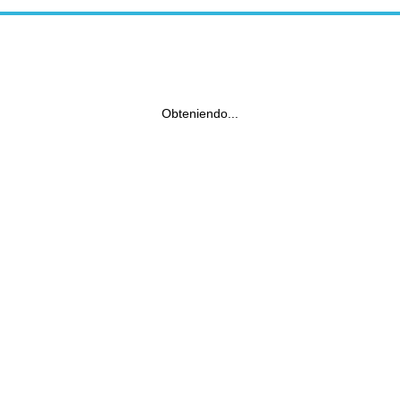
Obteniendo...