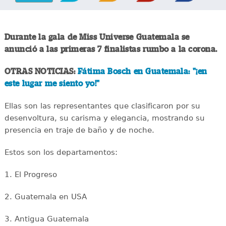
Durante la gala de Miss Universe Guatemala se
anunció a las primeras 7 finalistas rumbo a la corona.
OTRAS NOTICIAS:
Fátima Bosch en Guatemala: "¡en
este lugar me siento yo!"
Ellas son las representantes que clasificaron por su
desenvoltura, su carisma y elegancia, mostrando su
presencia en traje de baño y de noche.
Estos son los departamentos:
1. El Progreso
2. Guatemala en USA
3. Antigua Guatemala