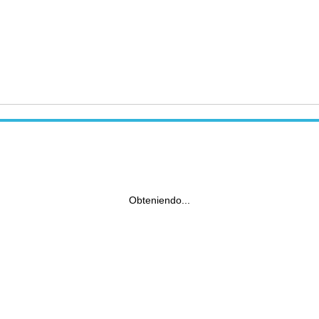
Obteniendo...