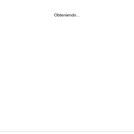
Obteniendo...