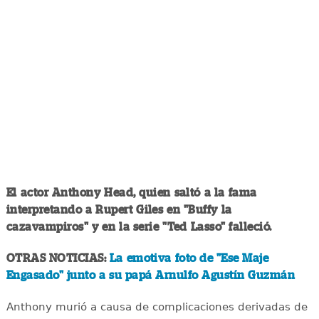
El actor Anthony Head, quien saltó a la fama
interpretando a Rupert Giles en "Buffy la
cazavampiros" y en la serie "Ted Lasso" falleció.
OTRAS NOTICIAS:
La emotiva foto de "Ese Maje
Engasado" junto a su papá Arnulfo Agustín Guzmán
Anthony murió a causa de complicaciones derivadas de