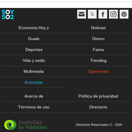
Economía Hoy
Noticias
Guate
Dinero
Deportes
Fama
Vida y estilo
Trending
Multimedia
Sponsored
Anúnciate
Acerca de
Política de privacidad
Términos de uso
Directorio
Derechos Reservados © - 2026