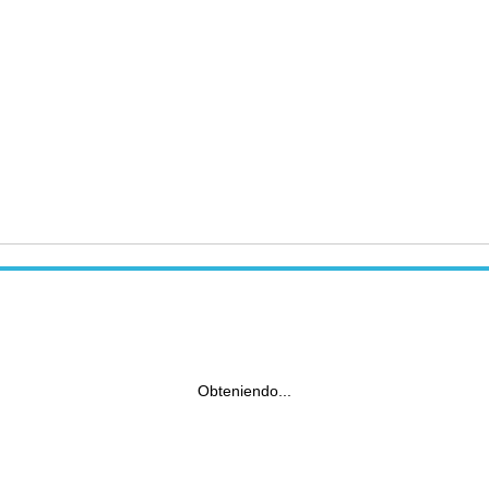
Obteniendo...