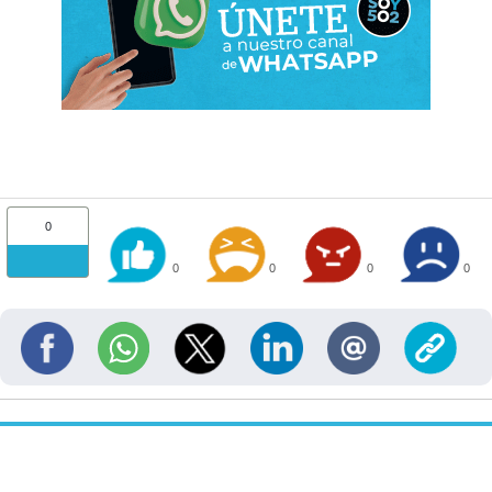
0
0
0
0
0