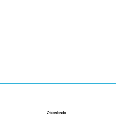
Obteniendo...