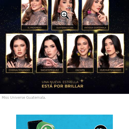
Miss Universe Guatemala.