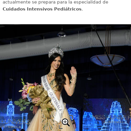
actualmente se prepara para la especialidad de
Cuidados Intensivos Pediátricos
.