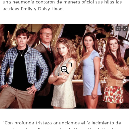
una neumonía contaron de manera oficial sus hijas las
actrices Emily y Daisy Head.
"Con profunda tristeza anunciamos el fallecimiento de