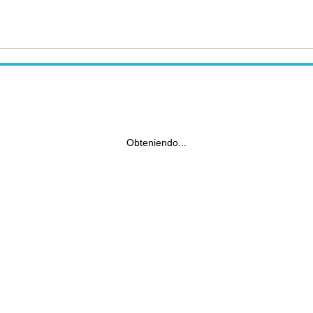
Obteniendo...