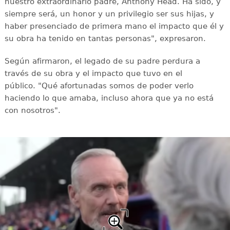
nuestro extraordinario padre, Anthony Head. Ha sido, y
siempre será, un honor y un privilegio ser sus hijas, y
haber presenciado de primera mano el impacto que él y
su obra ha tenido en tantas personas", expresaron.
Según afirmaron, el legado de su padre perdura a
través de su obra y el impacto que tuvo en el
público. "Qué afortunadas somos de poder verlo
haciendo lo que amaba, incluso ahora que ya no está
con nosotros".