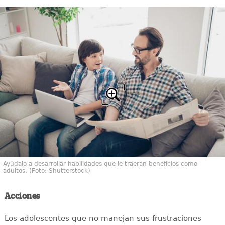
Ayúdalo a desarrollar habilidades que le traerán beneficios como
adultos. (Foto: Shutterstock)
Acciones
Los adolescentes que no manejan sus frustraciones