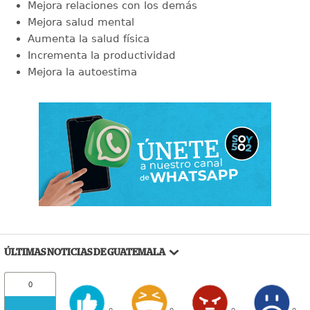
Mejora relaciones con los demás
Mejora salud mental
Aumenta la salud física
Incrementa la productividad
Mejora la autoestima
ÚLTIMAS NOTICIAS DE GUATEMALA
0