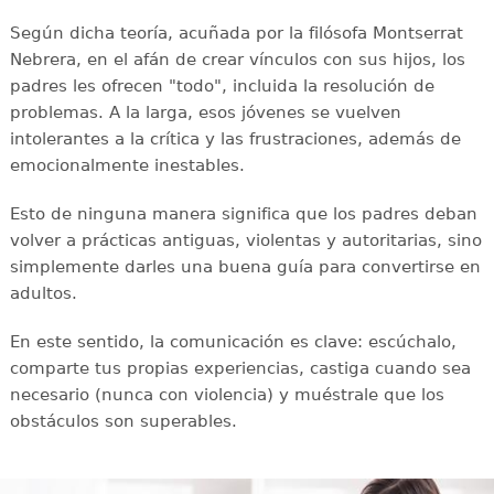
Según dicha teoría, acuñada por la filósofa Montserrat
Nebrera, en el afán de crear vínculos con sus hijos, los
padres les ofrecen "todo", incluida la resolución de
problemas. A la larga, esos jóvenes se vuelven
intolerantes a la crítica y las frustraciones, además de
emocionalmente inestables.
Esto de ninguna manera significa que los padres deban
volver a prácticas antiguas, violentas y autoritarias, sino
simplemente darles una buena guía para convertirse en
adultos.
En este sentido, la comunicación es clave: escúchalo,
comparte tus propias experiencias, castiga cuando sea
necesario (nunca con violencia) y muéstrale que los
obstáculos son superables.