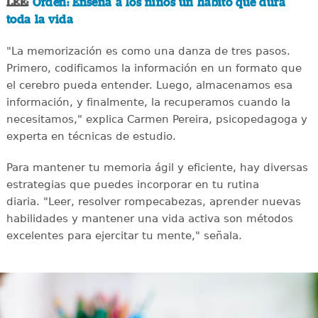
LEE:
Orden: Enseña a los niños un hábito que dura
toda la vida
"La memorización es como una danza de tres pasos.
Primero, codificamos la información en un formato que
el cerebro pueda entender. Luego, almacenamos esa
información, y finalmente, la recuperamos cuando la
necesitamos," explica Carmen Pereira, psicopedagoga y
experta en técnicas de estudio.
Para mantener tu memoria ágil y eficiente, hay diversas
estrategias que puedes incorporar en tu rutina
diaria. "Leer, resolver rompecabezas, aprender nuevas
habilidades y mantener una vida activa son métodos
excelentes para ejercitar tu mente," señala.