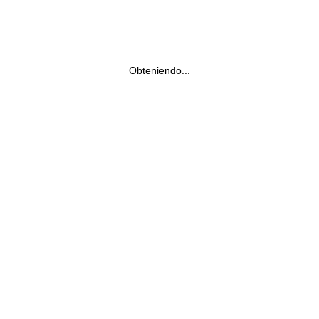
Obteniendo...