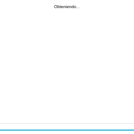
Obteniendo...