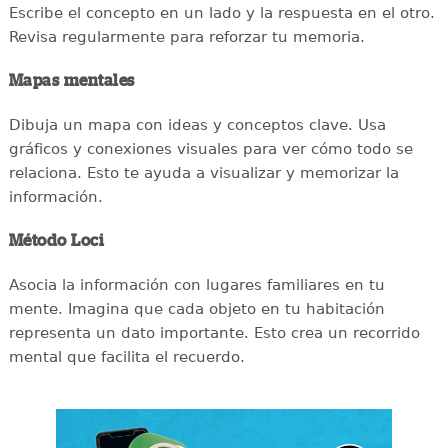
Escribe el concepto en un lado y la respuesta en el otro.
Revisa regularmente para reforzar tu memoria.
Mapas mentales
Dibuja un mapa con ideas y conceptos clave. Usa
gráficos y conexiones visuales para ver cómo todo se
relaciona. Esto te ayuda a visualizar y memorizar la
información.
Método Loci
Asocia la información con lugares familiares en tu
mente. Imagina que cada objeto en tu habitación
representa un dato importante. Esto crea un recorrido
mental que facilita el recuerdo.