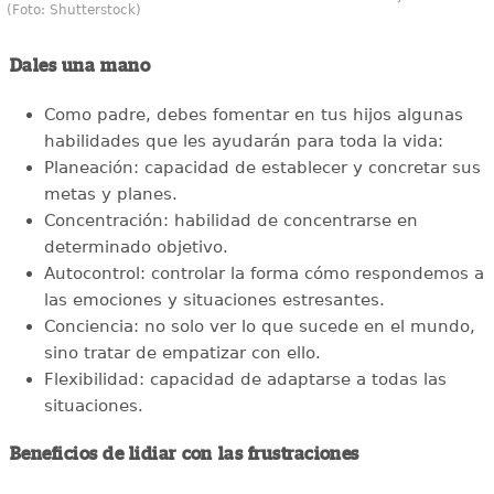
(Foto: Shutterstock)
Dales una mano
Como padre, debes fomentar en tus hijos algunas
habilidades que les ayudarán para toda la vida:
Planeación: capacidad de establecer y concretar sus
metas y planes.
Concentración: habilidad de concentrarse en
determinado objetivo.
Autocontrol: controlar la forma cómo respondemos a
las emociones y situaciones estresantes.
Conciencia: no solo ver lo que sucede en el mundo,
sino tratar de empatizar con ello.
Flexibilidad: capacidad de adaptarse a todas las
situaciones.
Beneficios de lidiar con las frustraciones