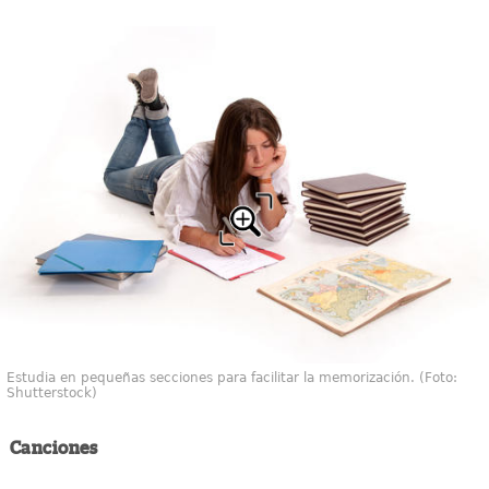
Estudia en pequeñas secciones para facilitar la memorización. (Foto:
Shutterstock)
Canciones