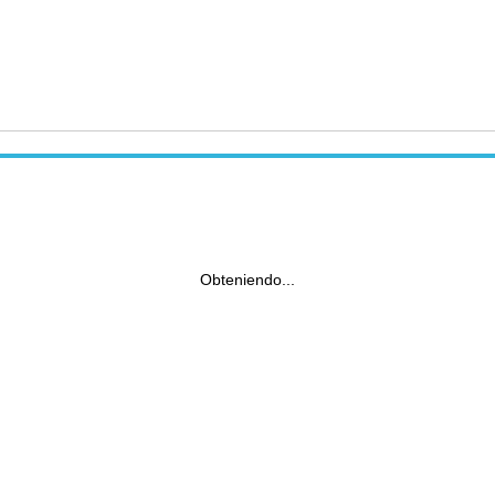
Obteniendo...