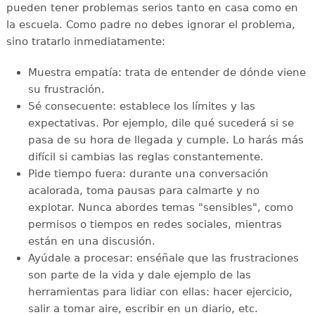
pueden tener problemas serios tanto en casa como en
la escuela. Como padre no debes ignorar el problema,
sino tratarlo inmediatamente:
Muestra empatía: trata de entender de dónde viene
su frustración.
Sé consecuente: establece los límites y las
expectativas. Por ejemplo, dile qué sucederá si se
pasa de su hora de llegada y cumple. Lo harás más
difícil si cambias las reglas constantemente.
Pide tiempo fuera: durante una conversación
acalorada, toma pausas para calmarte y no
explotar. Nunca abordes temas "sensibles", como
permisos o tiempos en redes sociales, mientras
están en una discusión.
Ayúdale a procesar: enséñale que las frustraciones
son parte de la vida y dale ejemplo de las
herramientas para lidiar con ellas: hacer ejercicio,
salir a tomar aire, escribir en un diario, etc.