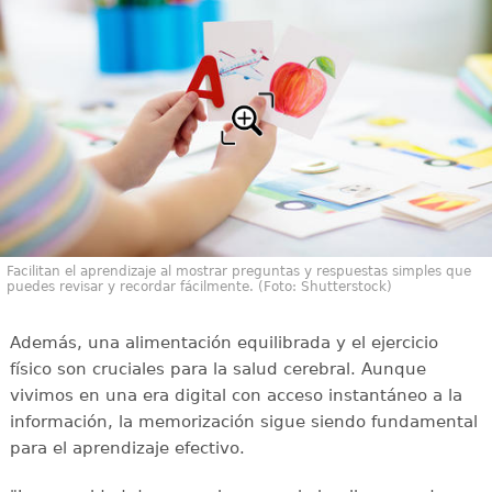
Facilitan el aprendizaje al mostrar preguntas y respuestas simples que
puedes revisar y recordar fácilmente. (Foto: Shutterstock)
Además, una alimentación equilibrada y el ejercicio
físico son cruciales para la salud cerebral. Aunque
vivimos en una era digital con acceso instantáneo a la
información, la memorización sigue siendo fundamental
para el aprendizaje efectivo.