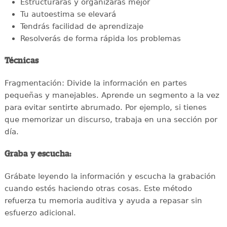
Estructurarás y organizarás mejor
Tu autoestima se elevará
Tendrás facilidad de aprendizaje
Resolverás de forma rápida los problemas
Técnicas
Fragmentación: Divide la información en partes
pequeñas y manejables. Aprende un segmento a la vez
para evitar sentirte abrumado. Por ejemplo, si tienes
que memorizar un discurso, trabaja en una sección por
día.
Graba y escucha:
Grábate leyendo la información y escucha la grabación
cuando estés haciendo otras cosas. Este método
refuerza tu memoria auditiva y ayuda a repasar sin
esfuerzo adicional.