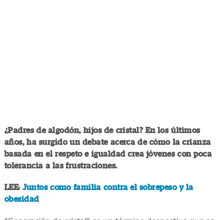
¿Padres de algodón, hijos de cristal? En los últimos
años, ha surgido un debate acerca de cómo la crianza
basada en el respeto e igualdad crea jóvenes con poca
tolerancia a las frustraciones.
LEE:
Juntos como familia contra el sobrepeso y la
obesidad