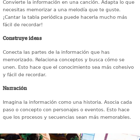
Convierte la información en una canción. Adapta lo que
necesitas memorizar a una melodía que te guste.
¡Cantar la tabla periódica puede hacerla mucho más
fácil de recordar!
Construye ideas
Conecta las partes de la información que has
memorizado. Relaciona conceptos y busca cómo se
unen. Esto hace que el conocimiento sea más cohesivo
y fácil de recordar.
Narración
Imagina la información como una historia. Asocia cada
paso o concepto con personajes o eventos. Esto hace
que los procesos y secuencias sean más memorables.