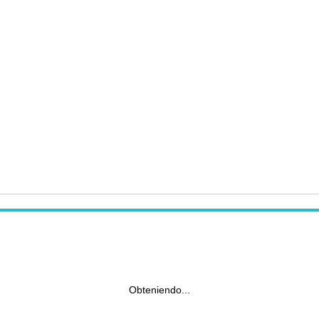
Obteniendo...