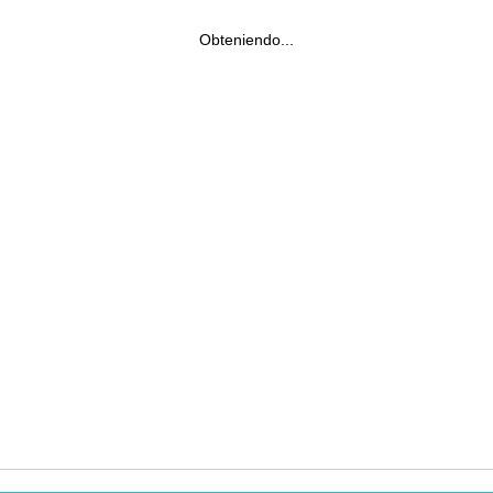
Obteniendo...