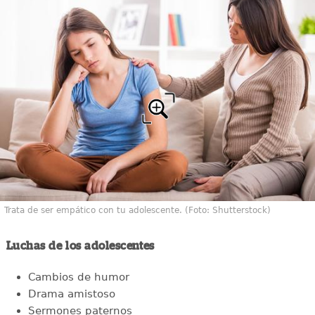
Trata de ser empático con tu adolescente. (Foto: Shutterstock)
Luchas de los adolescentes
Cambios de humor
Drama amistoso
Sermones paternos