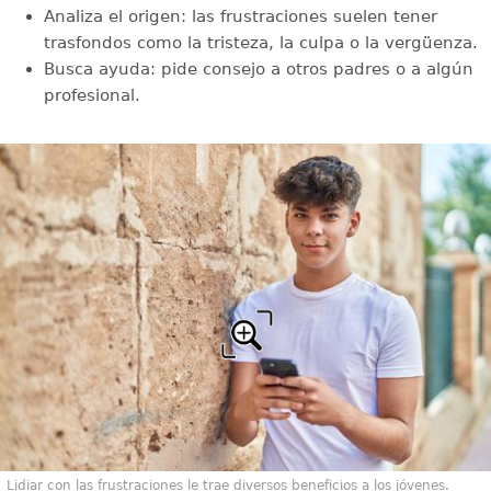
Analiza el origen: las frustraciones suelen tener
trasfondos como la tristeza, la culpa o la vergüenza.
Busca ayuda: pide consejo a otros padres o a algún
profesional.
Lidiar con las frustraciones le trae diversos beneficios a los jóvenes.