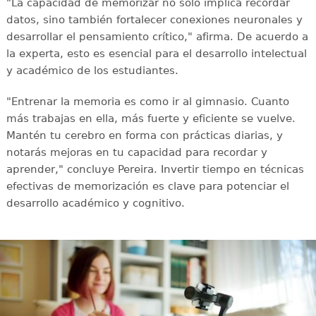
"La capacidad de memorizar no solo implica recordar
datos, sino también fortalecer conexiones neuronales y
desarrollar el pensamiento crítico," afirma. De acuerdo a
la experta, esto es esencial para el desarrollo intelectual
y académico de los estudiantes.
"Entrenar la memoria es como ir al gimnasio. Cuanto
más trabajas en ella, más fuerte y eficiente se vuelve.
Mantén tu cerebro en forma con prácticas diarias, y
notarás mejoras en tu capacidad para recordar y
aprender," concluye Pereira. Invertir tiempo en técnicas
efectivas de memorización es clave para potenciar el
desarrollo académico y cognitivo.