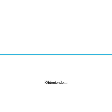
Obteniendo...