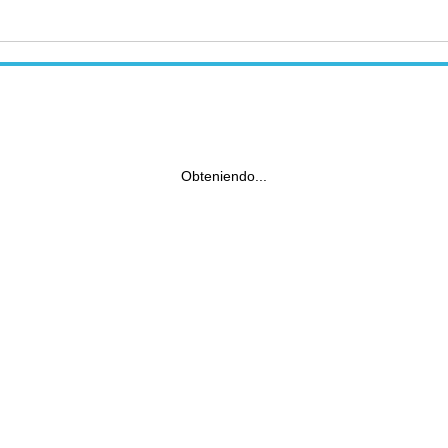
Obteniendo...