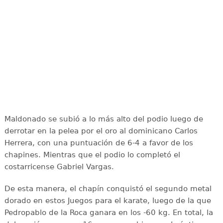
Maldonado se subió a lo más alto del podio luego de
derrotar en la pelea por el oro al dominicano Carlos
Herrera, con una puntuación de 6-4 a favor de los
chapines. Mientras que el podio lo completó el
costarricense Gabriel Vargas.
De esta manera, el chapín conquistó el segundo metal
dorado en estos Juegos para el karate, luego de la que
Pedropablo de la Roca ganara en los -60 kg. En total, la