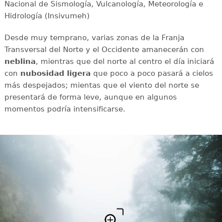
Nacional de Sismología, Vulcanología, Meteorología e
Hidrología (Insivumeh)
Desde muy temprano, varias zonas de la Franja
Transversal del Norte y el Occidente amanecerán con
neblina
, mientras que del norte al centro el día iniciará
con
nubosidad ligera
que poco a poco pasará a cielos
más despejados; mientas que el viento del norte se
presentará de forma leve, aunque en algunos
momentos podría intensificarse.