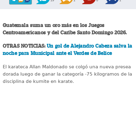
19
1
0
1
Guatemala suma un oro más en los Juegos
Centroamericanos y del Caribe Santo Domingo 2026.
OTRAS NOTICIAS:
Un gol de Alejandro Cabeza salva la
noche para Municipal ante el Verdes de Belice
El karateca Allan Maldonado se colgó una nueva presea
dorada luego de ganar la categoría -75 kilogramos de la
disciplina de kumite en karate.