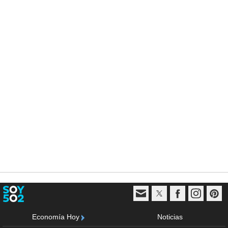
Economía Hoy
Noticias