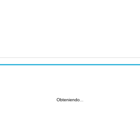
Obteniendo...