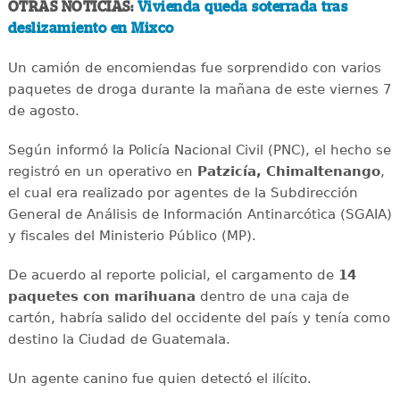
OTRAS NOTICIAS:
Vivienda queda soterrada tras
deslizamiento en Mixco
Un camión de encomiendas fue sorprendido con varios
paquetes de droga durante la mañana de este viernes 7
de agosto.
Según informó la Policía Nacional Civil (PNC), el hecho se
registró en un operativo en
Patzicía, Chimaltenango
,
el cual era realizado por agentes de la Subdirección
General de Análisis de Información Antinarcótica (SGAIA)
y fiscales del Ministerio Público (MP).
De acuerdo al reporte policial, el cargamento de
14
paquetes con marihuana
dentro de una caja de
cartón, habría salido del occidente del país y tenía como
destino la Ciudad de Guatemala.
Un agente canino fue quien detectó el ilícito.