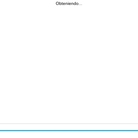
Obteniendo...