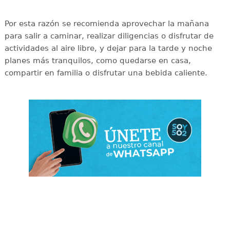
Por esta razón se recomienda aprovechar la mañana
para salir a caminar, realizar diligencias o disfrutar de
actividades al aire libre, y dejar para la tarde y noche
planes más tranquilos, como quedarse en casa,
compartir en familia o disfrutar una bebida caliente.