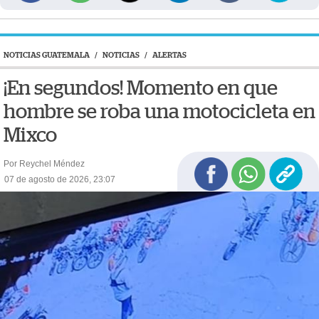
NOTICIAS GUATEMALA
/
NOTICIAS
/
ALERTAS
¡En segundos! Momento en que
hombre se roba una motocicleta en
Mixco
Por Reychel Méndez
07 de agosto de 2026, 23:07