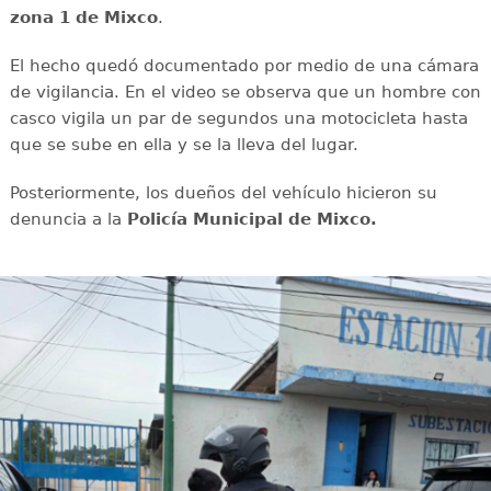
zona 1 de Mixco
.
El hecho quedó documentado por medio de una cámara
de vigilancia. En el video se observa que un hombre con
casco vigila un par de segundos una motocicleta hasta
que se sube en ella y se la lleva del lugar.
Posteriormente, los dueños del vehículo hicieron su
denuncia a la
Policía Municipal de Mixco.