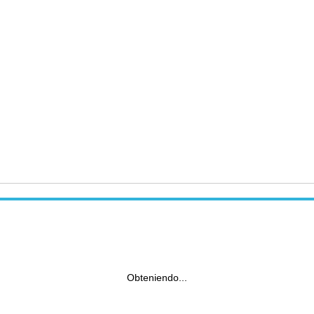
Obteniendo...