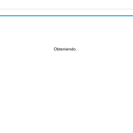
Obteniendo...