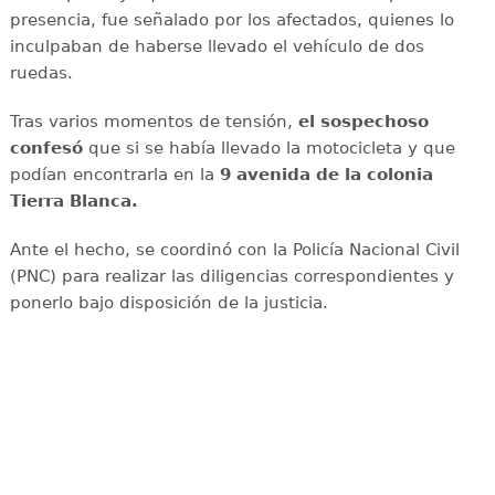
presencia, fue señalado por los afectados, quienes lo
inculpaban de haberse llevado el vehículo de dos
ruedas.
Tras varios momentos de tensión,
el sospechoso
confesó
que si se había llevado la motocicleta y que
podían encontrarla en la
9 avenida de la colonia
Tierra Blanca.
Ante el hecho, se coordinó con la Policía Nacional Civil
(PNC) para realizar las diligencias correspondientes y
ponerlo bajo disposición de la justicia.