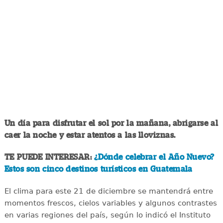
Un día para disfrutar el sol por la mañana, abrigarse al
caer la noche y estar atentos a las lloviznas.
TE PUEDE INTERESAR:
¿Dónde celebrar el Año Nuevo?
Estos son cinco destinos turísticos en Guatemala
El clima para este 21 de diciembre se mantendrá entre
momentos frescos, cielos variables y algunos contrastes
en varias regiones del país, según lo indicó el Instituto