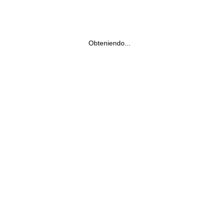
Obteniendo...