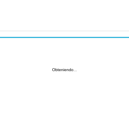
Obteniendo...