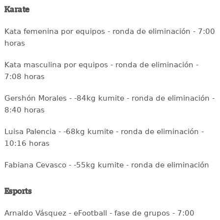
Karate
Kata femenina por equipos - ronda de eliminación - 7:00
horas
Kata masculina por equipos - ronda de eliminación -
7:08 horas
Gershón Morales - -84kg kumite - ronda de eliminación -
8:40 horas
Luisa Palencia - -68kg kumite - ronda de eliminación -
10:16 horas
Fabiana Cevasco - -55kg kumite - ronda de eliminación
Esports
Arnaldo Vásquez - eFootball - fase de grupos - 7:00