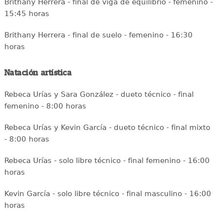
Brithany Herrera - final de viga de equilibrio - femenino -
15:45 horas
Brithany Herrera - final de suelo - femenino - 16:30
horas
Natación artística
Rebeca Urías y Sara González - dueto técnico - final
femenino - 8:00 horas
Rebeca Urías y Kevin García - dueto técnico - final mixto
- 8:00 horas
Rebeca Urías - solo libre técnico - final femenino - 16:00
horas
Kevin García - solo libre técnico - final masculino - 16:00
horas