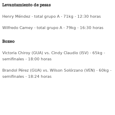
Levantamiento de pesas
Henry Méndez - total grupo A - 71kg - 12:30 horas
Wilfredo Camey - total grupo A - 79kg - 16:30 horas
Boxeo
Victoria Chiroy (GUA) vs. Cindy Claudio (ISV) - 65kg -
semifinales - 18:00 horas
Brandol Pérez (GUA) vs. Wilson Solórzano (VEN) - 60kg -
semifinales - 18:24 horas