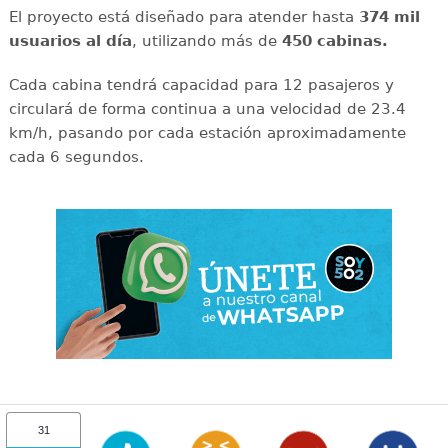
El proyecto está diseñado para atender hasta
374 mil
usuarios al día
, utilizando más de
450 cabinas.
Cada cabina tendrá capacidad para 12 pasajeros y
circulará de forma continua a una velocidad de 23.4
km/h, pasando por cada estación aproximadamente
cada 6 segundos.
31