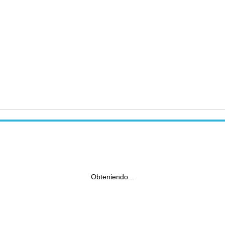
Obteniendo...