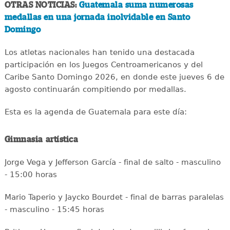
OTRAS NOTICIAS:
Guatemala suma numerosas
medallas en una jornada inolvidable en Santo
Domingo
Los atletas nacionales han tenido una destacada
participación en los Juegos Centroamericanos y del
Caribe Santo Domingo 2026, en donde este jueves 6 de
agosto continuarán compitiendo por medallas.
Esta es la agenda de Guatemala para este día:
Gimnasia artística
Jorge Vega y Jefferson García - final de salto - masculino
- 15:00 horas
Mario Taperio y Jaycko Bourdet - final de barras paralelas
- masculino - 15:45 horas