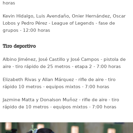
horas
Kevin Hidalgo, Luis Avendaño, Onier Hernández, Oscar
Lobos y Pedro Pérez - League of Legends - fase de
grupos - 12:00 horas
Tiro deportivo
Albino Jiménez, José Castillo y José Campos - pistola de
aire - tiro rápido de 25 metros - etapa 2 - 7:00 horas
Elizabeth Rivas y Allan Márquez - rifle de aire - tiro
rápido 10 metros - equipos mixtos - 7:00 horas
Jazmine Matta y Donalson Muñoz - rifle de aire - tiro
rápido de 10 metros - equipos mixtos - 7:00 horas