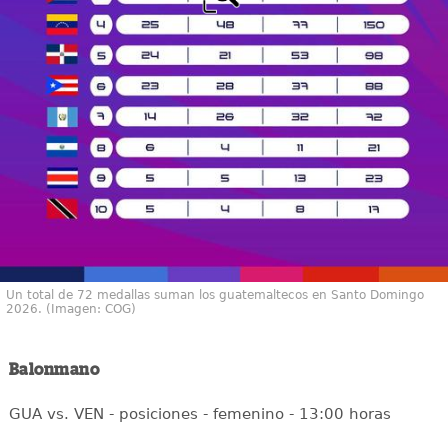
Un total de 72 medallas suman los guatemaltecos en Santo Domingo
2026. (Imagen: COG)
Balonmano
GUA vs. VEN - posiciones - femenino - 13:00 horas