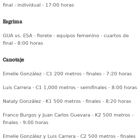
final - individual - 17:00 horas
Esgrima
GUA vs. ESA - florete - equipos femenino - cuartos de
final - 8:00 horas
Canotaje
Emelie González - C1 200 metros - finales - 7:20 horas
Luis Carrera - C1 1,000 metros - semifinales - 8:00 horas
Nataly González - K1 500 metros - finales - 8:20 horas
Franco Burgos y Juan Carlos Guevara - K2 500 metros -
finales - 9:00 horas
Emelie González y Luis Carrera - C2 500 metros - finales