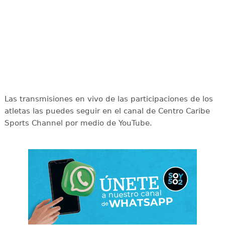
Las transmisiones en vivo de las participaciones de los
atletas las puedes seguir en el canal de Centro Caribe
Sports Channel por medio de YouTube.