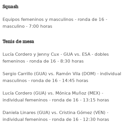
Squash
Equipos femeninos y masculinos - ronda de 16 -
masculino - 7:00 horas
Tenis de mesa
Lucía Cordero y Jenny Cux - GUA vs. ESA - dobles
femeninos - ronda de 16 - 8:30 horas
Sergio Carrillo (GUA) vs. Ramón Vila (DOM) - individual
masculinos - ronda de 16 - 14:45 horas
Lucía Cordero (GUA) vs. Mónica Muñoz (MEX) -
individual femeninos - ronda de 16 - 13:15 horas
Daniela Linares (GUA) vs. Cristina Gómez (VEN) -
individual femeninos - ronda de 16 - 12:30 horas