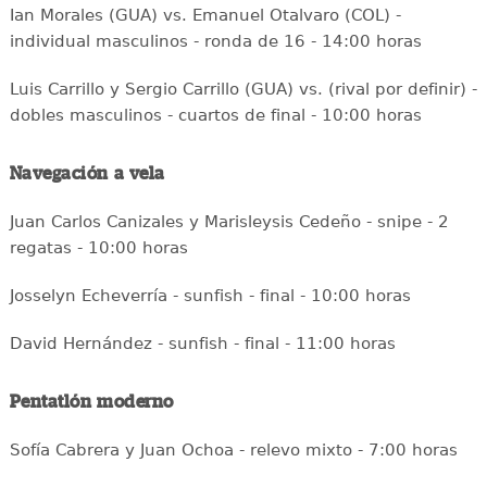
Ian Morales (GUA) vs. Emanuel Otalvaro (COL) -
individual masculinos - ronda de 16 - 14:00 horas
Luis Carrillo y Sergio Carrillo (GUA) vs. (rival por definir) -
dobles masculinos - cuartos de final - 10:00 horas
Navegación a vela
Juan Carlos Canizales y Marisleysis Cedeño - snipe - 2
regatas - 10:00 horas
Josselyn Echeverría - sunfish - final - 10:00 horas
David Hernández - sunfish - final - 11:00 horas
Pentatlón moderno
Sofía Cabrera y Juan Ochoa - relevo mixto - 7:00 horas