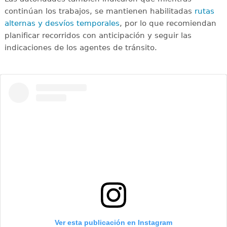
continúan los trabajos, se mantienen habilitadas
rutas
alternas y desvíos temporales
, por lo que recomiendan
planificar recorridos con anticipación y seguir las
indicaciones de los agentes de tránsito.
Ver esta publicación en Instagram