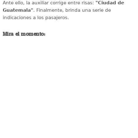
Ante ello, la auxiliar corrige entre risas:
"Ciudad de
Guatemala"
. Finalmente, brinda una serie de
indicaciones a los pasajeros.
Mira el momento: