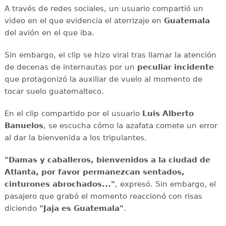
A través de redes sociales, un usuario compartió un
video en el que evidencia el aterrizaje en
Guatemala
del avión en el que iba.
Sin embargo, el clip se hizo viral tras llamar la atención
de decenas de internautas por un
peculiar incidente
que protagonizó la auxiliar de vuelo al momento de
tocar suelo guatemalteco.
En el clip compartido por el usuario
Luis Alberto
Banuelos
, se escucha cómo la azafata comete un error
al dar la bienvenida a los tripulantes.
"Damas y caballeros, bienvenidos a la ciudad de
Atlanta, por favor permanezcan sentados,
cinturones abrochados..."
, expresó. Sin embargo, el
pasajero que grabó el momento reaccionó con risas
diciendo
"Jaja es Guatemala"
.