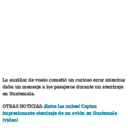
La auxiliar de vuelo cometió un curioso error mientras
daba un mensaje a los pasajeros durante un aterrizaje
en Guatemala.
OTRAS NOTICIAS:
¡Entre las nubes! Captan
impresionante aterrizaje de un avión en Guatemala
(video)