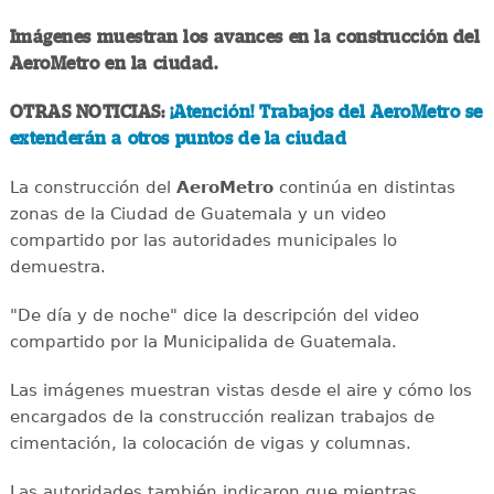
Imágenes muestran los avances en la construcción del
AeroMetro en la ciudad.
OTRAS NOTICIAS:
¡Atención! Trabajos del AeroMetro se
extenderán a otros puntos de la ciudad
La construcción del
AeroMetro
continúa en distintas
zonas de la Ciudad de Guatemala y un video
compartido por las autoridades municipales lo
demuestra.
"De día y de noche" dice la descripción del video
compartido por la Municipalida de Guatemala.
Las imágenes muestran vistas desde el aire y cómo los
encargados de la construcción realizan trabajos de
cimentación, la colocación de vigas y columnas.
Las autoridades también indicaron que mientras