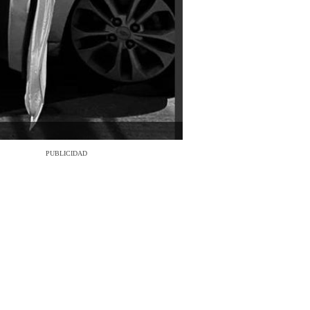
PUBLICIDAD