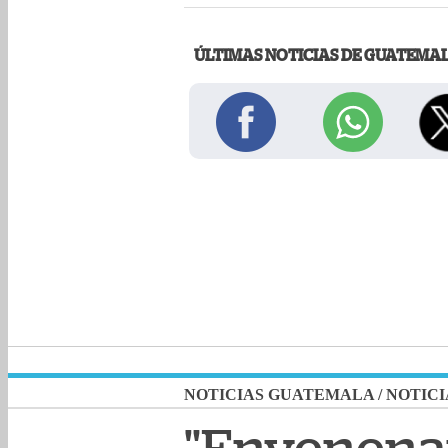
ÚLTIMAS NOTICIAS DE GUATEMA
NOTICIAS GUATEMALA
/
NOTICI