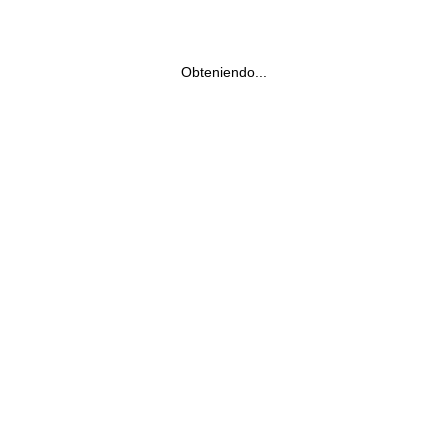
Obteniendo...