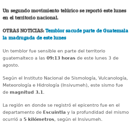
Un segundo movimiento telúrico se reportó este lunes
en el territorio nacional.
OTRAS NOTICIAS:
Temblor sacude parte de Guatemala
la madrugada de este lunes
Un temblor fue sensible en parte del territorio
guatemalteco a las
09:13 horas
de este lunes 3 de
agosto.
Según el Instituto Nacional de Sismología, Vulcanología,
Meteorología e Hidrología (Insivumeh), este sismo fue
de
magnitud 3.1
.
La región en donde se registró el epicentro fue en el
departamento de
Escuintla
y la profundidad del mismo
ocurrió a
5 kilómetros
, según el Insivumeh.