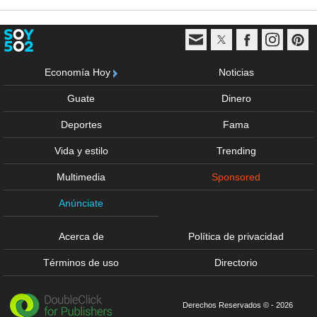
Economía Hoy
Noticias
Guate
Dinero
Deportes
Fama
Vida y estilo
Trending
Multimedia
Sponsored
Anúnciate
Acerca de
Política de privacidad
Términos de uso
Directorio
Derechos Reservados © - 2026