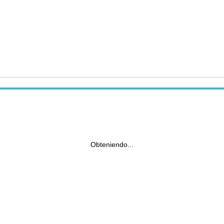
Obteniendo...