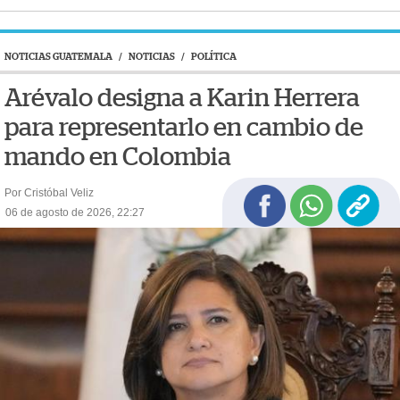
NOTICIAS GUATEMALA
/
NOTICIAS
/
POLÍTICA
Arévalo designa a Karin Herrera
para representarlo en cambio de
mando en Colombia
Por Cristóbal Veliz
06 de agosto de 2026, 22:27