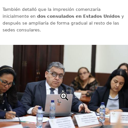
También detalló que la impresión comenzaría
inicialmente en
dos consulados en Estados Unidos
y
después se ampliaría de forma gradual al resto de las
sedes consulares.