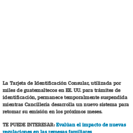
La Tarjeta de Identificación Consular, utilizada por
miles de guatemaltecos en EE. UU. para trámites de
identificación, permanece temporalmente suspendida
mientras Cancillería desarrolla un nuevo sistema para
retomar su emisión en los próximos meses.
TE PUEDE INTERESAR:
Evalúan el impacto de nuevas
regulaciones en las remesas familiares