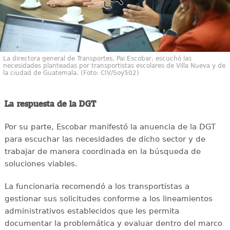
La directora general de Transportes, Pai Escobar, escuchó las
necesidades planteadas por transportistas escolares de Villa Nueva y de
la ciudad de Guatemala. (Foto: CIV/Soy502)
La respuesta de la DGT
Por su parte, Escobar manifestó la anuencia de la DGT
para escuchar las necesidades de dicho sector y de
trabajar de manera coordinada en la búsqueda de
soluciones viables.
La funcionaria recomendó a los transportistas a
gestionar sus solicitudes conforme a los lineamientos
administrativos establecidos que les permita
documentar la problemática y evaluar dentro del marco