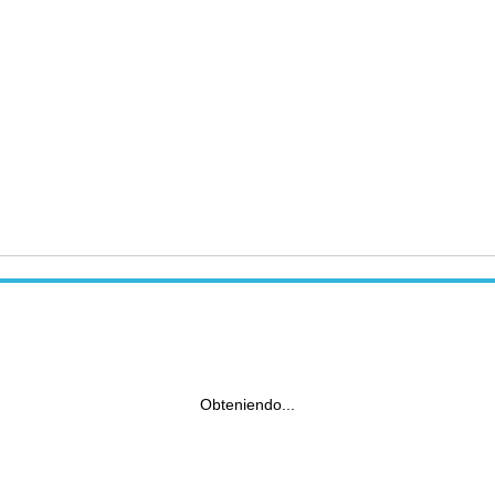
Obteniendo...