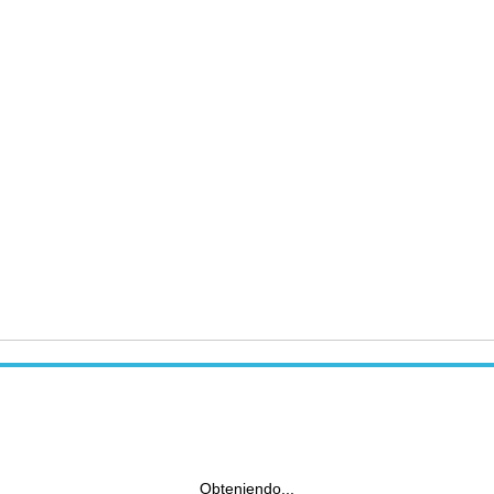
Obteniendo...