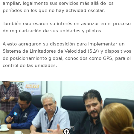
ampliar, legalmente sus servicios más allá de los
períodos en los que no hay actividad escolar.
También expresaron su interés en avanzar en el proceso
de regularización de sus unidades y pilotos.
A esto agregaron su disposición para implementar un
Sistema de Limitadores de Velocidad (SLV) y dispositivos
de posicionamiento global, conocidos como GPS, para el
control de las unidades.