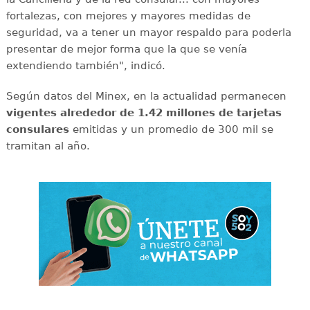
fortalezas, con mejores y mayores medidas de
seguridad, va a tener un mayor respaldo para poderla
presentar de mejor forma que la que se venía
extendiendo también", indicó.
Según datos del Minex, en la actualidad permanecen
vigentes alrededor de 1.42 millones de tarjetas
consulares
emitidas y un promedio de 300 mil se
tramitan al año.