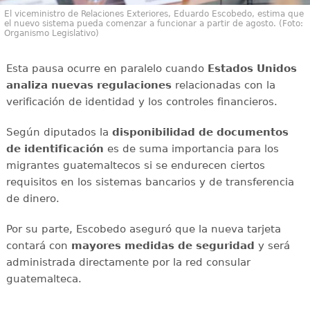
El viceministro de Relaciones Exteriores, Eduardo Escobedo, estima que
el nuevo sistema pueda comenzar a funcionar a partir de agosto. (Foto:
Organismo Legislativo)
Esta pausa ocurre en paralelo cuando
Estados Unidos
analiza nuevas regulaciones
relacionadas con la
verificación de identidad y los controles financieros.
Según diputados la
disponibilidad de documentos
de identificación
es de suma importancia para los
migrantes guatemaltecos si se endurecen ciertos
requisitos en los sistemas bancarios y de transferencia
de dinero.
Por su parte, Escobedo aseguró que la nueva tarjeta
contará con
mayores medidas de seguridad
y será
administrada directamente por la red consular
guatemalteca.