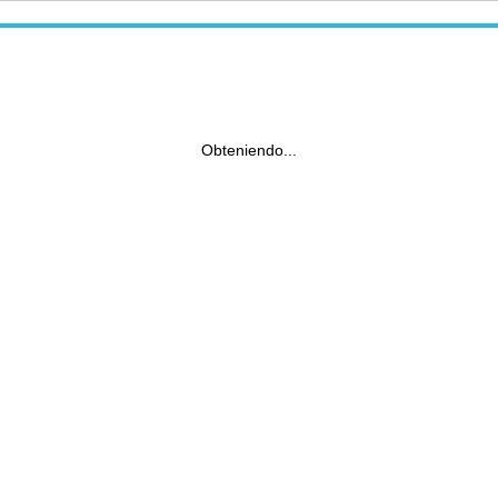
Obteniendo...