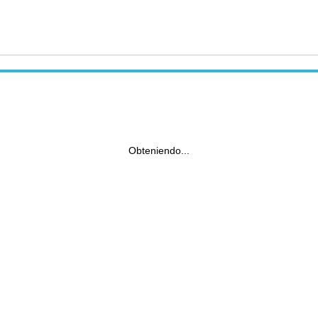
Obteniendo...