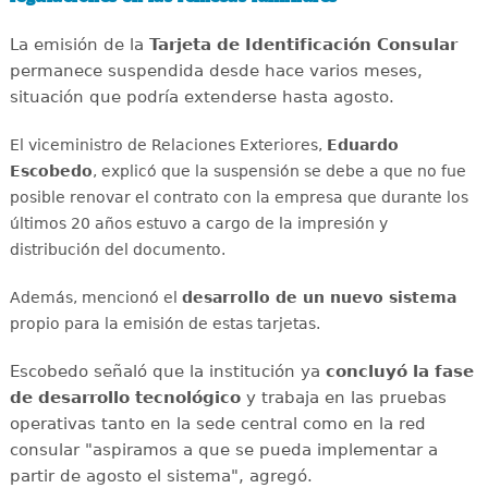
La emisión de la
Tarjeta de Identificación Consular
permanece suspendida desde hace varios meses,
situación que podría extenderse hasta agosto.
El viceministro de Relaciones Exteriores,
Eduardo
Escobedo
, explicó que la suspensión se debe a que no fue
posible renovar el contrato con la empresa que durante los
últimos 20 años estuvo a cargo de la impresión y
distribución del documento.
Además, mencionó el
desarrollo de un nuevo sistema
propio para la emisión de estas tarjetas.
Escobedo señaló que la institución ya
concluyó la fase
de desarrollo tecnológico
y trabaja en las pruebas
operativas tanto en la sede central como en la red
consular "aspiramos a que se pueda implementar a
partir de agosto el sistema", agregó.