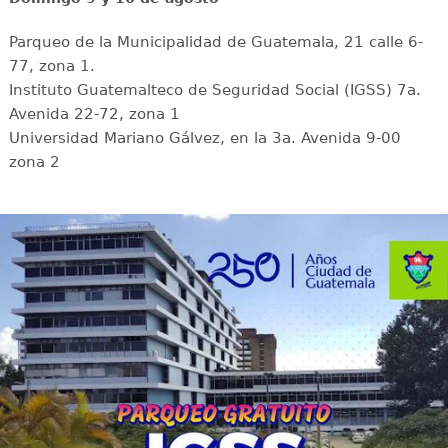
Parqueo de la Municipalidad de Guatemala, 21 calle 6-
77, zona 1.
Instituto Guatemalteco de Seguridad Social (IGSS) 7a.
Avenida 22-72, zona 1
Universidad Mariano Gálvez, en la 3a. Avenida 9-00
zona 2