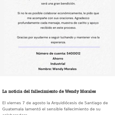
La noticia del fallecimiento de Wendy Morales
El viernes 7 de agosto la Arquidiócesis de Santiago de
Guatemala lamentó el sensible fallecimiento de su