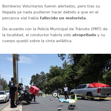
Bomberos Voluntarios fueron alertados, pero tras su
llegada ya nada pudieron hacer debido a que en el
percance vial había
fallecido un motorista
.
De acuerdo con la Policía Municipal de Tránsito (PMT) de
la localidad, el conductor habría sido
atropellado
y su
cuerpo quedó sobre la cinta asfáltica.