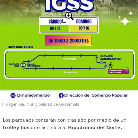
(Imagen vía: Municipalidad de Guatemala)
Los parqueos contarán con traslado por medio de un
que acercará al
trolley bus
Hipódromo del Norte.