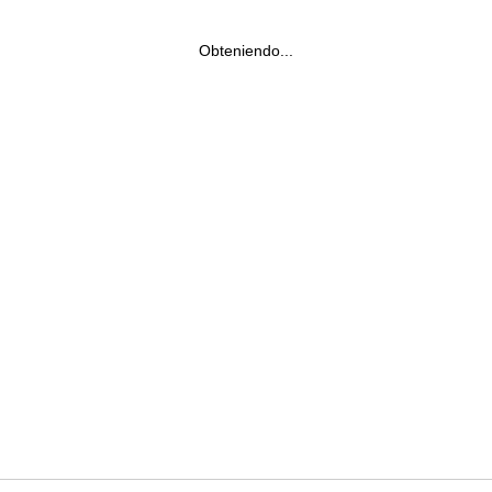
Obteniendo...