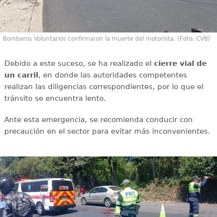
Bomberos Voluntarios confirmaron la muerte del motorista. (Foto: CVB)
Debido a este suceso, se ha realizado el
cierre vial de
un carril
, en donde las autoridades competentes
realizan las diligencias correspondientes, por lo que el
tránsito se encuentra lento.
Ante esta emergencia, se recomienda conducir con
precaución en el sector para evitar más inconvenientes.