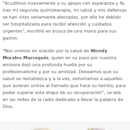
"Acudimos nuevamente a su apoyo con esperanza y fe,
tras mi segunda quimioterapia, mi salud y mis defensas
se han visto seriamente afectadas, por ello he debido
ser hospitalizada para recibir atención y cuidados
urgentes", escribió en busca de una mano para sus
gastos.
"Nos unimos en oración por la salud de
Wendy
Morales Marroquín
, quien en su paso por nuestra
emisora dejó una profunda huella por su
profesionalismo y por su amistad. Deseamos que su
salud se restablezca y a la vez, exhortamos a aquellos
que quieran unirse al llamado que hace su familia, para
poder superar esta etapa de su recuperación", se leía
en las redes de la radio dedicada a llevar la palabra de
Dios.