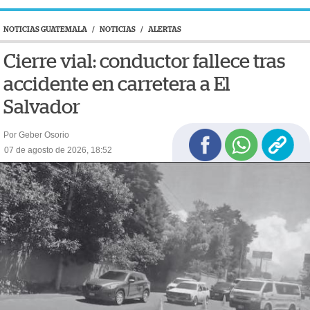
NOTICIAS GUATEMALA
/
NOTICIAS
/
ALERTAS
Cierre vial: conductor fallece tras
accidente en carretera a El
Salvador
Por Geber Osorio
07 de agosto de 2026, 18:52