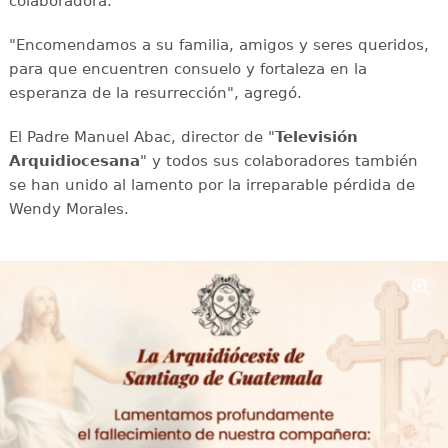
colaboradora.
"Encomendamos a su familia, amigos y seres queridos,
para que encuentren consuelo y fortaleza en la
esperanza de la resurrección", agregó.
El Padre Manuel Abac, director de "
Televisión
Arquidiocesana
" y todos sus colaboradores también
se han unido al lamento por la irreparable pérdida de
Wendy Morales.