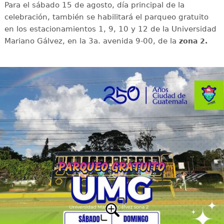
Para el sábado 15 de agosto, día principal de la
celebración, también se habilitará el parqueo gratuito
en los estacionamientos 1, 9, 10 y 12 de la Universidad
Mariano Gálvez, en la 3a. avenida 9-00, de la
zona 2.