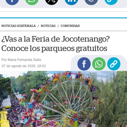
NOTICIAS GUATEMALA
/
NOTICIAS
/
COMUNIDAD
¿Vas a la Feria de Jocotenango?
Conoce los parqueos gratuitos
Por Maria Fernanda Gallo
07 de agosto de 2026, 18:02