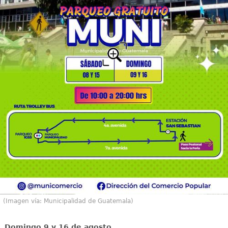
(Imagen vía: Municipalidad de Guatemala)
Domingo 9 y 16 de agosto