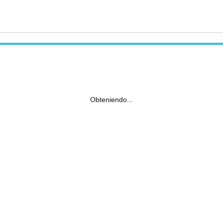
Obteniendo...