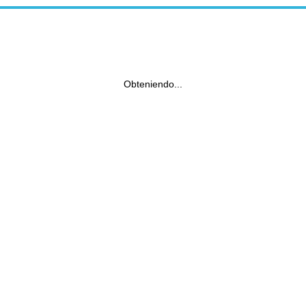
Obteniendo...