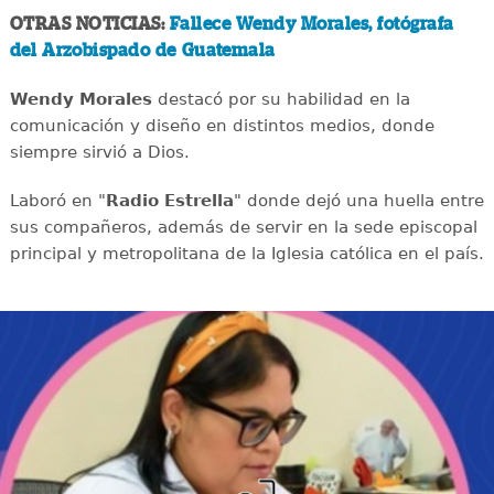
OTRAS NOTICIAS:
Fallece Wendy Morales, fotógrafa
del Arzobispado de Guatemala
Wendy Morales
destacó por su habilidad en la
comunicación y diseño en distintos medios, donde
siempre sirvió a Dios.
Laboró en "
Radio Estrella
" donde dejó una huella entre
sus compañeros, además de servir en la sede episcopal
principal y metropolitana de la Iglesia católica en el país.