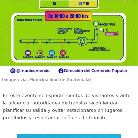
(Imagen vía: Municipalidad de Guatemala)
En este evento se esperan cientos de visitantes y ante
la afluencia, autoridades de tránsito recomiendan
planificar su salida y evitar estacionarse en lugares
prohibidos y respetar las señales de tránsito.