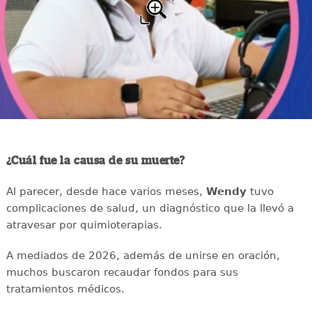
¿Cuál fue la causa de su muerte?
Al parecer, desde hace varios meses,
Wendy
tuvo
complicaciones de salud, un diagnóstico que la llevó a
atravesar por quimioterapias.
A mediados de 2026, además de unirse en oración,
muchos buscaron recaudar fondos para sus
tratamientos médicos.