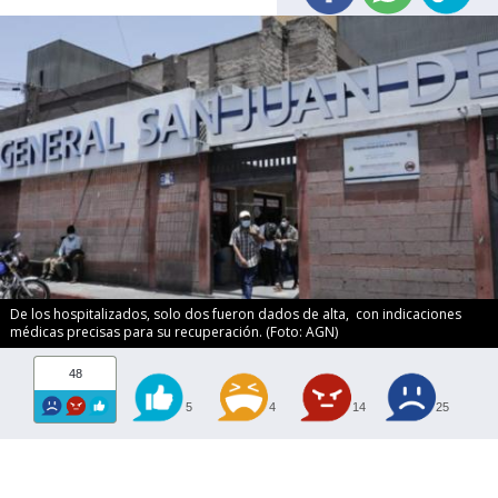
De los hospitalizados, solo dos fueron dados de alta, con indicaciones
médicas precisas para su recuperación. (Foto: AGN)
48
5
4
14
25