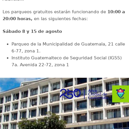
Los parqueos gratuitos estarán funcionando de
10:00 a
20:00 horas,
en las siguientes fechas:
Sábado 8 y 15 de agosto
Parqueo de la Municipalidad de Guatemala, 21 calle
6-77, zona 1.
Instituto Guatemalteco de Seguridad Social (IGSS)
7a. Avenida 22-72, zona 1