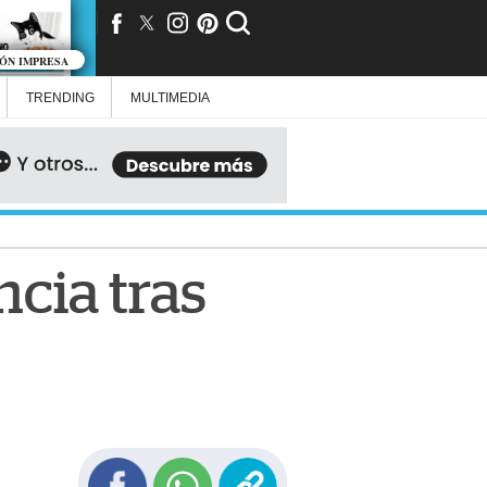
IÓN IMPRESA
TRENDING
MULTIMEDIA
ncia tras