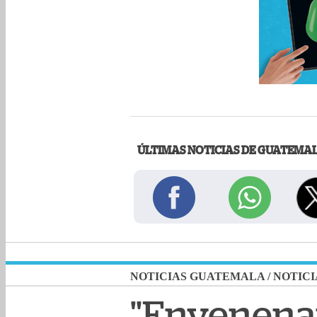
ÚLTIMAS NOTICIAS DE GUATEMA
NOTICIAS GUATEMALA
/
NOTICI
"Envenenar