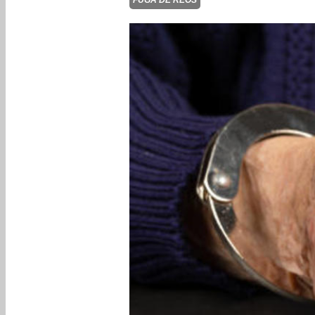
FUGA DE REOS