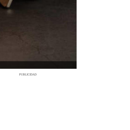
PUBLICIDAD