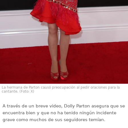
La hermana de Parton causó preocupación al pedir oraciones para la
cantante. (Foto: X)
A través de un breve video, Dolly Parton asegura que se
encuentra bien y que no ha tenido ningún incidente
grave como muchos de sus seguidores temían.