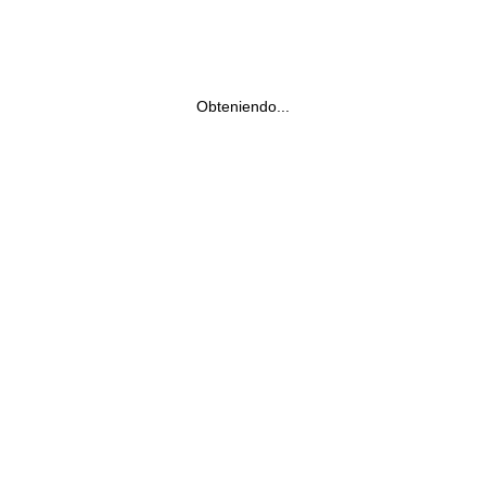
Obteniendo...