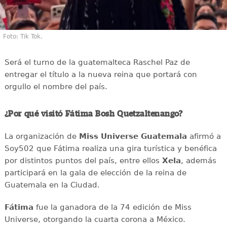
Foto: Tik Tok.
Será el turno de la guatemalteca Raschel Paz de
entregar el título a la nueva reina que portará con
orgullo el nombre del país.
¿Por qué visitó Fátima Bosh Quetzaltenango?
La organización de
Miss Universe Guatemala
afirmó a
Soy502 que Fátima realiza una gira turística y benéfica
por distintos puntos del país, entre ellos
Xela
, además
participará en la gala de elección de la reina de
Guatemala en la Ciudad.
Fátima
fue la ganadora de la 74 edición de Miss
Universe, otorgando la cuarta corona a México.