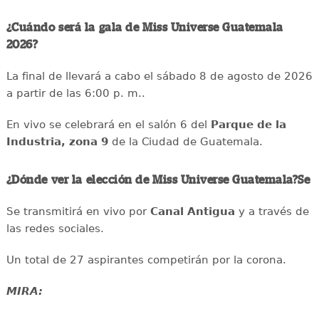
¿Cuándo será la gala de Miss Universe Guatemala
2026?
La final de llevará a cabo el sábado 8 de agosto de 2026
a partir de las 6:00 p. m..
En vivo se celebrará en el salón 6 del
Parque de la
Industria, zona 9
de la Ciudad de Guatemala.
¿Dónde ver la elección de Miss Universe Guatemala?Se
Se transmitirá en vivo por
Canal Antigua
y a través de
las redes sociales.
Un total de 27 aspirantes competirán por la corona.
MIRA: