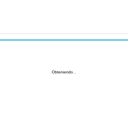
Obteniendo...