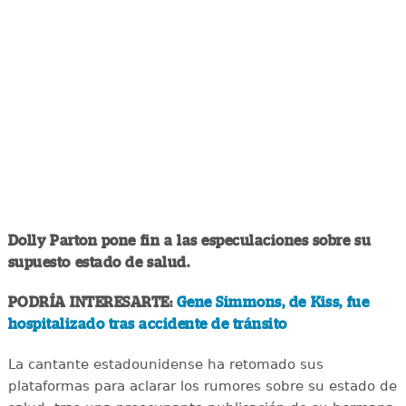
Dolly Parton pone fin a las especulaciones sobre su
supuesto estado de salud.
PODRÍA INTERESARTE:
Gene Simmons, de Kiss, fue
hospitalizado tras accidente de tránsito
La cantante estadounidense ha retomado sus
plataformas para aclarar los rumores sobre su estado de