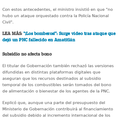
Con estos antecedentes, el ministro insistió en que "no
hubo un ataque orquestado contra la Policía Nacional
Civil".
LEA MÁS:
"¡Los bomberos!": Surge video tras ataque que
dejó un PNC fallecido en Amatitlán
Subsidio no afecta bono
El titular de Gobernación también rechazó las versiones
difundidas en distintas plataformas digitales que
aseguran que los recursos destinados al subsidio
temporal de los combustibles serán tomados del bono
de alimentación o bienestar de los agentes de la PNC.
Explicó que, aunque una parte del presupuesto del
Ministerio de Gobernación contribuirá al financiamiento
del subsidio debido al incremento internacional de los