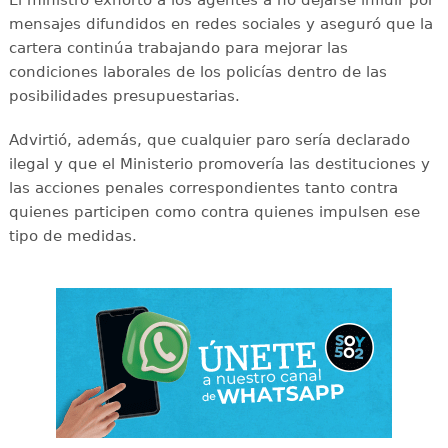
El ministro exhortó a los agentes a no dejarse influir por
mensajes difundidos en redes sociales y aseguró que la
cartera continúa trabajando para mejorar las
condiciones laborales de los policías dentro de las
posibilidades presupuestarias.
Advirtió, además, que cualquier paro sería declarado
ilegal y que el Ministerio promovería las destituciones y
las acciones penales correspondientes tanto contra
quienes participen como contra quienes impulsen ese
tipo de medidas.