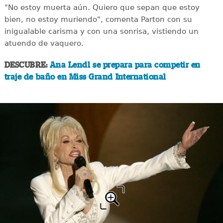
"No estoy muerta aún. Quiero que sepan que estoy
bien, no estoy muriendo", comenta Parton con su
inigualable carisma y con una sonrisa, vistiendo un
atuendo de vaquero.
DESCUBRE:
Ana Lendl se prepara para competir en
traje de baño en Miss Grand International