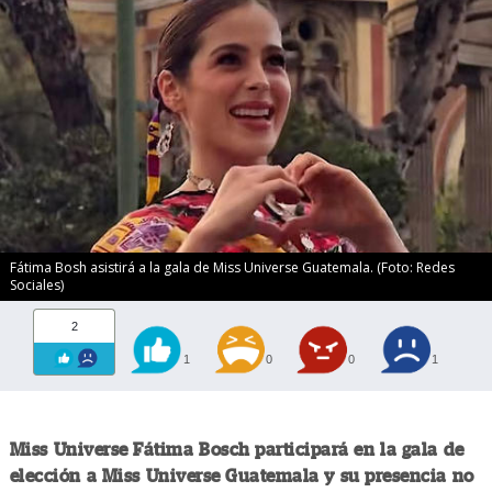
Fátima Bosh asistirá a la gala de Miss Universe Guatemala. (Foto: Redes
Sociales)
2
1
0
0
1
Miss Universe Fátima Bosch participará en la gala de
elección a Miss Universe Guatemala y su presencia no