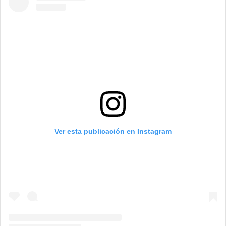
Ver esta publicación en Instagram