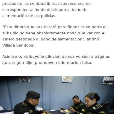
precios de los combustibles, esos recursos no
corresponden al fondo destinado al bono de
alimentación de los policías.
"Este dinero que se utilizará para financiar en parte el
subsidio no tiene absolutamente nada que ver con el
dinero destinado al bono de alimentación", afirmó
Villada Sandobal.
Asimismo, atribuyó la difusión de esa versión a páginas
que, según dijo, promueven información falsa.