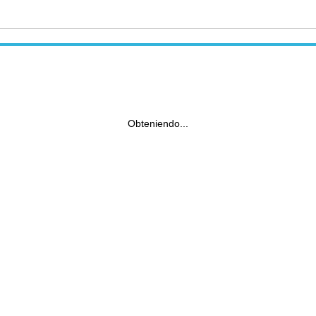
Obteniendo...