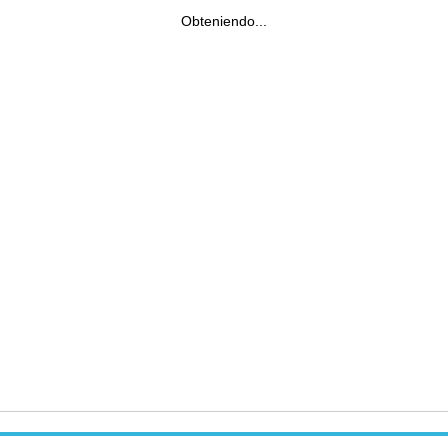
Obteniendo...