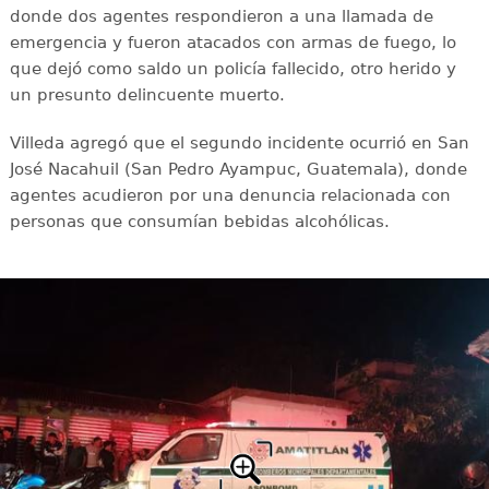
donde dos agentes respondieron a una llamada de
emergencia y fueron atacados con armas de fuego, lo
que dejó como saldo un policía fallecido, otro herido y
un presunto delincuente muerto.
Villeda agregó que el segundo incidente ocurrió en San
José Nacahuil (San Pedro Ayampuc, Guatemala), donde
agentes acudieron por una denuncia relacionada con
personas que consumían bebidas alcohólicas.