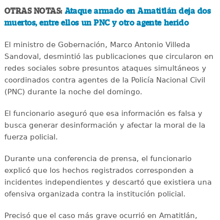
OTRAS NOTAS:
Ataque armado en Amatitlán deja dos
muertos, entre ellos un PNC y otro agente herido
El ministro de Gobernación, Marco Antonio Villeda
Sandoval, desmintió las publicaciones que circularon en
redes sociales sobre presuntos ataques simultáneos y
coordinados contra agentes de la Policía Nacional Civil
(PNC) durante la noche del domingo.
El funcionario aseguró que esa información es falsa y
busca generar desinformación y afectar la moral de la
fuerza policial.
Durante una conferencia de prensa, el funcionario
explicó que los hechos registrados corresponden a
incidentes independientes y descartó que existiera una
ofensiva organizada contra la institución policial.
Precisó que el caso más grave ocurrió en Amatitlán,