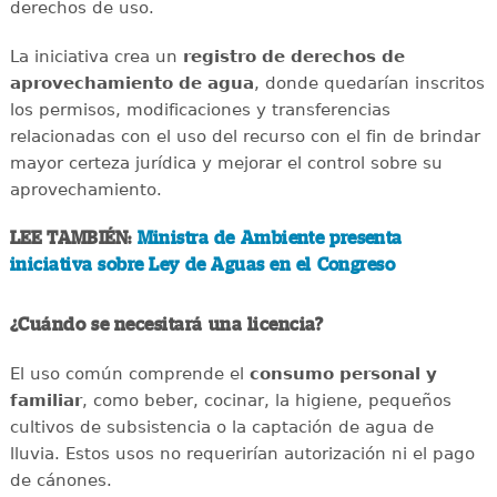
derechos de uso.
La iniciativa crea un
registro de derechos de
aprovechamiento de agua
, donde quedarían inscritos
los permisos, modificaciones y transferencias
relacionadas con el uso del recurso con el fin de brindar
mayor certeza jurídica y mejorar el control sobre su
aprovechamiento.
LEE TAMBIÉN:
Ministra de Ambiente presenta
iniciativa sobre Ley de Aguas en el Congreso
¿Cuándo se necesitará una licencia?
El uso común comprende el
consumo personal y
familiar
, como beber, cocinar, la higiene, pequeños
cultivos de subsistencia o la captación de agua de
lluvia. Estos usos no requerirían autorización ni el pago
de cánones.