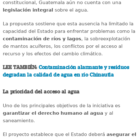
constitucional, Guatemala aún no cuenta con una
legislación integral
sobre el agua.
La propuesta sostiene que esta ausencia ha limitado la
capacidad del Estado para enfrentar problemas como la
contaminación de ríos y lagos
, la sobreexplotación
de mantos acuíferos, los conflictos por el acceso al
recurso y los efectos del cambio climático.
LEE TAMBIÉN:
Contaminación alarmante y residuos
degradan la calidad de agua en río Chinautla
La prioridad del acceso al agua
Uno de los principales objetivos de la iniciativa es
garantizar el derecho humano al agua
y al
saneamiento.
El proyecto establece que el Estado deberá
asegurar el