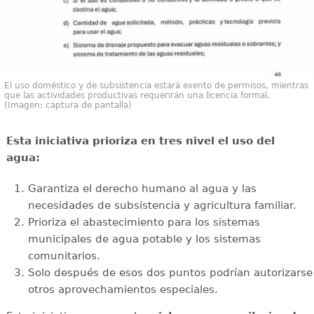
El uso doméstico y de subsistencia estará exento de permisos, mientras
que las actividades productivas requerirán una licencia formal.
(Imagen: captura de pantalla)
Esta iniciativa prioriza en tres nivel el uso del
agua:
Garantiza el derecho humano al agua y las
necesidades de subsistencia y agricultura familiar.
Prioriza el abastecimiento para los sistemas
municipales de agua potable y los sistemas
comunitarios.
Solo después de esos dos puntos podrían autorizarse
otros aprovechamientos especiales.