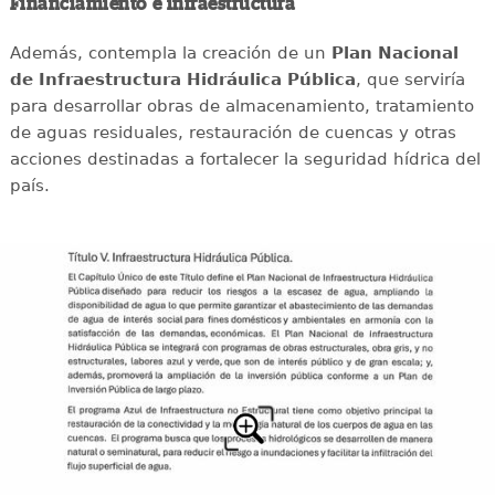
Financiamiento e infraestructura
Además, contempla la creación de un
Plan Nacional
de Infraestructura Hidráulica Pública
, que serviría
para desarrollar obras de almacenamiento, tratamiento
de aguas residuales, restauración de cuencas y otras
acciones destinadas a fortalecer la seguridad hídrica del
país.