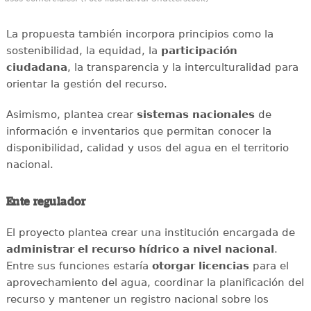
La propuesta también incorpora principios como la
sostenibilidad, la equidad, la
participación
ciudadana
, la transparencia y la interculturalidad para
orientar la gestión del recurso.
Asimismo, plantea crear
sistemas nacionales
de
información e inventarios que permitan conocer la
disponibilidad, calidad y usos del agua en el territorio
nacional.
Ente regulador
El proyecto plantea crear una institución encargada de
administrar el recurso hídrico a nivel nacional
.
Entre sus funciones estaría
otorgar licencias
para el
aprovechamiento del agua, coordinar la planificación del
recurso y mantener un registro nacional sobre los