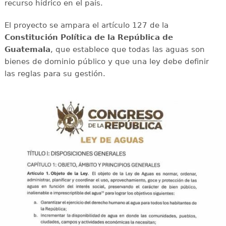
recurso hídrico en el país.
El proyecto se ampara el artículo 127 de la
Constitución Política de la República de
Guatemala
, que establece que todas las aguas son
bienes de dominio público y que una ley debe definir
las reglas para su gestión.