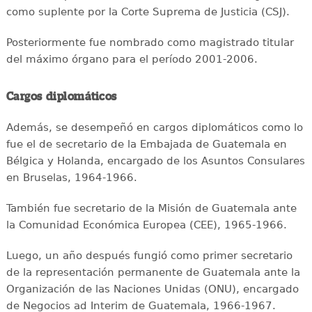
como suplente por la Corte Suprema de Justicia (CSJ).
Posteriormente fue nombrado como magistrado titular
del máximo órgano para el período 2001-2006.
Cargos diplomáticos
Además, se desempeñó en cargos diplomáticos como lo
fue el de secretario de la Embajada de Guatemala en
Bélgica y Holanda, encargado de los Asuntos Consulares
en Bruselas, 1964-1966.
También fue secretario de la Misión de Guatemala ante
la Comunidad Económica Europea (CEE), 1965-1966.
Luego, un año después fungió como primer secretario
de la representación permanente de Guatemala ante la
Organización de las Naciones Unidas (ONU), encargado
de Negocios ad Interim de Guatemala, 1966-1967.