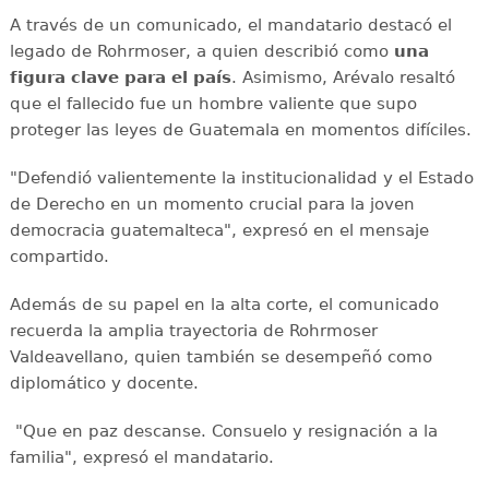
A través de un comunicado, el mandatario destacó el
legado de Rohrmoser, a quien describió como
una
figura clave para el país
. Asimismo, Arévalo resaltó
que el fallecido fue un hombre valiente que supo
proteger las leyes de Guatemala en momentos difíciles.
"Defendió valientemente la institucionalidad y el Estado
de Derecho en un momento crucial para la joven
democracia guatemalteca", expresó en el mensaje
compartido.
Además de su papel en la alta corte, el comunicado
recuerda la amplia trayectoria de Rohrmoser
Valdeavellano, quien también se desempeñó como
diplomático y docente.
"Que en paz descanse. Consuelo y resignación a la
familia", expresó el mandatario.