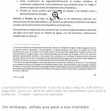
La propuesta busca garantizar el acceso a agua segura, suficiente y
asequible, junto con servicios adecuados de saneamiento para toda la
población. (Imagen: captura de pantalla)
Sin embargo, señala que pese a ese mandato