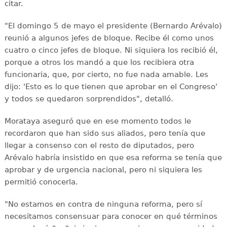
citar.
"El domingo 5 de mayo el presidente (Bernardo Arévalo)
reunió a algunos jefes de bloque. Recibe él como unos
cuatro o cinco jefes de bloque. Ni siquiera los recibió él,
porque a otros los mandó a que los recibiera otra
funcionaria, que, por cierto, no fue nada amable. Les
dijo: 'Esto es lo que tienen que aprobar en el Congreso'
y todos se quedaron sorprendidos", detalló.
Morataya aseguró que en ese momento todos le
recordaron que han sido sus aliados, pero tenía que
llegar a consenso con el resto de diputados, pero
Arévalo habría insistido en que esa reforma se tenía que
aprobar y de urgencia nacional, pero ni siquiera les
permitió conocerla.
"No estamos en contra de ninguna reforma, pero sí
necesitamos consensuar para conocer en qué términos