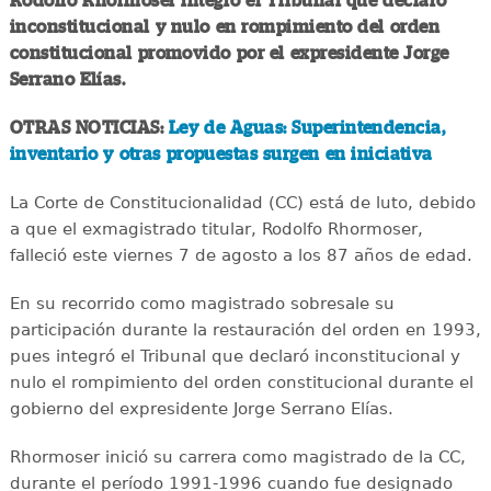
Rodolfo Rhormoser integró el Tribunal que declaró
inconstitucional y nulo en rompimiento del orden
constitucional promovido por el expresidente Jorge
Serrano Elías.
OTRAS NOTICIAS:
Ley de Aguas: Superintendencia,
inventario y otras propuestas surgen en iniciativa
La Corte de Constitucionalidad (CC) está de luto, debido
a que el exmagistrado titular, Rodolfo Rhormoser,
falleció este viernes 7 de agosto a los 87 años de edad.
En su recorrido como magistrado sobresale su
participación durante la restauración del orden en 1993,
pues integró el Tribunal que declaró inconstitucional y
nulo el rompimiento del orden constitucional durante el
gobierno del expresidente Jorge Serrano Elías.
Rhormoser inició su carrera como magistrado de la CC,
durante el período 1991-1996 cuando fue designado