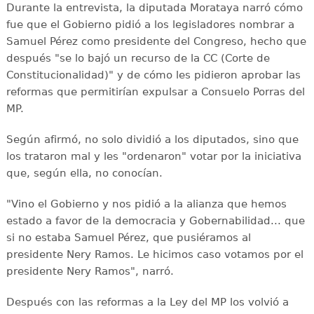
Durante la entrevista, la diputada Morataya narró cómo
fue que el Gobierno pidió a los legisladores nombrar a
Samuel Pérez como presidente del Congreso, hecho que
después "se lo bajó un recurso de la CC (Corte de
Constitucionalidad)" y de cómo les pidieron aprobar las
reformas que permitirían expulsar a Consuelo Porras del
MP.
Según afirmó, no solo dividió a los diputados, sino que
los trataron mal y les "ordenaron" votar por la iniciativa
que, según ella, no conocían.
"Vino el Gobierno y nos pidió a la alianza que hemos
estado a favor de la democracia y Gobernabilidad... que
si no estaba Samuel Pérez, que pusiéramos al
presidente Nery Ramos. Le hicimos caso votamos por el
presidente Nery Ramos", narró.
Después con las reformas a la Ley del MP los volvió a