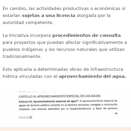
En cambio, las actividades productivas o económicas sí
estarían
sujetas a una licencia
otorgada por la
autoridad competente.
La iniciativa incorpora
procedimientos de consulta
para proyectos que puedan afectar significativamente a
pueblos indígenas y los recursos naturales que utilizan
tradicionalmente.
Esto aplicaría a determinadas obras de infraestructura
hídrica vinculadas con el
aprovechamiento del agua.