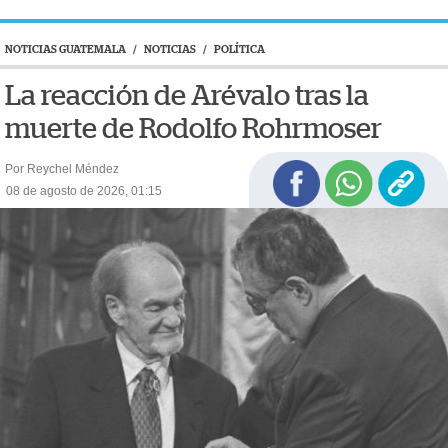
NOTICIAS GUATEMALA
/
NOTICIAS
/
POLÍTICA
La reacción de Arévalo tras la
muerte de Rodolfo Rohrmoser
Por Reychel Méndez
08 de agosto de 2026, 01:15