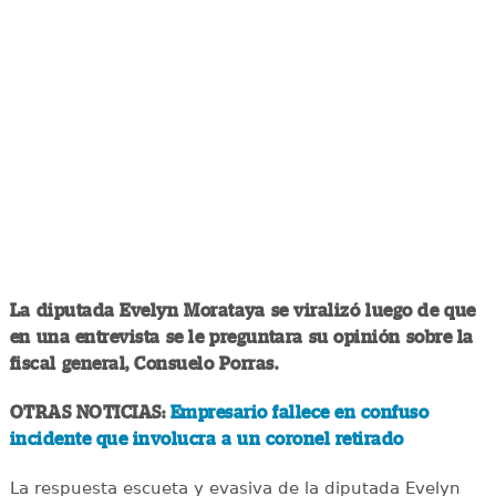
La diputada Evelyn Morataya se viralizó luego de que
en una entrevista se le preguntara su opinión sobre la
fiscal general, Consuelo Porras.
OTRAS NOTICIAS:
Empresario fallece en confuso
incidente que involucra a un coronel retirado
La respuesta escueta y evasiva de la diputada Evelyn