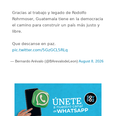
Gracias al trabajo y legado de Rodolfo
Rohrmoser, Guatemala tiene en la democracia
el camino para construir un país más justo y
libre.
Que descanse en paz.
pic.twitter.com/5GzGCL5RLq
— Bernardo Arévalo (@BArevalodeLeon)
August 8, 2026