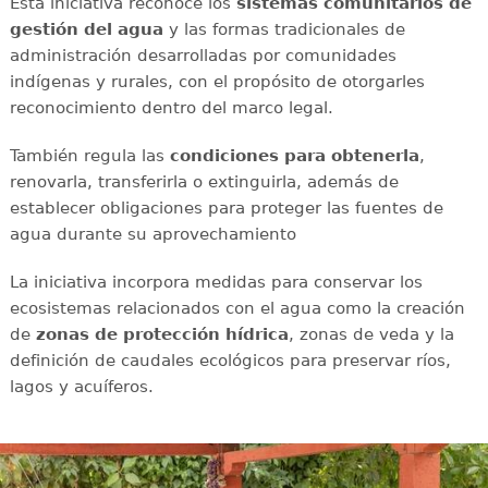
Esta iniciativa reconoce los
sistemas comunitarios de
gestión del agua
y las formas tradicionales de
administración desarrolladas por comunidades
indígenas y rurales, con el propósito de otorgarles
reconocimiento dentro del marco legal.
También regula las
condiciones para obtenerla
,
renovarla, transferirla o extinguirla, además de
establecer obligaciones para proteger las fuentes de
agua durante su aprovechamiento
La iniciativa incorpora medidas para conservar los
ecosistemas relacionados con el agua como la creación
de
zonas de protección hídrica
, zonas de veda y la
definición de caudales ecológicos para preservar ríos,
lagos y acuíferos.