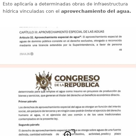
Esto aplicaría a determinadas obras de infraestructura
hídrica vinculadas con el
aprovechamiento del agua.