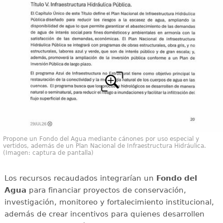
Propone un Fondo del Agua mediante cánones por uso especial y
vertidos, además de un Plan Nacional de Infraestructura Hidráulica.
(Imagen: captura de pantalla)
Los recursos recaudados integrarían un
Fondo del
Agua
para financiar proyectos de conservación,
investigación, monitoreo y fortalecimiento institucional,
además de crear incentivos para quienes desarrollen