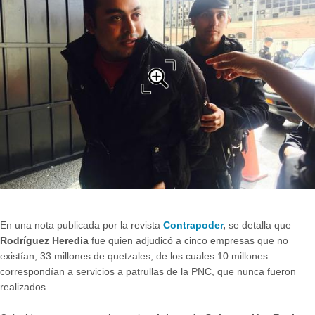
En una nota publicada por la revista
Contrapoder
,
se detalla que
Rodríguez Heredia
fue quien adjudicó a cinco empresas que no
existían, 33 millones de quetzales, de los cuales 10 millones
correspondían a servicios a patrullas de la PNC, que nunca fueron
realizados.