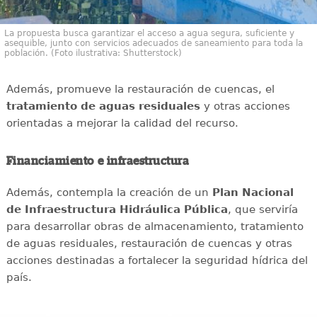
La propuesta busca garantizar el acceso a agua segura, suficiente y
asequible, junto con servicios adecuados de saneamiento para toda la
población. (Foto ilustrativa: Shutterstock)
Además, promueve la restauración de cuencas, el
tratamiento de aguas residuales
y otras acciones
orientadas a mejorar la calidad del recurso.
Financiamiento e infraestructura
Además, contempla la creación de un
Plan Nacional
de Infraestructura Hidráulica Pública
, que serviría
para desarrollar obras de almacenamiento, tratamiento
de aguas residuales, restauración de cuencas y otras
acciones destinadas a fortalecer la seguridad hídrica del
país.