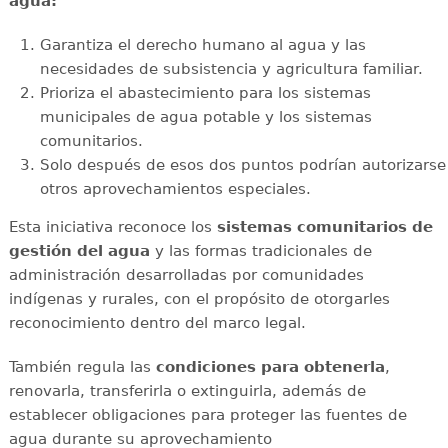
agua:
Garantiza el derecho humano al agua y las
necesidades de subsistencia y agricultura familiar.
Prioriza el abastecimiento para los sistemas
municipales de agua potable y los sistemas
comunitarios.
Solo después de esos dos puntos podrían autorizarse
otros aprovechamientos especiales.
Esta iniciativa reconoce los
sistemas comunitarios de
gestión del agua
y las formas tradicionales de
administración desarrolladas por comunidades
indígenas y rurales, con el propósito de otorgarles
reconocimiento dentro del marco legal.
También regula las
condiciones para obtenerla
,
renovarla, transferirla o extinguirla, además de
establecer obligaciones para proteger las fuentes de
agua durante su aprovechamiento