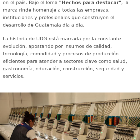
en el país. Bajo el lema
"Hechos para destacar"
, la
marca rinde homenaje a todas las empresas,
instituciones y profesionales que construyen el
desarrollo de Guatemala día a día.
La historia de UDG está marcada por la constante
evolución, apostando por insumos de calidad,
tecnología, comodidad y procesos de producción
eficientes para atender a sectores clave como salud,
gastronomía, educación, construcción, seguridad y
servicios.