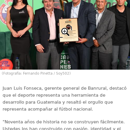
(Fotografía: Fernando Pinetta / Soy502)
Juan Luis Fonseca, gerente general de Banrural, destacó
que el deporte representa una herramienta de
desarrollo para Guatemala y resaltó el orgullo que
representa acompañar al fútbol nacional.
"Noventa años de historia no se construyen fácilmente.
Ustedes los han construido con pasión, identidad y el