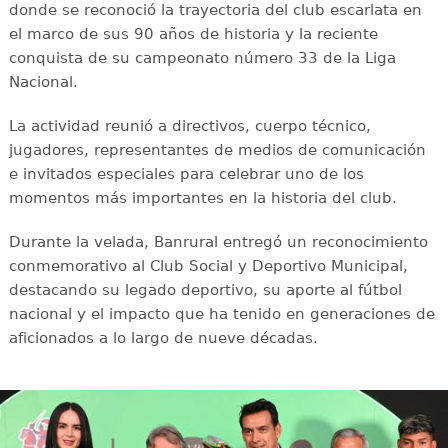
donde se reconoció la trayectoria del club escarlata en
el marco de sus 90 años de historia y la reciente
conquista de su campeonato número 33 de la Liga
Nacional.
La actividad reunió a directivos, cuerpo técnico,
jugadores, representantes de medios de comunicación
e invitados especiales para celebrar uno de los
momentos más importantes en la historia del club.
Durante la velada, Banrural entregó un reconocimiento
conmemorativo al Club Social y Deportivo Municipal,
destacando su legado deportivo, su aporte al fútbol
nacional y el impacto que ha tenido en generaciones de
aficionados a lo largo de nueve décadas.