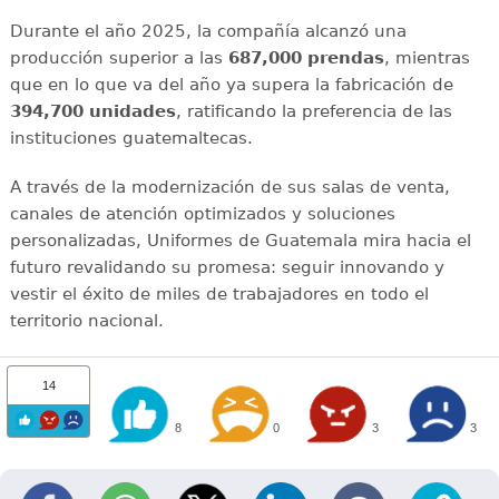
Durante el año 2025, la compañía alcanzó una
producción superior a las
687,000 prendas
, mientras
que en lo que va del año ya supera la fabricación de
394,700 unidades
, ratificando la preferencia de las
instituciones guatemaltecas.
A través de la modernización de sus salas de venta,
canales de atención optimizados y soluciones
personalizadas, Uniformes de Guatemala mira hacia el
futuro revalidando su promesa: seguir innovando y
vestir el éxito de miles de trabajadores en todo el
territorio nacional.
14
8
0
3
3