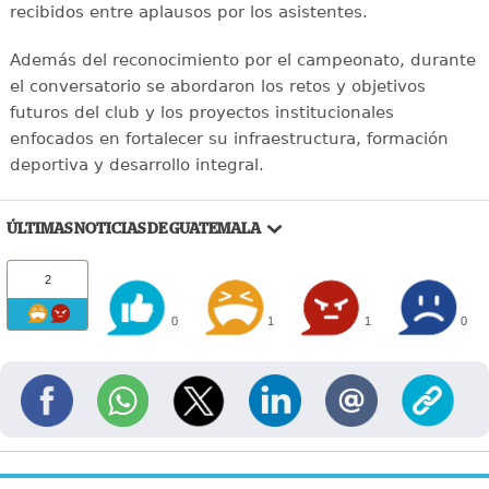
recibidos entre aplausos por los asistentes.
Además del reconocimiento por el campeonato, durante
el conversatorio se abordaron los retos y objetivos
futuros del club y los proyectos institucionales
enfocados en fortalecer su infraestructura, formación
deportiva y desarrollo integral.
ÚLTIMAS NOTICIAS DE GUATEMALA
2
0
1
1
0