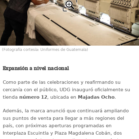
(Fotografía cortesía: Uniformes de Guatemala)
Expansión a nivel nacional
Como parte de las celebraciones y reafirmando su
cercanía con el público, UDG inauguró oficialmente su
tienda
número 12
, ubicada en
Majadas Ocho
.
Además, la marca anunció que continuará ampliando
sus puntos de venta para llegar a más regiones del
país, con próximas aperturas programadas en
Interplaza Escuintla y Plaza Magdalena Cobán, dos