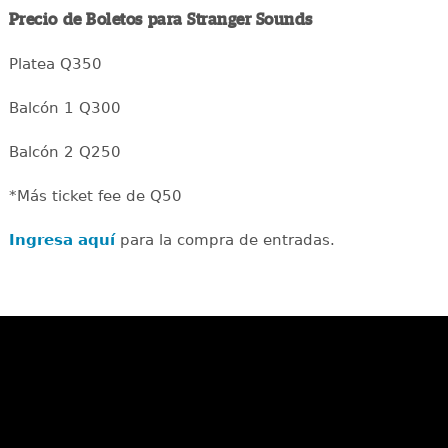
Precio de Boletos para Stranger Sounds
Platea Q350
Balcón 1 Q300
Balcón 2 Q250
*Más ticket fee de Q50
Ingresa aquí
para la compra de entradas.