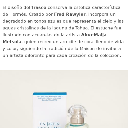
El diseño del
frasco
conserva la estética característica
de Hermès. Creado por
Fred Rawyler
, incorpora un
degradado en tonos azules que representa el cielo y las
aguas cristalinas de la laguna de Tahaa. El estuche fue
ilustrado con acuarelas de la artista
Aino-Maija
Metsola
, quien recreó un arrecife de coral lleno de vida
y color, siguiendo la tradición de la Maison de invitar a
un artista diferente para cada creación de la colección.