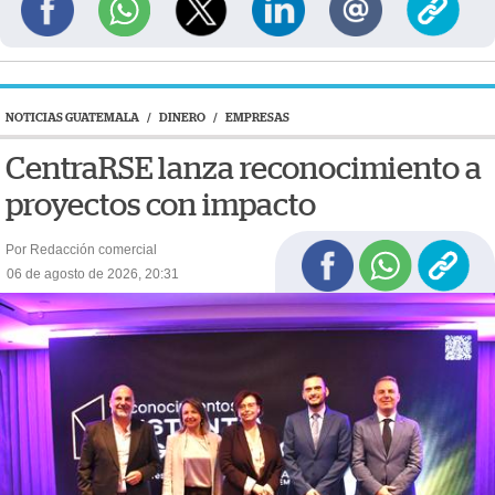
NOTICIAS GUATEMALA
/
DINERO
/
EMPRESAS
CentraRSE lanza reconocimiento a
proyectos con impacto
Por Redacción comercial
06 de agosto de 2026, 20:31