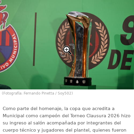
(Fotografía: Fernando Pinetta / Soy502)
Como parte del homenaje, la copa que acredita a
Municipal como campeón del Torneo Clausura 2026 hizo
su ingreso al salón acompañada por integrantes del
cuerpo técnico y jugadores del plantel, quienes fueron