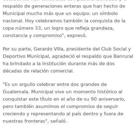
respaldo de generaciones enteras que han hecho de
Municipal mucho más que un equipo: un símbolo
nacional. Hoy celebramos también la conquista de la
copa número 33, un logro que refleja grandeza,
constancia y compromiso", expresó.
Por su parte, Gerardo Villa, presidente del Club Social y
Deportivo Municipal, agradeció el respaldo que Banrural
ha brindado a la institución durante más de dos
décadas de relación comercial.
"Es un orgullo celebrar entre dos grandes de
Guatemala. Municipal vive un momento histórico al
conquistar este título en el año de su 90 aniversario,
pero también asumimos el compromiso de seguir
creciendo y representando al país dentro y fuera de
nuestras fronteras", señaló.