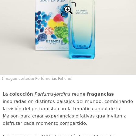
(Imagen cortesía: Perfumerías Fetiche)
La
colección
Parfums-Jardins
reúne
fragancias
inspiradas en distintos paisajes del mundo, combinando
la visión del perfumista con la temática anual de la
Maison para crear experiencias olfativas que invitan a
disfrutar cada momento compartido.