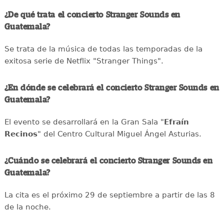
¿De qué trata el concierto Stranger Sounds en
Guatemala?
Se trata de la música de todas las temporadas de la
exitosa serie de Netflix "Stranger Things".
¿En dónde se celebrará el concierto Stranger Sounds en
Guatemala?
El evento se desarrollará en la Gran Sala "
E
fraín
Recinos
" del Centro Cultural Miguel Ángel Asturias.
¿Cuándo se celebrará el concierto Stranger Sounds en
Guatemala?
La cita es el próximo 29 de septiembre a partir de las 8
de la noche.