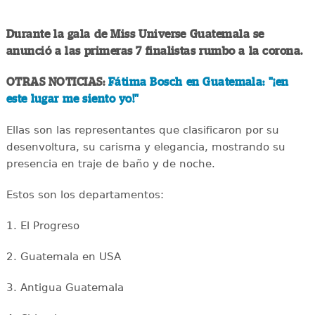
Durante la gala de Miss Universe Guatemala se
anunció a las primeras 7 finalistas rumbo a la corona.
OTRAS NOTICIAS:
Fátima Bosch en Guatemala: "¡en
este lugar me siento yo!"
Ellas son las representantes que clasificaron por su
desenvoltura, su carisma y elegancia, mostrando su
presencia en traje de baño y de noche.
Estos son los departamentos:
1. El Progreso
2. Guatemala en USA
3. Antigua Guatemala