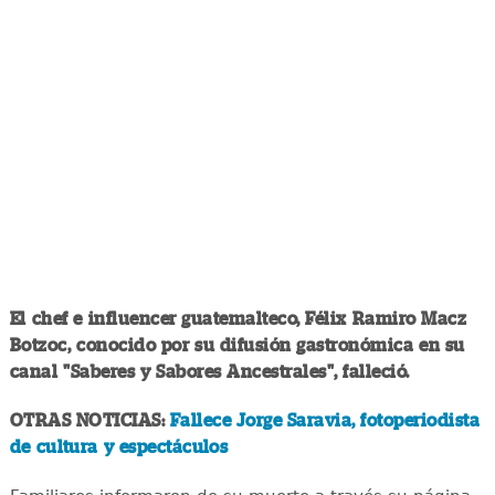
El chef e influencer guatemalteco, Félix Ramiro Macz
Botzoc, conocido por su difusión gastronómica en su
canal "Saberes y Sabores Ancestrales", falleció.
OTRAS NOTICIAS:
Fallece Jorge Saravia, fotoperiodista
de cultura y espectáculos