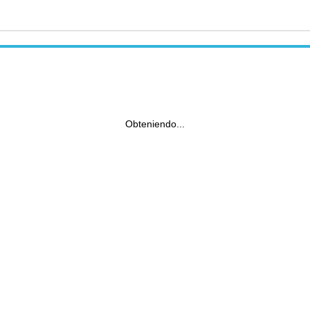
Obteniendo...