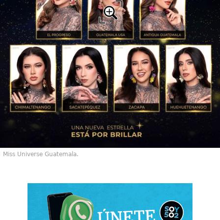
Miss Universe Guatemala.