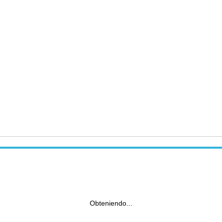
Obteniendo...