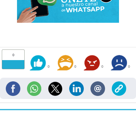
0
0
0
0
0