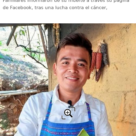
Familiares informaron de su muerte a través su página
de Facebook, tras una lucha contra el cáncer,