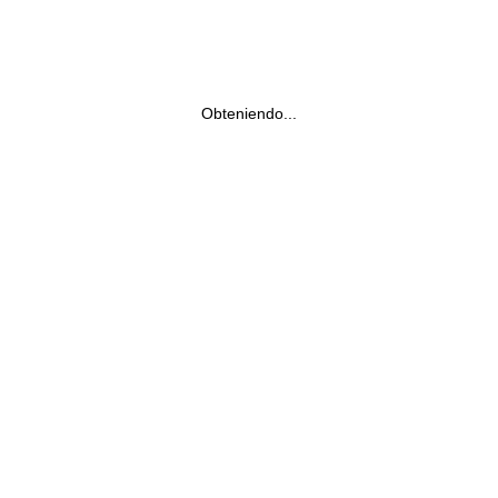
Obteniendo...