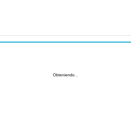
Obteniendo...