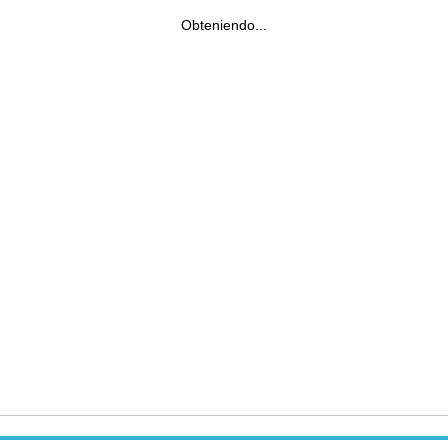
Obteniendo...