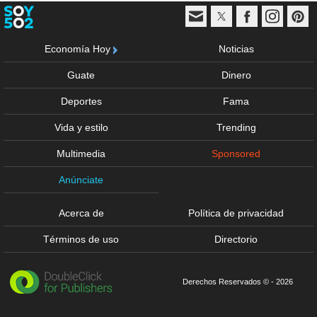
Economía Hoy
Noticias
Guate
Dinero
Deportes
Fama
Vida y estilo
Trending
Multimedia
Sponsored
Anúnciate
Acerca de
Política de privacidad
Términos de uso
Directorio
Derechos Reservados © - 2026