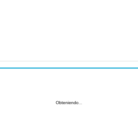
Obteniendo...