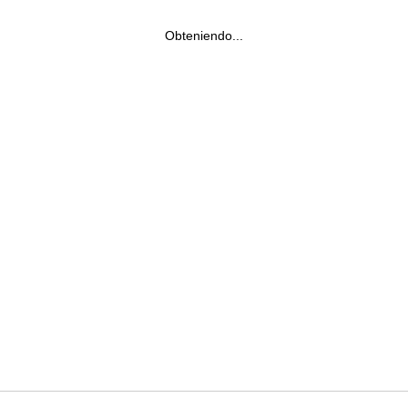
Obteniendo...