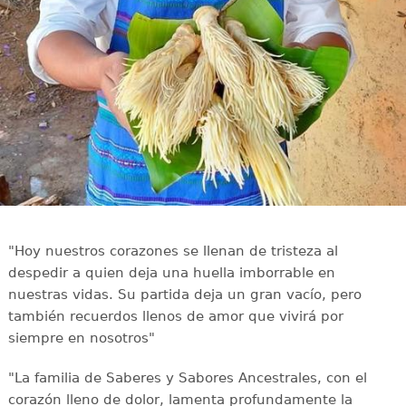
"Hoy nuestros corazones se llenan de tristeza al
despedir a quien deja una huella imborrable en
nuestras vidas. Su partida deja un gran vacío, pero
también recuerdos llenos de amor que vivirá por
siempre en nosotros"
"La familia de Saberes y Sabores Ancestrales, con el
corazón lleno de dolor, lamenta profundamente la