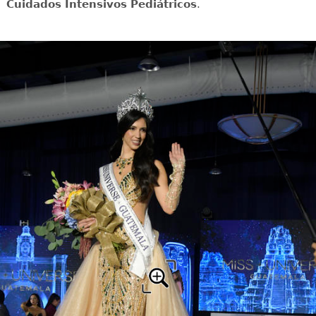
Cuidados Intensivos Pediátricos
.