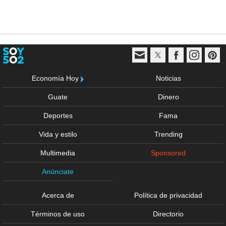
Economía Hoy
Noticias
Guate
Dinero
Deportes
Fama
Vida y estilo
Trending
Multimedia
Sponsored
Anúnciate
Acerca de
Política de privacidad
Términos de uso
Directorio