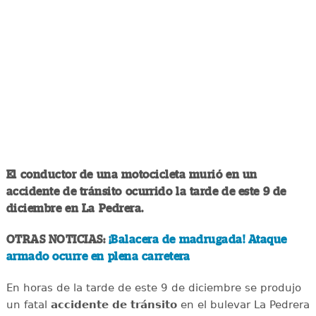
El conductor de una motocicleta murió en un
accidente de tránsito ocurrido la tarde de este 9 de
diciembre en La Pedrera.
OTRAS NOTICIAS:
¡Balacera de madrugada! Ataque
armado ocurre en plena carretera
En horas de la tarde de este 9 de diciembre se produjo
un fatal
accidente de tránsito
en el bulevar La Pedrera