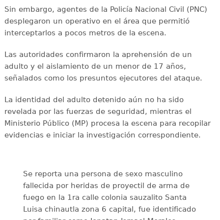
Sin embargo, agentes de la Policía Nacional Civil (PNC)
desplegaron un operativo en el área que permitió
interceptarlos a pocos metros de la escena.
Las autoridades confirmaron la aprehensión de un
adulto y el aislamiento de un menor de 17 años,
señalados como los presuntos ejecutores del ataque.
La identidad del adulto detenido aún no ha sido
revelada por las fuerzas de seguridad, mientras el
Ministerio Público (MP) procesa la escena para recopilar
evidencias e iniciar la investigación correspondiente.
Se reporta una persona de sexo masculino
fallecida por heridas de proyectil de arma de
fuego en la 1ra calle colonia sauzalito Santa
Luisa chinautla zona 6 capital, fue identificado