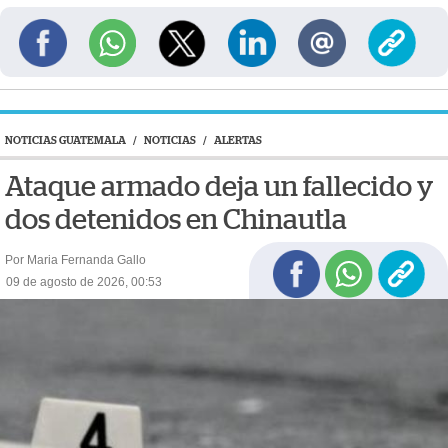
NOTICIAS GUATEMALA
/
NOTICIAS
/
ALERTAS
Ataque armado deja un fallecido y
dos detenidos en Chinautla
Por Maria Fernanda Gallo
09 de agosto de 2026, 00:53