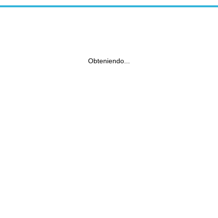
Obteniendo...