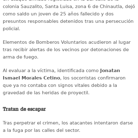
colonia Sauzalito, Santa Luisa, zona 6 de Chinautla, dejó
como saldo un joven de 25 años fallecido y dos
presuntos responsables detenidos tras una persecución
policial.
Elementos de Bomberos Voluntarios acudieron al lugar
tras recibir alertas de los vecinos por detonaciones de
arma de fuego.
Al evaluar a la víctima, identificada como
Jonatan
Ismael Morales Cetino
, los socorristas confirmaron
que ya no contaba con signos vitales debido a la
gravedad de las heridas de proyectil.
Tratan de escapar
Tras perpetrar el crimen, los atacantes intentaron darse
a la fuga por las calles del sector.