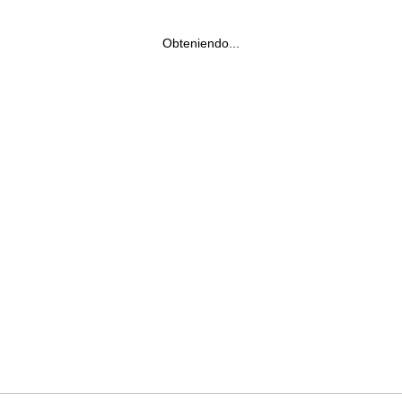
Obteniendo...