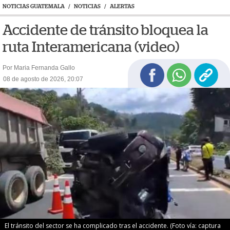
NOTICIAS GUATEMALA
/
NOTICIAS
/
ALERTAS
Accidente de tránsito bloquea la
ruta Interamericana (video)
Por Maria Fernanda Gallo
08 de agosto de 2026, 20:07
El tránsito del sector se ha complicado tras el accidente. (Foto vía: captura