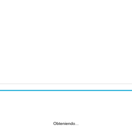
Obteniendo...