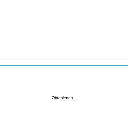
Obteniendo...