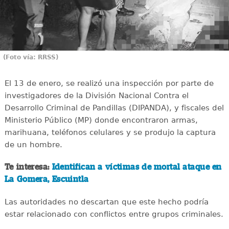
(Foto vía: RRSS)
El 13 de enero, se realizó una inspección por parte de
investigadores de la División Nacional Contra el
Desarrollo Criminal de Pandillas (DIPANDA), y fiscales del
Ministerio Público (MP) donde encontraron armas,
marihuana, teléfonos celulares y se produjo la captura
de un hombre.
Te interesa:
Identifican a víctimas de mortal ataque en
La Gomera, Escuintla
Las autoridades no descartan que este hecho podría
estar relacionado con conflictos entre grupos criminales.