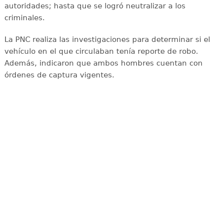
autoridades; hasta que se logró neutralizar a los
criminales.
La PNC realiza las investigaciones para determinar si el
vehículo en el que circulaban tenía reporte de robo.
Además, indicaron que ambos hombres cuentan con
órdenes de captura vigentes.