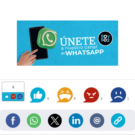
8
5
0
2
1