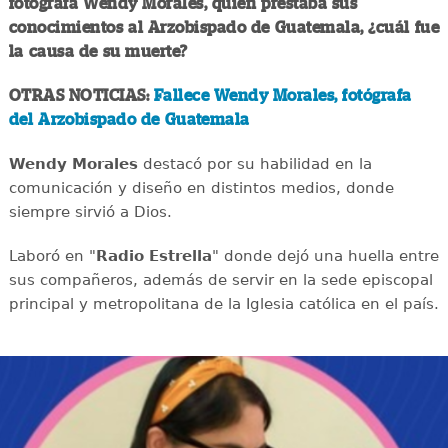
fotógrafa Wendy Morales, quien prestaba sus
conocimientos al Arzobispado de Guatemala, ¿cuál fue
la causa de su muerte?
OTRAS NOTICIAS:
Fallece Wendy Morales, fotógrafa
del Arzobispado de Guatemala
Wendy Morales
destacó por su habilidad en la
comunicación y diseño en distintos medios, donde
siempre sirvió a Dios.
Laboró en "
Radio Estrella
" donde dejó una huella entre
sus compañeros, además de servir en la sede episcopal
principal y metropolitana de la Iglesia católica en el país.