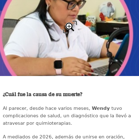
¿Cuál fue la causa de su muerte?
Al parecer, desde hace varios meses,
Wendy
tuvo
complicaciones de salud, un diagnóstico que la llevó a
atravesar por quimioterapias.
A mediados de 2026, además de unirse en oración,