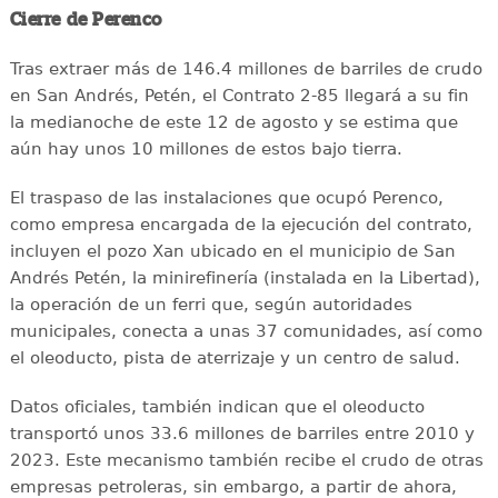
Cierre de Perenco
Tras extraer más de 146.4 millones de barriles de crudo
en San Andrés, Petén, el Contrato 2-85 llegará a su fin
la medianoche de este 12 de agosto y se estima que
aún hay unos 10 millones de estos bajo tierra.
El traspaso de las instalaciones que ocupó Perenco,
como empresa encargada de la ejecución del contrato,
incluyen el pozo Xan ubicado en el municipio de San
Andrés Petén, la minirefinería (instalada en la Libertad),
la operación de un ferri que, según autoridades
municipales, conecta a unas 37 comunidades, así como
el oleoducto, pista de aterrizaje y un centro de salud.
Datos oficiales, también indican que el oleoducto
transportó unos 33.6 millones de barriles entre 2010 y
2023. Este mecanismo también recibe el crudo de otras
empresas petroleras, sin embargo, a partir de ahora,