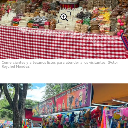
Comerciantes y artesanos listos para atender a los visitantes. (Foto:
Reychel Méndez)