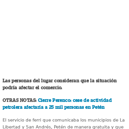
Las personas del lugar consideran que la situación
podría afectar el comercio.
OTRAS NOTAS:
Cierre Perenco: cese de actividad
petrolera afectaría a 25 mil personas en Petén
El servicio de ferri que comunicaba los municipios de La
Libertad y San Andrés, Petén de manera gratuita y que