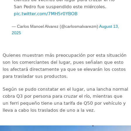
San Pedro fue suspendido este miércoles.
pic.twitter.com/7MH5r0YBOB
— Carlos Manoel Alvarez (@carlosmalvarezm)
August 13,
2025
Quienes muestran más preocupación por esta situación
son los comerciantes del lugar, pues señalan que esto
los afectará directamente ya que se elevarán los costos
para trasladar sus productos.
Según se pudo constatar en el lugar, una lancha normal
cobra Q3 por persona para cruzar el río, mientras que
un ferri pequeño tiene una tarifa de Q50 por vehículo y
lleva a cabo los traslados de uno a la vez.