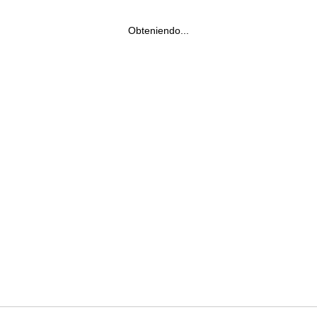
Obteniendo...