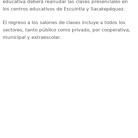
educativa deberá reanudar las clases presenciales en
los centros educativos de Escuintla y Sacatepéquez.
El regreso a los salones de clases incluye a todos los
sectores, tanto público como privado, por cooperativa,
municipal y extraescolar.