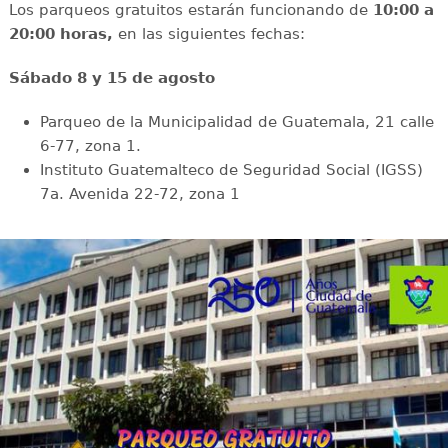
Los parqueos gratuitos estarán funcionando de
10:00 a
20:00 horas,
en las siguientes fechas:
Sábado 8 y 15 de agosto
Parqueo de la Municipalidad de Guatemala, 21 calle
6-77, zona 1.
Instituto Guatemalteco de Seguridad Social (IGSS)
7a. Avenida 22-72, zona 1