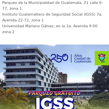
Parqueo de la Municipalidad de Guatemala, 21 calle 6-
77, zona 1.
Instituto Guatemalteco de Seguridad Social (IGSS) 7a.
Avenida 22-72, zona 1
Universidad Mariano Gálvez, en la 3a. Avenida 9-00
zona 2