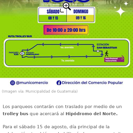
(Imagen vía: Municipalidad de Guatemala)
Los parqueos contarán con traslado por medio de un
que acercará al
trolley bus
Hipódromo del Norte.
Para el sábado 15 de agosto, día principal de la