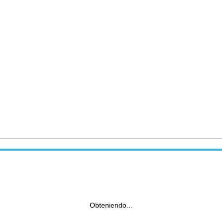
Obteniendo...