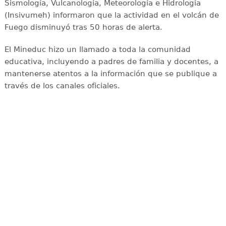
Sismología, Vulcanología, Meteorología e Hidrología
(Insivumeh) informaron que la actividad en el volcán de
Fuego disminuyó tras 50 horas de alerta.
El Mineduc hizo un llamado a toda la comunidad
educativa, incluyendo a padres de familia y docentes, a
mantenerse atentos a la información que se publique a
través de los canales oficiales.