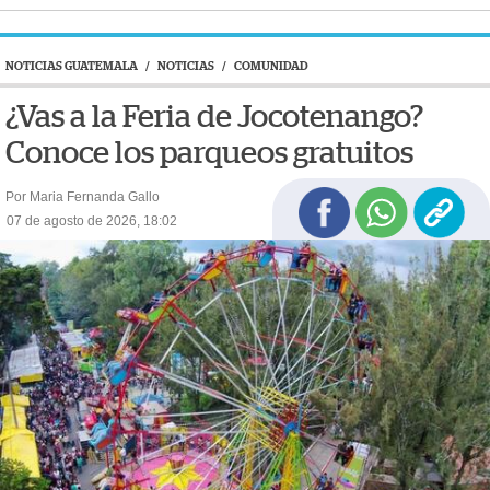
NOTICIAS GUATEMALA
/
NOTICIAS
/
COMUNIDAD
¿Vas a la Feria de Jocotenango?
Conoce los parqueos gratuitos
Por Maria Fernanda Gallo
07 de agosto de 2026, 18:02