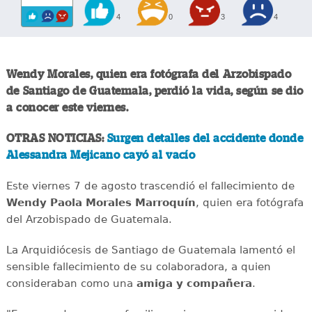
4
0
3
4
Wendy Morales, quien era fotógrafa del Arzobispado
de Santiago de Guatemala, perdió la vida, según se dio
a conocer este viernes.
OTRAS NOTICIAS:
Surgen detalles del accidente donde
Alessandra Mejicano cayó al vacío
Este viernes 7 de agosto trascendió el fallecimiento de
Wendy Paola Morales Marroquín
, quien era fotógrafa
del Arzobispado de Guatemala.
La Arquidiócesis de Santiago de Guatemala lamentó el
sensible fallecimiento de su colaboradora, a quien
consideraban como una
amiga y compañera
.