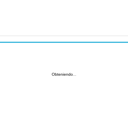
Obteniendo...