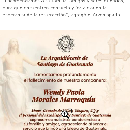
"Encomendamos a su familia, amigos y seres queridos,
para que encuentren consuelo y fortaleza en la
esperanza de la resurrección", agregó el Arzobispado.