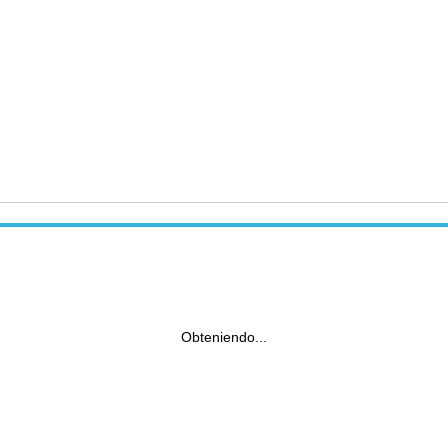
Obteniendo...