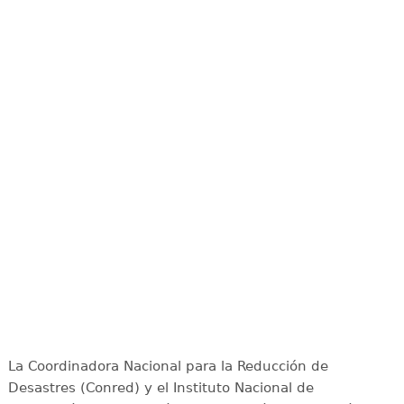
La Coordinadora Nacional para la Reducción de
Desastres (Conred) y el Instituto Nacional de