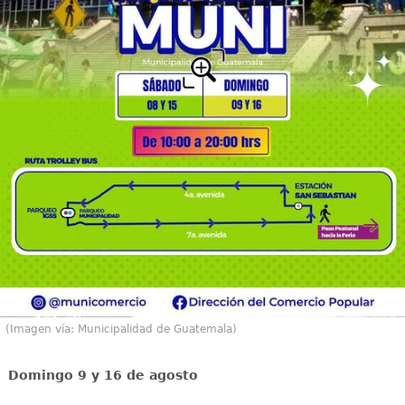
(Imagen vía: Municipalidad de Guatemala)
Domingo 9 y 16 de agosto