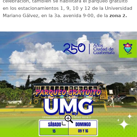
celebración, también se habilitará el parqueo gratuito
en los estacionamientos 1, 9, 10 y 12 de la Universidad
Mariano Gálvez, en la 3a. avenida 9-00, de la
zona 2.