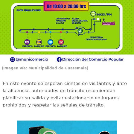
(Imagen vía: Municipalidad de Guatemala)
En este evento se esperan cientos de visitantes y ante
la afluencia, autoridades de tránsito recomiendan
planificar su salida y evitar estacionarse en lugares
prohibidos y respetar las señales de tránsito.