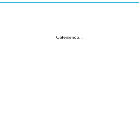
Obteniendo...