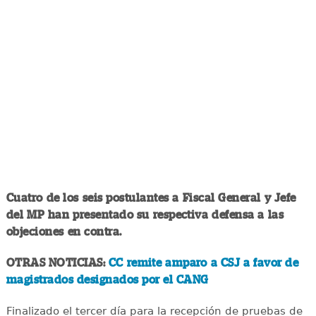
Cuatro de los seis postulantes a Fiscal General y Jefe
del MP han presentado su respectiva defensa a las
objeciones en contra.
OTRAS NOTICIAS:
CC remite amparo a CSJ a favor de
magistrados designados por el CANG
Finalizado el tercer día para la recepción de pruebas de