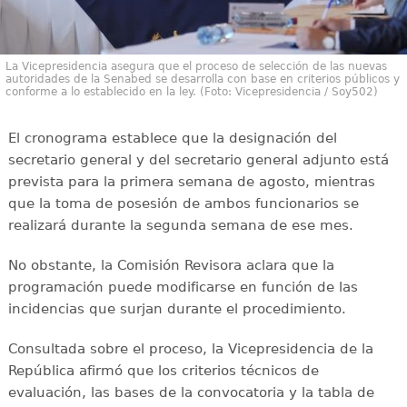
La Vicepresidencia asegura que el proceso de selección de las nuevas
autoridades de la Senabed se desarrolla con base en criterios públicos y
conforme a lo establecido en la ley. (Foto: Vicepresidencia / Soy502)
El cronograma establece que la designación del
secretario general y del secretario general adjunto está
prevista para la primera semana de agosto, mientras
que la toma de posesión de ambos funcionarios se
realizará durante la segunda semana de ese mes.
No obstante, la Comisión Revisora aclara que la
programación puede modificarse en función de las
incidencias que surjan durante el procedimiento.
Consultada sobre el proceso, la Vicepresidencia de la
República afirmó que los criterios técnicos de
evaluación, las bases de la convocatoria y la tabla de