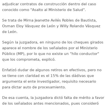
adjudicar contratos de construcción dentro del caso
conocido como "Asalto al Ministerio de Salud".
Se trata de Mirna Jeanette Avilés Robles de Bautista,
Osman Eloy Vásquez de León y Willy Rolando Vásquez
de León.
Según la juzgadora, en ninguno de los cheques girados
aparece el nombre de los señalados por el Ministerio
Público (MP), por lo que no existe un "hilo conductor"
que los comprometa, explicó.
Enfatizó dudar de algunos retiros en efectivos, pero no
se tiene con claridad es el 15% de las dádivas que
argumenta el ente investigador, requisito necesario
para dictar auto de procesamiento.
De esa cuenta, la juzgadora dictó falta de mérito a favor
de los señalados antes mencionados, pues consideró