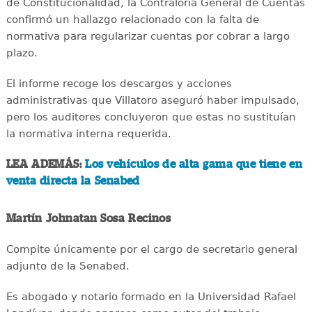
de Constitucionalidad, la Contraloría General de Cuentas
confirmó un hallazgo relacionado con la falta de
normativa para regularizar cuentas por cobrar a largo
plazo.
El informe recoge los descargos y acciones
administrativas que Villatoro aseguró haber impulsado,
pero los auditores concluyeron que estas no sustituían
la normativa interna requerida.
LEA ADEMÁS:
Los vehículos de alta gama que tiene en
venta directa la Senabed
Martín Johnatan Sosa Recinos
Compite únicamente por el cargo de secretario general
adjunto de la Senabed.
Es abogado y notario formado en la Universidad Rafael