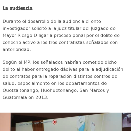
La audiencia
Durante el desarrollo de la audiencia el ente
investigador solicitó a la juez titular del Juzgado de
Mayor Riesgo D ligar a proceso penal por el delito de
cohecho activo a los tres contratistas señalados con
anterioridad.
Según el MP, los señalados habrían cometido dicho
delito al haber entregado dádivas para la adjudicación
de contratos para la reparación distintos centros de
salud, especialmente en los departamentos de
Quetzaltenango, Huehuetenango, San Marcos y
Guatemala en 2013.