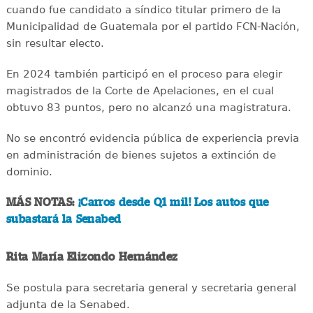
cuando fue candidato a síndico titular primero de la
Municipalidad de Guatemala por el partido FCN-Nación,
sin resultar electo.
En 2024 también participó en el proceso para elegir
magistrados de la Corte de Apelaciones, en el cual
obtuvo 83 puntos, pero no alcanzó una magistratura.
No se encontró evidencia pública de experiencia previa
en administración de bienes sujetos a extinción de
dominio.
MÁS NOTAS:
¡Carros desde Q1 mil! Los autos que
subastará la Senabed
Rita María Elizondo Hernández
Se postula para secretaria general y secretaria general
adjunta de la Senabed.