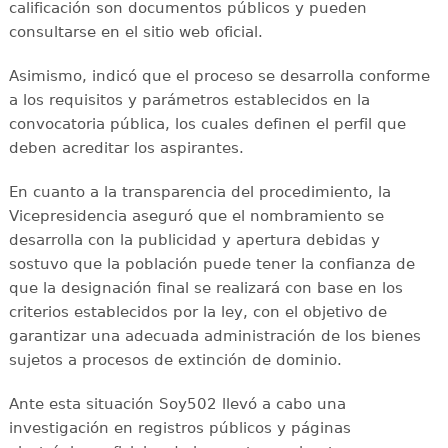
calificación son documentos públicos y pueden
consultarse en el sitio web oficial.
Asimismo, indicó que el proceso se desarrolla conforme
a los requisitos y parámetros establecidos en la
convocatoria pública, los cuales definen el perfil que
deben acreditar los aspirantes.
En cuanto a la transparencia del procedimiento, la
Vicepresidencia aseguró que el nombramiento se
desarrolla con la publicidad y apertura debidas y
sostuvo que la población puede tener la confianza de
que la designación final se realizará con base en los
criterios establecidos por la ley, con el objetivo de
garantizar una adecuada administración de los bienes
sujetos a procesos de extinción de dominio.
Ante esta situación Soy502 llevó a cabo una
investigación en registros públicos y páginas