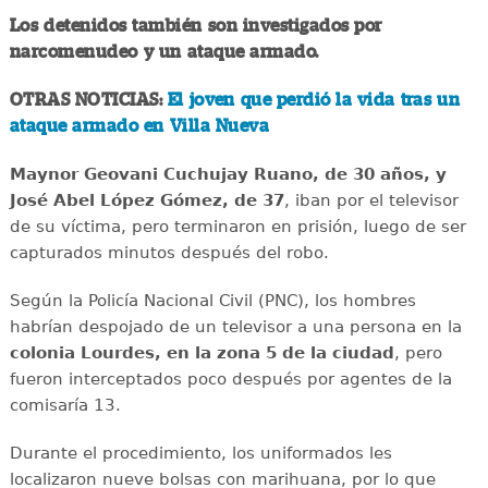
Los detenidos también son investigados por
narcomenudeo y un ataque armado.
OTRAS NOTICIAS:
El joven que perdió la vida tras un
ataque armado en Villa Nueva
Maynor Geovani Cuchujay Ruano, de 30 años, y
José Abel López Gómez, de 37
, iban por el televisor
de su víctima, pero terminaron en prisión, luego de ser
capturados minutos después del robo.
Según la Policía Nacional Civil (PNC), los hombres
habrían despojado de un televisor a una persona en la
colonia Lourdes, en la zona 5 de la ciudad
, pero
fueron interceptados poco después por agentes de la
comisaría 13.
Durante el procedimiento, los uniformados les
localizaron nueve bolsas con marihuana, por lo que