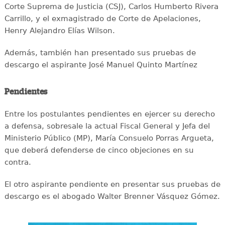
Corte Suprema de Justicia (CSJ), Carlos Humberto Rivera
Carrillo, y el exmagistrado de Corte de Apelaciones,
Henry Alejandro Elías Wilson.
Además, también han presentado sus pruebas de
descargo el aspirante José Manuel Quinto Martínez
Pendientes
Entre los postulantes pendientes en ejercer su derecho
a defensa, sobresale la actual Fiscal General y Jefa del
Ministerio Público (MP), María Consuelo Porras Argueta,
que deberá defenderse de cinco objeciones en su
contra.
El otro aspirante pendiente en presentar sus pruebas de
descargo es el abogado Walter Brenner Vásquez Gómez.