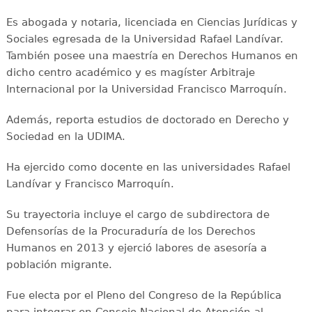
Es abogada y notaria, licenciada en Ciencias Jurídicas y
Sociales egresada de la Universidad Rafael Landívar.
También posee una maestría en Derechos Humanos en
dicho centro académico y es magíster Arbitraje
Internacional por la Universidad Francisco Marroquín.
Además, reporta estudios de doctorado en Derecho y
Sociedad en la UDIMA.
Ha ejercido como docente en las universidades Rafael
Landívar y Francisco Marroquín.
Su trayectoria incluye el cargo de subdirectora de
Defensorías de la Procuraduría de los Derechos
Humanos en 2013 y ejerció labores de asesoría a
población migrante.
Fue electa por el Pleno del Congreso de la República
para integrar en Consejo Nacional de Atención al