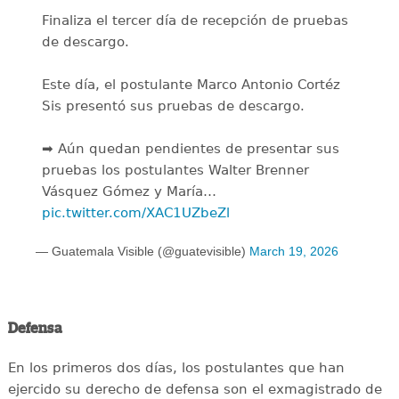
Finaliza el tercer día de recepción de pruebas
de descargo.
Este día, el postulante Marco Antonio Cortéz
Sis presentó sus pruebas de descargo.
➡️ Aún quedan pendientes de presentar sus
pruebas los postulantes Walter Brenner
Vásquez Gómez y María…
pic.twitter.com/XAC1UZbeZl
— Guatemala Visible (@guatevisible)
March 19, 2026
Defensa
En los primeros dos días, los postulantes que han
ejercido su derecho de defensa son el exmagistrado de