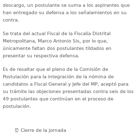
descargo, un postulante se suma a los aspirantes que
han entregado su defensa a los señalamientos en su
contra.
Se trata del actual Fiscal de la Fiscalía Distrital
Metropolitana, Marco Antonio Sis, por lo que,
únicamente faltan dos postulantes tildados en
presentar su respectiva defensa.
Es de resaltar que el pleno de la Comisión de
Postulación para la integración de la nómina de
candidatos a Fiscal General y Jefe del MP, aceptó para
su trámite las objeciones presentadas contra seis de los
49 postulantes que continúan en el proceso de
postulación.
⏰ Cierre de la jornada