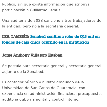
Público, sin que exista información que atribuya
participación a Guillermo Lemus.
Una auditoría de 2023 sancionó a tres trabajadores de
la entidad, pero no a la secretaria general.
LEA TAMBIÉN:
Senabed confirma robo de Q15 mil en
fondos de caja chica ocurrido en la institución
Jorge Anthony Villatoro Esteban
Se postula para secretario general y secretario general
adjunto de la Senabed.
Es contador público y auditor graduado de la
Universidad de San Carlos de Guatemala, con
experiencia en administración financiera, presupuesto,
auditoría gubernamental y control interno.