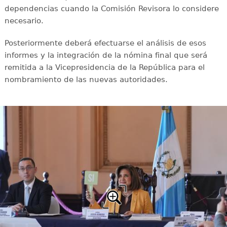
dependencias cuando la Comisión Revisora lo considere
necesario.
Posteriormente deberá efectuarse el análisis de esos
informes y la integración de la nómina final que será
remitida a la Vicepresidencia de la República para el
nombramiento de las nuevas autoridades.