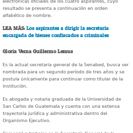
electrónicas oficiales de los cuatro aspirantes, cuyo
resultado se presenta a continuación en orden
alfabético de nombre.
LEA MÁS:
Los aspirantes a dirigir la secretaría
encargada de bienes confiscados a criminales
Gloria Verna Guillermo Lemus
Es la actual secretaria general de la Senabed, busca ser
nombrada para un segundo período de tres años y se
postula únicamente para continuar como titular de la
institución.
Es abogada y notaria graduada de la Universidad de
San Carlos de Guatemala y cuenta con una extensa
trayectoria jurídica y administrativa dentro del
Organismo Ejecutivo.