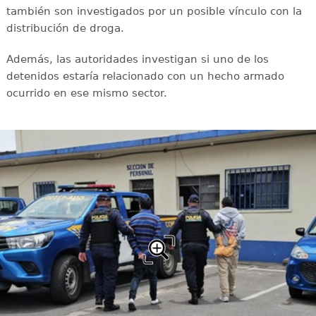
también son investigados por un posible vínculo con la
distribución de droga.
Además, las autoridades investigan si uno de los
detenidos estaría relacionado con un hecho armado
ocurrido en ese mismo sector.