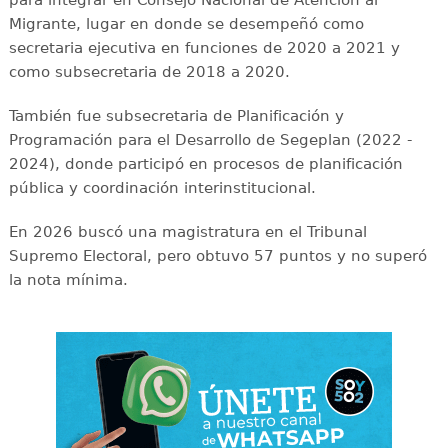
Migrante, lugar en donde se desempeñó como
secretaria ejecutiva en funciones de 2020 a 2021 y
como subsecretaria de 2018 a 2020.
También fue subsecretaria de Planificación y
Programación para el Desarrollo de Segeplan (2022 -
2024), donde participó en procesos de planificación
pública y coordinación interinstitucional.
En 2026 buscó una magistratura en el Tribunal
Supremo Electoral, pero obtuvo 57 puntos y no superó
la nota mínima.