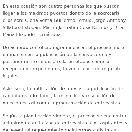
En esta ocasión son cuatro personas las que buscan
llegar a los máximos puestos dentro de la secretaría
ellos son: Gloria Verna Guillermo Lemus, Jorge Anthony
Villatoro Esteban, Martín Johnatan Sosa Recinos y Rita
María Elizondo Hernández.
De acuerdo con el cronograma oficial, el proceso inició
en marzo con la publicación de la convocatoria y
posteriormente se desarrollaron etapas como la
recepción de expedientes, la verificación de requisitos
legales.
Asimismo, la notificación de previos, la publicación de
candidatos admitidos, la recepción y resolución de
objeciones, así como la programación de entrevistas.
Según la planificación vigente, el proceso se encuentra
actualmente en la fase de entrevistas a los aspirantes y
del eventual requerimiento de informes a distintas