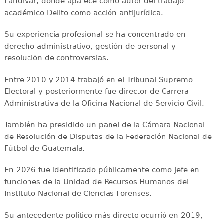
Landívar, donde aparece como autor del trabajo
académico Delito como acción antijurídica.
Su experiencia profesional se ha concentrado en
derecho administrativo, gestión de personal y
resolución de controversias.
Entre 2010 y 2014 trabajó en el Tribunal Supremo
Electoral y posteriormente fue director de Carrera
Administrativa de la Oficina Nacional de Servicio Civil.
También ha presidido un panel de la Cámara Nacional
de Resolución de Disputas de la Federación Nacional de
Fútbol de Guatemala.
En 2026 fue identificado públicamente como jefe en
funciones de la Unidad de Recursos Humanos del
Instituto Nacional de Ciencias Forenses.
Su antecedente político más directo ocurrió en 2019,