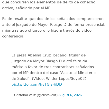
que concurren los elementos de delito de cohecho
activo, señalado por el MP.
Es de resaltar que dos de los señalados comparecieron
ante el Juzgado de Mayor Riesgo D de forma presencial,
mientras que el tercero lo hizo a través de video
conferencia.
La jueza Abelina Cruz Toscano, titular del
Juzgado de Mayor Riesgo D dictó falta de
mérito a favor de tres contratistas señalados
por el MP dentro del caso "Asalto al Ministerio
de Salud". (Video: Wilder López/Soy502)
pic.twitter.com/hvTGjsHiDD
— Cristobal Veliz (@cristoveliz)
August 6, 2026