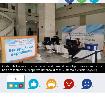
Cuatro de los seis postulantes a Fiscal General con objeciones en su contra
han presentado su respetiva defensa. (Foto: Guatemala Visible/Soy502)
5
1
2
1
1