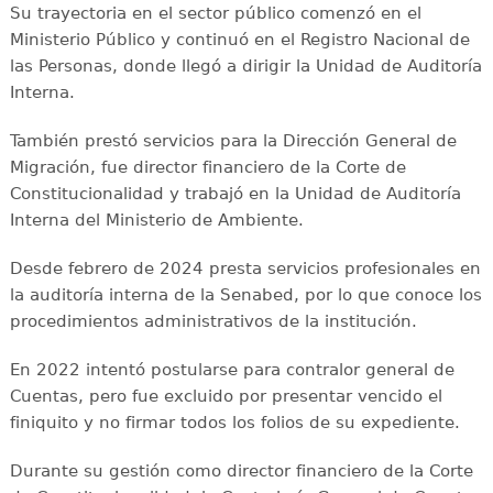
Su trayectoria en el sector público comenzó en el
Ministerio Público y continuó en el Registro Nacional de
las Personas, donde llegó a dirigir la Unidad de Auditoría
Interna.
También prestó servicios para la Dirección General de
Migración, fue director financiero de la Corte de
Constitucionalidad y trabajó en la Unidad de Auditoría
Interna del Ministerio de Ambiente.
Desde febrero de 2024 presta servicios profesionales en
la auditoría interna de la Senabed, por lo que conoce los
procedimientos administrativos de la institución.
En 2022 intentó postularse para contralor general de
Cuentas, pero fue excluido por presentar vencido el
finiquito y no firmar todos los folios de su expediente.
Durante su gestión como director financiero de la Corte