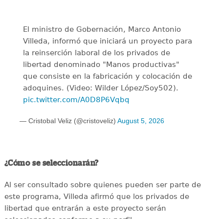
El ministro de Gobernación, Marco Antonio
Villeda, informó que iniciará un proyecto para
la reinserción laboral de los privados de
libertad denominado "Manos productivas"
que consiste en la fabricación y colocación de
adoquines. (Video: Wilder López/Soy502).
pic.twitter.com/A0D8P6Vqbq
— Cristobal Veliz (@cristoveliz)
August 5, 2026
¿Cómo se seleccionarán?
Al ser consultado sobre quienes pueden ser parte de
este programa, Villeda afirmó que los privados de
libertad que entrarán a este proyecto serán