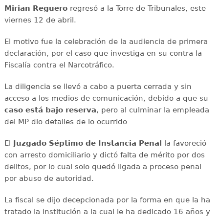
Mirian Reguero
regresó a la Torre de Tribunales, este
viernes 12 de abril.
El motivo fue la celebración de la audiencia de primera
declaración, por el caso que investiga en su contra la
Fiscalía contra el Narcotráfico.
La diligencia se llevó a cabo a puerta cerrada y sin
acceso a los medios de comunicación, debido a que su
caso está bajo reserva
, pero al culminar la empleada
del MP dio detalles de lo ocurrido
El
Juzgado Séptimo de Instancia Penal
la favoreció
con arresto domiciliario y dictó falta de mérito por dos
delitos, por lo cual solo quedó ligada a proceso penal
por abuso de autoridad.
La fiscal se dijo decepcionada por la forma en que la ha
tratado la institución a la cual le ha dedicado 16 años y