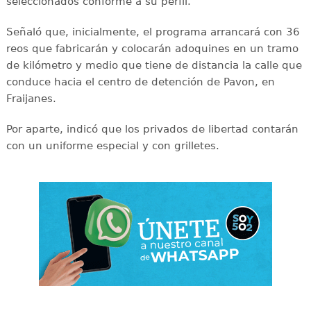
seleccionados conforme a su perfil.
Señaló que, inicialmente, el programa arrancará con 36
reos que fabricarán y colocarán adoquines en un tramo
de kilómetro y medio que tiene de distancia la calle que
conduce hacia el centro de detención de Pavon, en
Fraijanes.
Por aparte, indicó que los privados de libertad contarán
con un uniforme especial y con grilletes.