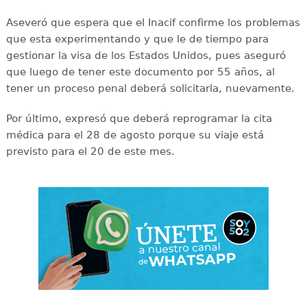
Aseveró que espera que el Inacif confirme los problemas
que esta experimentando y que le de tiempo para
gestionar la visa de los Estados Unidos, pues aseguró
que luego de tener este documento por 55 años, al
tener un proceso penal deberá solicitarla, nuevamente.
Por último, expresó que deberá reprogramar la cita
médica para el 28 de agosto porque su viaje está
previsto para el 20 de este mes.