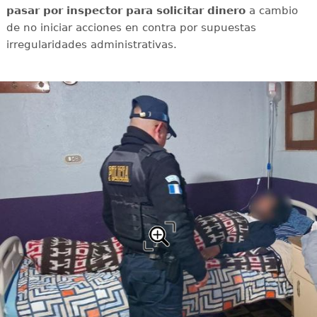
pasar por inspector para solicitar dinero
a cambio
de no iniciar acciones en contra por supuestas
irregularidades administrativas.