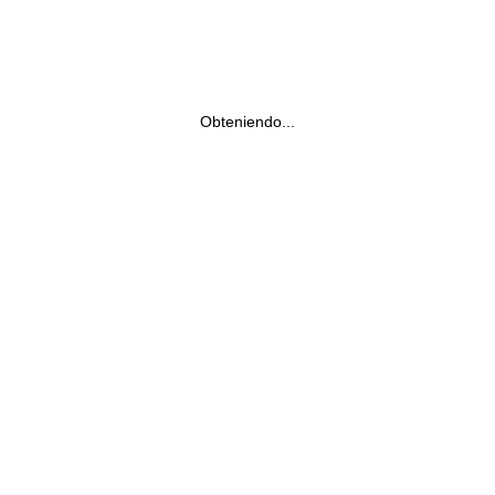
Obteniendo...