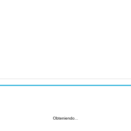
Obteniendo...