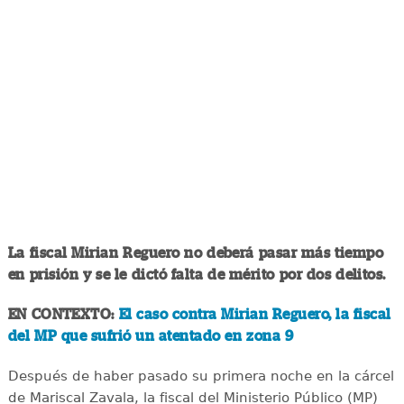
La fiscal Mirian Reguero no deberá pasar más tiempo
en prisión y se le dictó falta de mérito por dos delitos.
EN CONTEXTO:
El caso contra Mirian Reguero, la fiscal
del MP que sufrió un atentado en zona 9
Después de haber pasado su primera noche en la cárcel
de Mariscal Zavala, la fiscal del Ministerio Público (MP)