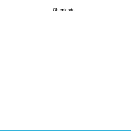
Obteniendo...