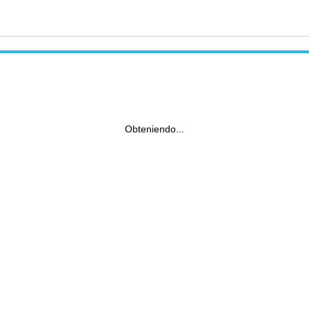
Obteniendo...