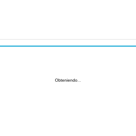
Obteniendo...