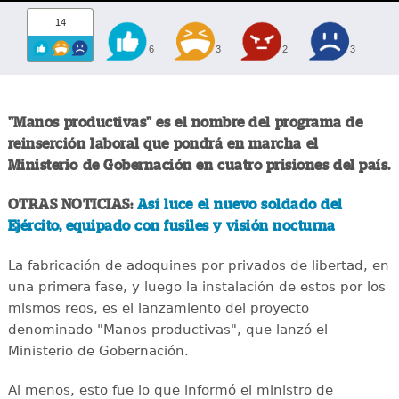
14
6
3
2
3
"Manos productivas" es el nombre del programa de
reinserción laboral que pondrá en marcha el
Ministerio de Gobernación en cuatro prisiones del país.
OTRAS NOTICIAS:
Así luce el nuevo soldado del
Ejército, equipado con fusiles y visión nocturna
La fabricación de adoquines por privados de libertad, en
una primera fase, y luego la instalación de estos por los
mismos reos, es el lanzamiento del proyecto
denominado "Manos productivas", que lanzó el
Ministerio de Gobernación.
Al menos, esto fue lo que informó el ministro de