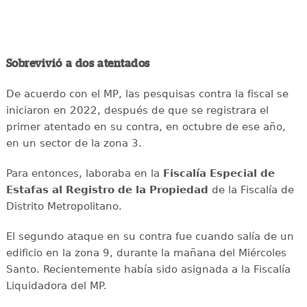
Sobrevivió a dos atentados
De acuerdo con el MP, las pesquisas contra la fiscal se
iniciaron en 2022, después de que se registrara el
primer atentado en su contra, en octubre de ese año,
en un sector de la zona 3.
Para entonces, laboraba en la
Fiscalía Especial de
Estafas al Registro de la Propiedad
de la Fiscalía de
Distrito Metropolitano.
El segundo ataque en su contra fue cuando salía de un
edificio en la zona 9, durante la mañana del Miércoles
Santo. Recientemente había sido asignada a la Fiscalía
Liquidadora del MP.