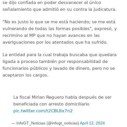
se dijo confiada en poder desvanecer el único
señalamiento que admitió en su contra la judicatura.
"No es justo lo que se me está haciendo; se me está
vulnerando de todas las formas posibles", expresó, y
recrimino al MP que no hayan avances en las
averiguaciones por los atentados que ha sufrido.
La entidad para la cual trabaja buscaba que quedara
ligada a proceso también por responsabilidad de
funcionarios públicos y lavado de dinero, pero no se
aceptaron los cargos.
La fiscal Mirian Reguero habla después de ser
beneficiada con arresto domiciliario
pic.twitter.com/t2CBL8x7n2
— InfoGT_Noticias (@infogt_noticias)
April 12, 2024