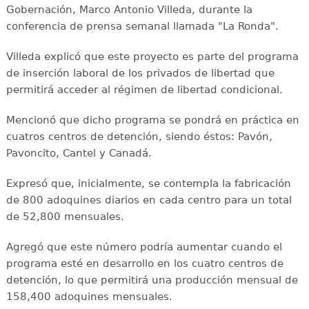
Gobernación, Marco Antonio Villeda, durante la
conferencia de prensa semanal llamada "La Ronda".
Villeda explicó que este proyecto es parte del programa
de inserción laboral de los privados de libertad que
permitirá acceder al régimen de libertad condicional.
Mencionó que dicho programa se pondrá en práctica en
cuatros centros de detención, siendo éstos: Pavón,
Pavoncito, Cantel y Canadá.
Expresó que, inicialmente, se contempla la fabricación
de 800 adoquines diarios en cada centro para un total
de 52,800 mensuales.
Agregó que este número podría aumentar cuando el
programa esté en desarrollo en los cuatro centros de
detención, lo que permitirá una producción mensual de
158,400 adoquines mensuales.