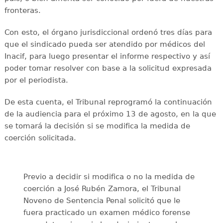
fronteras.
Con esto, el órgano jurisdiccional ordenó tres días para
que el sindicado pueda ser atendido por médicos del
Inacif, para luego presentar el informe respectivo y así
poder tomar resolver con base a la solicitud expresada
por el periodista.
De esta cuenta, el Tribunal reprogramó la continuación
de la audiencia para el próximo 13 de agosto, en la que
se tomará la decisión si se modifica la medida de
coerción solicitada.
Previo a decidir si modifica o no la medida de
coerción a José Rubén Zamora, el Tribunal
Noveno de Sentencia Penal solicitó que le
fuera practicado un examen médico forense