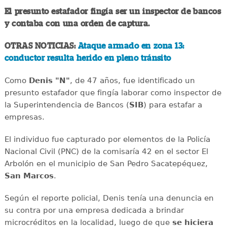
El presunto estafador fingía ser un inspector de bancos
y contaba con una orden de captura.
OTRAS NOTICIAS:
Ataque armado en zona 13:
conductor resulta herido en pleno tránsito
Como
Denis "N"
, de 47 años, fue identificado un
presunto estafador que fingía laborar como inspector de
la Superintendencia de Bancos (
SIB
) para estafar a
empresas.
El individuo fue capturado por elementos de la Policía
Nacional Civil (PNC) de la comisaría 42 en el sector El
Arbolón en el municipio de San Pedro Sacatepéquez,
San Marcos
.
Según el reporte policial, Denis tenía una denuncia en
su contra por una empresa dedicada a brindar
microcréditos en la localidad, luego de que
se hiciera