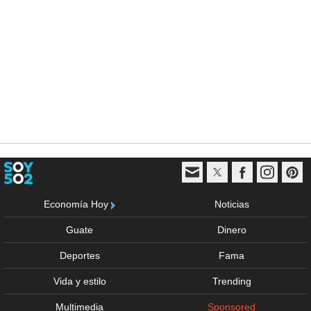
Economía Hoy
Noticias
Guate
Dinero
Deportes
Fama
Vida y estilo
Trending
Multimedia
Sponsored