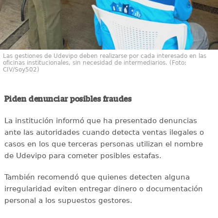
Las gestiones de Udevipo deben realizarse por cada interesado en las
oficinas institucionales, sin necesidad de intermediarios. (Foto:
CIV/Soy502)
Piden denunciar posibles fraudes
La institución informó que ha presentado denuncias
ante las autoridades cuando detecta ventas ilegales o
casos en los que terceras personas utilizan el nombre
de Udevipo para cometer posibles estafas.
También recomendó que quienes detecten alguna
irregularidad eviten entregar dinero o documentación
personal a los supuestos gestores.