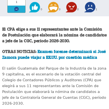
1
0
0
0
1
El CPA elige a sus 11 representantes ante la Comisión
de Postulación que elaborará la nómina de candidatos
a jefe de la CGC, período 2026-2030.
OTRAS NOTICIAS:
Examen forense determinará si José
Zamora puede viajar a EE.UU. por cuestión médica
El salón Guatemala del Parque de la Industria de la zona
9 capitalina, es el escenario de la votación central del
Colegio de Contadores Públicos y Auditores (CPA) que
elegirá a sus 11 representantes ante la Comisión de
Postulación que elaborará la nómina de candidatos a
jefe de la Contraloría General de Cuentas (CGC), período
2026-2030.