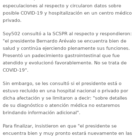
especulaciones al respecto y circularon datos sobre
posible COVID-19 y hospitalización en un centro médico
privado.
Soy502 consultó a la SCSPR al respecto y respondieron:
"el presidente Bernardo Arévalo se encuentra bien de
salud y continúa ejerciendo plenamente sus funciones.
Presentó un padecimiento gastrointestinal que fue
atendido y evolucionó favorablemente. No se trata de
COVID-19".
Sin embargo, se les consultó si el presidente está o
estuvo recluido en una hospital nacional o privado por
dicha afectación y se limitaron a decir: "sobre detalles
de su diagnóstico o atención médica no estaremos
brindando información adicional".
Para finalizar, insistieron en que "el presidente se
encuentra bien y muy pronto estará nuevamente en las