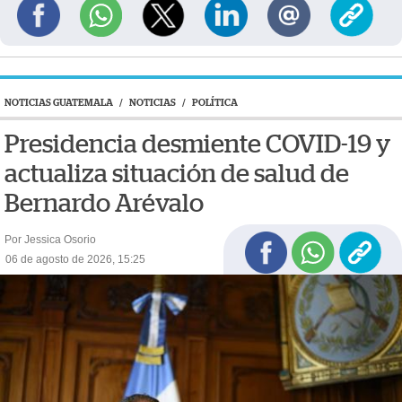
NOTICIAS GUATEMALA
/
NOTICIAS
/
POLÍTICA
Presidencia desmiente COVID-19 y
actualiza situación de salud de
Bernardo Arévalo
Por Jessica Osorio
06 de agosto de 2026, 15:25