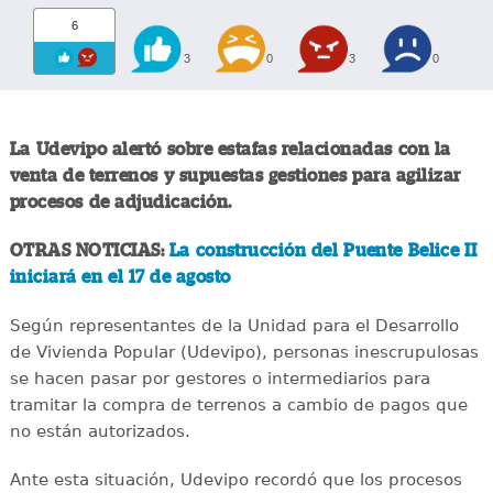
6
3
0
3
0
La Udevipo alertó sobre estafas relacionadas con la
venta de terrenos y supuestas gestiones para agilizar
procesos de adjudicación.
OTRAS NOTICIAS:
La construcción del Puente Belice II
iniciará en el 17 de agosto
Según representantes de la Unidad para el Desarrollo
de Vivienda Popular (Udevipo), personas inescrupulosas
se hacen pasar por gestores o intermediarios para
tramitar la compra de terrenos a cambio de pagos que
no están autorizados.
Ante esta situación, Udevipo recordó que los procesos