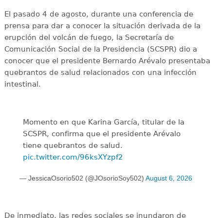
El pasado 4 de agosto, durante una conferencia de
prensa para dar a conocer la situación derivada de la
erupción del volcán de fuego, la Secretaría de
Comunicación Social de la Presidencia (SCSPR) dio a
conocer que el presidente Bernardo Arévalo presentaba
quebrantos de salud relacionados con una infección
intestinal.
Momento en que Karina García, titular de la
SCSPR, confirma que el presidente Arévalo
tiene quebrantos de salud.
pic.twitter.com/96ksXYzpf2
— JessicaOsorio502 (@JOsorioSoy502)
August 6, 2026
De inmediato, las redes sociales se inundaron de