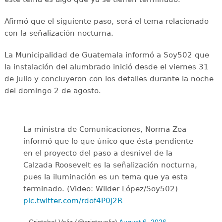
Afirmó que el siguiente paso, será el tema relacionado
con la señalización nocturna.
La Municipalidad de Guatemala informó a Soy502 que
la instalación del alumbrado inició desde el viernes 31
de julio y concluyeron con los detalles durante la noche
del domingo 2 de agosto.
La ministra de Comunicaciones, Norma Zea
informó que lo que único que ésta pendiente
en el proyecto del paso a desnivel de la
Calzada Roosevelt es la señalización nocturna,
pues la iluminación es un tema que ya esta
terminado. (Video: Wilder López/Soy502)
pic.twitter.com/rdof4P0j2R