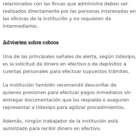
relacionados con las fincas que administra deben ser
realizados directamente por las personas interesadas en
las oficinas de la institución y no requieren de
intermediarios.
Advierten sobre cobros
Una de las principales señales de alerta, según Udevipo,
es la solicitud de dinero en efectivo o de depósitos a
cuentas personales para efectuar supuestos trámites.
La institución también recomendó desconfiar de
quienes presionen para efectuar pagos inmediatos sin
entregar documentación que los respalde o aseguren
representar a Udevipo para agilizar procedimientos.
Además, ningún trabajador de la institución está
autorizado para recibir dinero en efectivo.