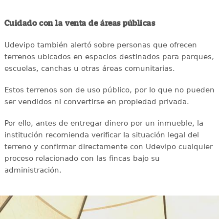
Cuidado con la venta de áreas públicas
Udevipo también alertó sobre personas que ofrecen
terrenos ubicados en espacios destinados para parques,
escuelas, canchas u otras áreas comunitarias.
Estos terrenos son de uso público, por lo que no pueden
ser vendidos ni convertirse en propiedad privada.
Por ello, antes de entregar dinero por un inmueble, la
institución recomienda verificar la situación legal del
terreno y confirmar directamente con Udevipo cualquier
proceso relacionado con las fincas bajo su
administración.