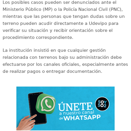
Los posibles casos pueden ser denunciados ante el
Ministerio Público (MP) o la Policía Nacional Civil (PNC),
mientras que las personas que tengan dudas sobre un
terreno pueden acudir directamente a Udevipo para
verificar su situación y recibir orientación sobre el
procedimiento correspondiente.
La institución insistió en que cualquier gestión
relacionada con terrenos bajo su administración debe
efectuarse por los canales oficiales, especialmente antes
de realizar pagos o entregar documentación.