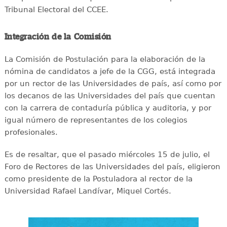
Tribunal Electoral del CCEE.
Integración de la Comisión
La Comisión de Postulación para la elaboración de la
nómina de candidatos a jefe de la CGG, está integrada
por un rector de las Universidades de país, así como por
los decanos de las Universidades del país que cuentan
con la carrera de contaduría pública y auditoria, y por
igual número de representantes de los colegios
profesionales.
Es de resaltar, que el pasado miércoles 15 de julio, el
Foro de Rectores de las Universidades del país, eligieron
como presidente de la Postuladora al rector de la
Universidad Rafael Landívar, Miquel Cortés.