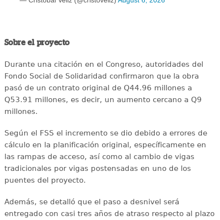
— Cristobal Veliz (@cristoveliz)
August 6, 2026
Sobre el proyecto
Durante una citación en el Congreso, autoridades del
Fondo Social de Solidaridad confirmaron que la obra
pasó de un contrato original de Q44.96 millones a
Q53.91 millones, es decir, un aumento cercano a Q9
millones.
Según el FSS el incremento se dio debido a errores de
cálculo en la planificación original, específicamente en
las rampas de acceso, así como al cambio de vigas
tradicionales por vigas postensadas en uno de los
puentes del proyecto.
Además, se detalló que el paso a desnivel será
entregado con casi tres años de atraso respecto al plazo