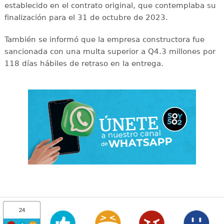
establecido en el contrato original, que contemplaba su
finalización para el 31 de octubre de 2023.
También se informó que la empresa constructora fue
sancionada con una multa superior a Q4.3 millones por
118 días hábiles de retraso en la entrega.
24