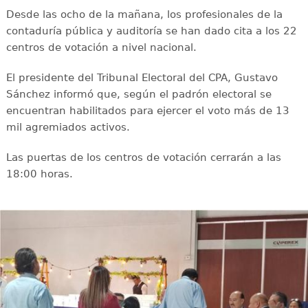
Desde las ocho de la mañana, los profesionales de la
contaduría pública y auditoría se han dado cita a los 22
centros de votación a nivel nacional.
El presidente del Tribunal Electoral del CPA, Gustavo
Sánchez informó que, según el padrón electoral se
encuentran habilitados para ejercer el voto más de 13
mil agremiados activos.
Las puertas de los centros de votación cerrarán a las
18:00 horas.