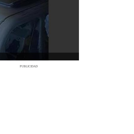
PUBLICIDAD