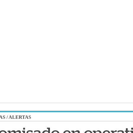
AS
/
ALERTAS