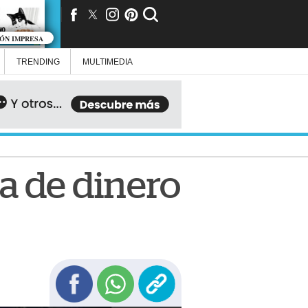
IÓN IMPRESA
TRENDING
MULTIMEDIA
ma de dinero