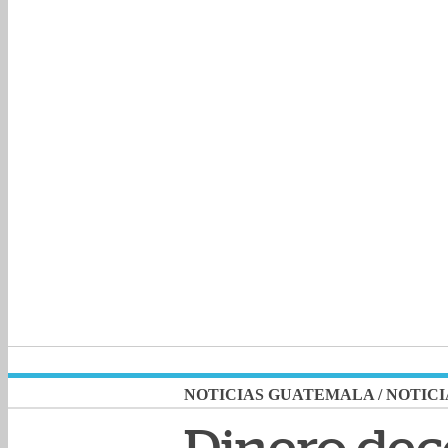
NOTICIAS GUATEMALA
/
NOTICI