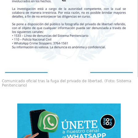
Comunicado oficial tras la fuga del privado de libertad. (Foto: Sistema
Penitenciario)