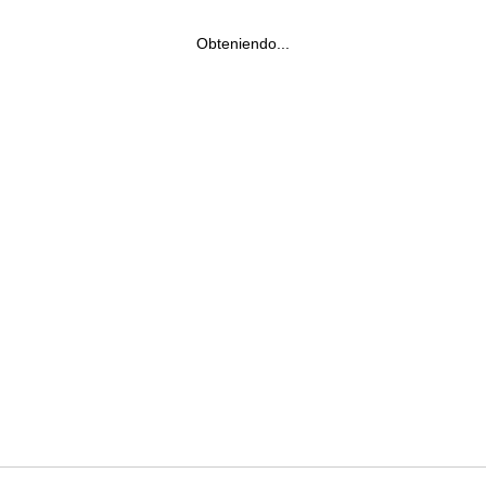
Obteniendo...