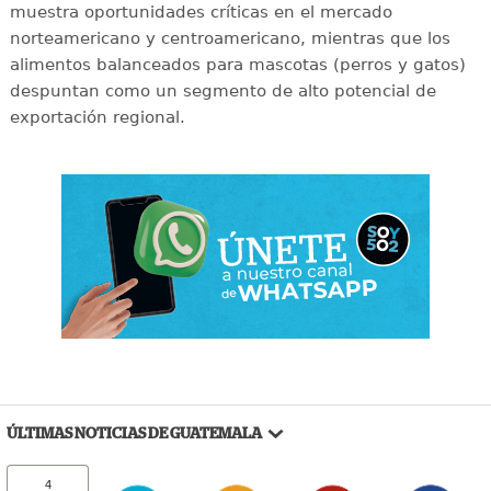
muestra oportunidades críticas en el mercado
norteamericano y centroamericano, mientras que los
alimentos balanceados para mascotas (perros y gatos)
despuntan como un segmento de alto potencial de
exportación regional.
ÚLTIMAS NOTICIAS DE GUATEMALA
4