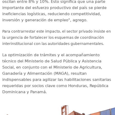
oscilan entre 8% y 10%. Esto significa que una parte
importante del esfuerzo productivo del país se pierde
ineficiencias logísticas, reduciendo competitividad,
inversión y generación de empleo", agrego.
Para contrarrestar este impacto, el sector privado insiste en
la urgencia de fortalecer los esquemas de coordinación
interinstitucional con las autoridades gubernamentales.
La optimización de trámites y el acompañamiento
técnico del Ministerio de Salud Pública y Asistencia
Social, en conjunto con el Ministerio de Agricultura,
Ganadería y Alimentación (MAGA), resultan
indispensables para agilizar las habilitaciones sanitarias
requeridas por socios clave como Honduras, República
Dominicana y Panamá.