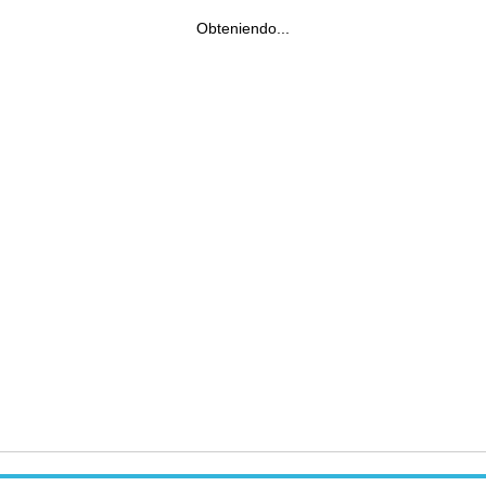
Obteniendo...