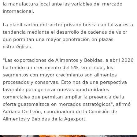
la manufactura local ante las variables del mercado
internacional.
La planificación del sector privado busca capitalizar esta
tendencia mediante el desarrollo de cadenas de valor
que permitan una mayor penetración en plazas
estratégicas.
"Las exportaciones de Alimentos y Bebidas, a abril 2026
ha tenido un crecimiento del 5%, en el cual, los
segmentos con mayor crecimiento son alimentos
procesados y conservas. Esto nos da una perspectiva
favorable para generar nuevas oportunidades
comerciales que permitan ampliar la presencia de la
oferta guatemalteca en mercados estratégicos", afirmó
Adriana De León, coordinadora de la Comisión de
Alimentos y Bebidas de la Agexport.