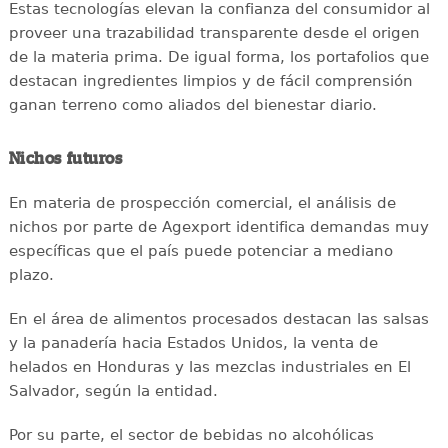
Estas tecnologías elevan la confianza del consumidor al
proveer una trazabilidad transparente desde el origen
de la materia prima. De igual forma, los portafolios que
destacan ingredientes limpios y de fácil comprensión
ganan terreno como aliados del bienestar diario.
Nichos futuros
En materia de prospección comercial, el análisis de
nichos por parte de Agexport identifica demandas muy
específicas que el país puede potenciar a mediano
plazo.
En el área de alimentos procesados destacan las salsas
y la panadería hacia Estados Unidos, la venta de
helados en Honduras y las mezclas industriales en El
Salvador, según la entidad.
Por su parte, el sector de bebidas no alcohólicas