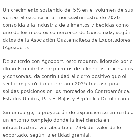
Un crecimiento sostenido del 5% en el volumen de sus
ventas al exterior al primer cuatrimestre de 2026
consolida a la industria de alimentos y bebidas como
uno de los motores comerciales de Guatemala, según
datos de la Asociación Guatemalteca de Exportadores
(Agexport).
De acuerdo con Agexport, este repunte, liderado por el
dinamismo de los segmentos de alimentos procesados
y conservas, da continuidad al cierre positivo que el
sector registró durante el año 2025 tras asegurar
sólidas posiciones en los mercados de Centroamérica,
Estados Unidos, Países Bajos y República Dominicana.
Sin embargo, la proyección de expansión se enfrenta a
un entorno complejo donde la ineficiencia en
infraestructura vial absorbe el 29% del valor de lo
exportado, según la entidad gremial.