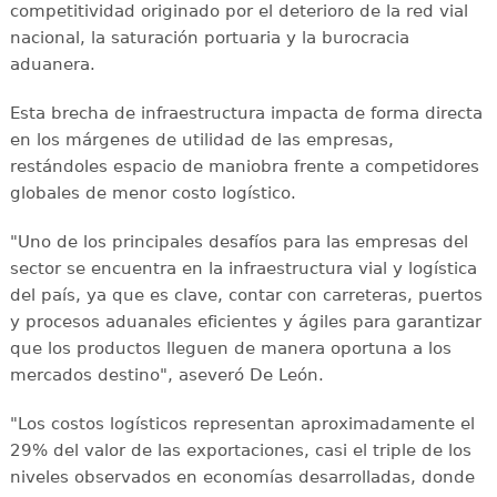
competitividad originado por el deterioro de la red vial
nacional, la saturación portuaria y la burocracia
aduanera.
Esta brecha de infraestructura impacta de forma directa
en los márgenes de utilidad de las empresas,
restándoles espacio de maniobra frente a competidores
globales de menor costo logístico.
"Uno de los principales desafíos para las empresas del
sector se encuentra en la infraestructura vial y logística
del país, ya que es clave, contar con carreteras, puertos
y procesos aduanales eficientes y ágiles para garantizar
que los productos lleguen de manera oportuna a los
mercados destino", aseveró De León.
"Los costos logísticos representan aproximadamente el
29% del valor de las exportaciones, casi el triple de los
niveles observados en economías desarrolladas, donde