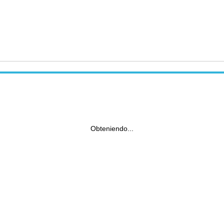
Obteniendo...