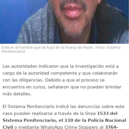
Este es el hombre que se fugó de la Granja de Pavón. (Foto: Sistema
Penitenciario)
Las autoridades indicaron que la investigación está a
cargo de la autoridad competente y que colaborarán
con las diligencias. Debido a que el proceso se
encuentra en curso, señalaron que no pueden brindar
más detalles.
El Sistema Penitenciario indicó las denuncias sobre este
caso pueden realizarse a través de la línea
1533 del
Sistema Penitenciario, el 110 de la Policía Nacional
Civil
o mediante WhatsApp Crime Stoppers al
3764-