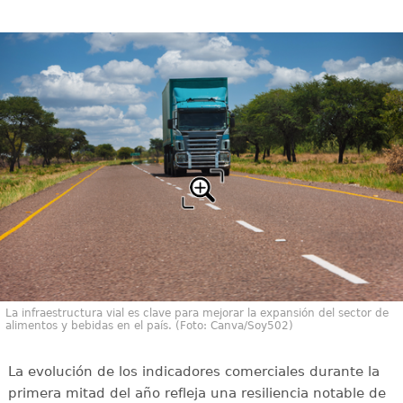
La infraestructura vial es clave para mejorar la expansión del sector de
alimentos y bebidas en el país. (Foto: Canva/Soy502)
La evolución de los indicadores comerciales durante la
primera mitad del año refleja una resiliencia notable de