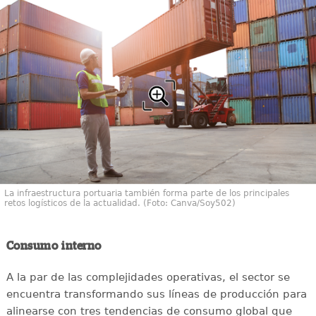
La infraestructura portuaria también forma parte de los principales
retos logísticos de la actualidad. (Foto: Canva/Soy502)
Consumo interno
A la par de las complejidades operativas, el sector se
encuentra transformando sus líneas de producción para
alinearse con tres tendencias de consumo global que