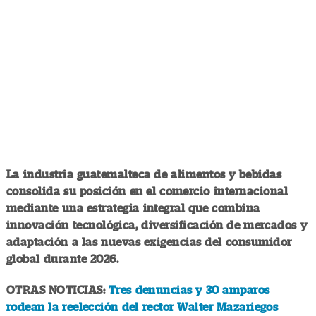
La industria guatemalteca de alimentos y bebidas
consolida su posición en el comercio internacional
mediante una estrategia integral que combina
innovación tecnológica, diversificación de mercados y
adaptación a las nuevas exigencias del consumidor
global durante 2026.
OTRAS NOTICIAS:
Tres denuncias y 30 amparos
rodean la reelección del rector Walter Mazariegos