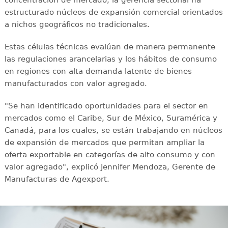
concentración de mercado, la gerencia sectorial ha
estructurado núcleos de expansión comercial orientados
a nichos geográficos no tradicionales.
Estas células técnicas evalúan de manera permanente
las regulaciones arancelarias y los hábitos de consumo
en regiones con alta demanda latente de bienes
manufacturados con valor agregado.
"Se han identificado oportunidades para el sector en
mercados como el Caribe, Sur de México, Suramérica y
Canadá, para los cuales, se están trabajando en núcleos
de expansión de mercados que permitan ampliar la
oferta exportable en categorías de alto consumo y con
valor agregado", explicó Jennifer Mendoza, Gerente de
Manufacturas de Agexport.