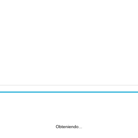
Obteniendo...