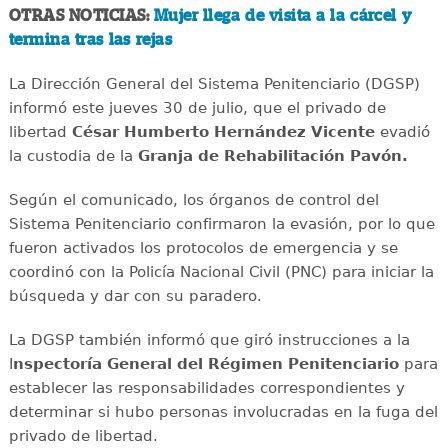
OTRAS NOTICIAS:
Mujer llega de visita a la cárcel y
termina tras las rejas
La Dirección General del Sistema Penitenciario (DGSP)
informó este jueves 30 de julio, que el privado de
libertad
César Humberto Hernández Vicente
evadió
la custodia de la
Granja de Rehabilitación Pavón.
Según el comunicado, los órganos de control del
Sistema Penitenciario confirmaron la evasión, por lo que
fueron activados los protocolos de emergencia y se
coordinó con la Policía Nacional Civil (PNC) para iniciar la
búsqueda y dar con su paradero.
La DGSP también informó que giró instrucciones a la
I
nspectoría General del Régimen Penitenciario
para
establecer las responsabilidades correspondientes y
determinar si hubo personas involucradas en la fuga del
privado de libertad.