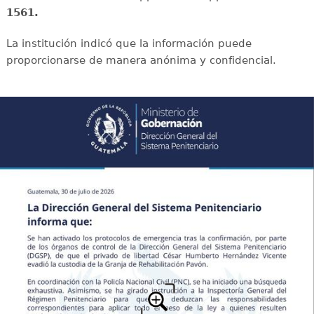
1561.
La institución indicó que la información puede
proporcionarse de manera anónima y confidencial.