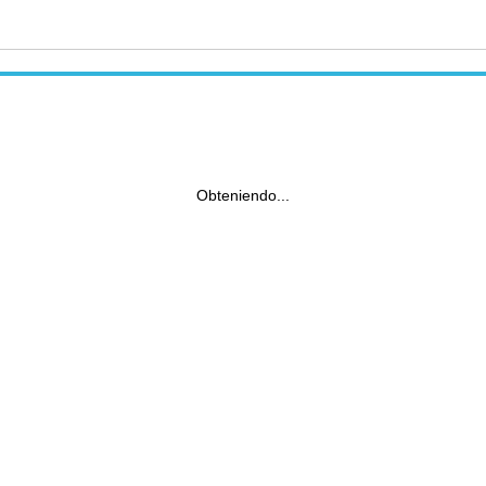
Obteniendo...