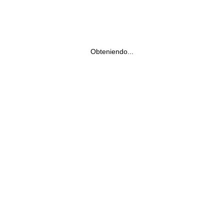
Obteniendo...