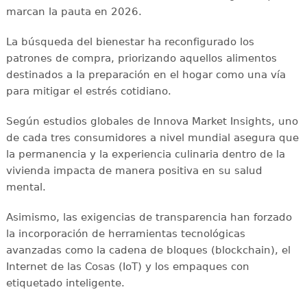
marcan la pauta en 2026.
La búsqueda del bienestar ha reconfigurado los
patrones de compra, priorizando aquellos alimentos
destinados a la preparación en el hogar como una vía
para mitigar el estrés cotidiano.
Según estudios globales de Innova Market Insights, uno
de cada tres consumidores a nivel mundial asegura que
la permanencia y la experiencia culinaria dentro de la
vivienda impacta de manera positiva en su salud
mental.
Asimismo, las exigencias de transparencia han forzado
la incorporación de herramientas tecnológicas
avanzadas como la cadena de bloques (blockchain), el
Internet de las Cosas (IoT) y los empaques con
etiquetado inteligente.