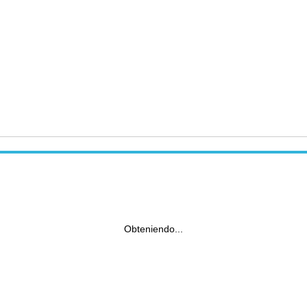
Obteniendo...