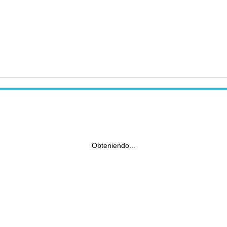
Obteniendo...