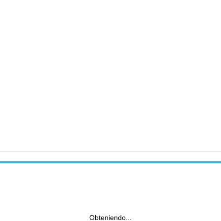
Obteniendo...