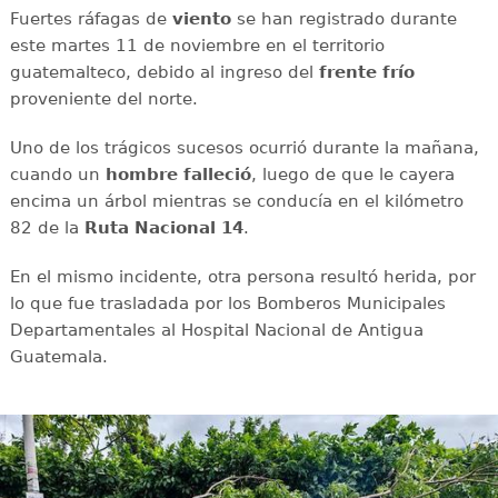
Fuertes ráfagas de
viento
se han registrado durante
este martes 11 de noviembre en el territorio
guatemalteco, debido al ingreso del
frente frío
proveniente del norte.
Uno de los trágicos sucesos ocurrió durante la mañana,
cuando un
hombre falleció
, luego de que le cayera
encima un árbol mientras se conducía en el kilómetro
82 de la
Ruta Nacional 14
.
En el mismo incidente, otra persona resultó herida, por
lo que fue trasladada por los Bomberos Municipales
Departamentales al Hospital Nacional de Antigua
Guatemala.