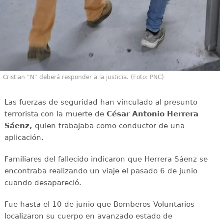
Cristian "N" deberá responder a la justicia. (Foto: PNC)
Las fuerzas de seguridad han vinculado al presunto
terrorista con la muerte de
César Antonio Herrera
Sáenz,
quien trabajaba como conductor de una
aplicación.
Familiares del fallecido indicaron que Herrera Sáenz se
encontraba realizando un viaje el pasado 6 de junio
cuando desapareció.
Fue hasta el 10 de junio que Bomberos Voluntarios
localizaron su cuerpo en avanzado estado de