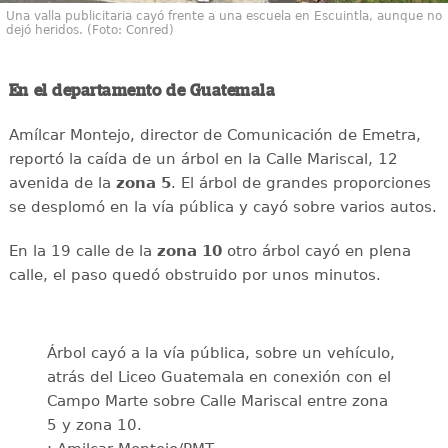
Una valla publicitaria cayó frente a una escuela en Escuintla, aunque no
dejó heridos. (Foto: Conred)
En el departamento de Guatemala
Amílcar Montejo, director de Comunicación de Emetra,
reportó la caída de un árbol en la Calle Mariscal, 12
avenida de la
zona 5
. El árbol de grandes proporciones
se desplomó en la vía pública y cayó sobre varios autos.
En la 19 calle de la
zona 10
otro árbol cayó en plena
calle, el paso quedó obstruido por unos minutos.
Árbol cayó a la vía pública, sobre un vehículo,
atrás del Liceo Guatemala en conexión con el
Campo Marte sobre Calle Mariscal entre zona
5 y zona 10.