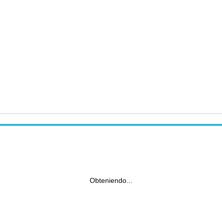
Obteniendo...