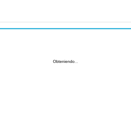
Obteniendo...