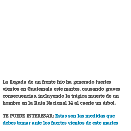
La llegada de un frente frío ha generado fuertes
vientos en Guatemala este martes, causando graves
consecuencias, incluyendo la trágica muerte de un
hombre en la Ruta Nacional 14 al caerle un árbol.
TE PUEDE INTERESAR:
Estas son las medidas que
debes tomar ante los fuertes vientos de este martes