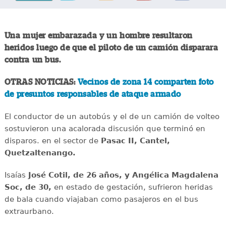
Una mujer embarazada y un hombre resultaron
heridos luego de que el piloto de un camión disparara
contra un bus.
OTRAS NOTICIAS:
Vecinos de zona 14 comparten foto
de presuntos responsables de ataque armado
El conductor de un autobús y el de un camión de volteo
sostuvieron una acalorada discusión que terminó en
disparos. en el sector de
Pasac II, Cantel,
Quetzaltenango.
Isaías
José Cotil, de 26 años, y Angélica Magdalena
Soc, de 30,
en estado de gestación, sufrieron heridas
de bala cuando viajaban como pasajeros en el bus
extraurbano.