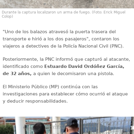
Durante la captura localizaron un arma de fuego. (Foto: Erick Miguel
Colop)
"Uno de los balazos atravesó la puerta trasera del
transporte e hirió a los dos pasajeros", contaron los
viajeros a detectives de la Policía Nacional Civil (PNC).
Posteriormente, la PNC informó que capturó al atacante,
identificado como
Estuardo David Ordóñez García,
de 32 años,
a quien le decomisaron una pistola.
El Ministerio Público (MP) continúa con las
investigaciones para establecer cómo ocurrió el ataque
y deducir responsabilidades.