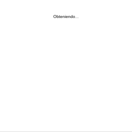
Obteniendo...