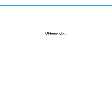
Obteniendo...