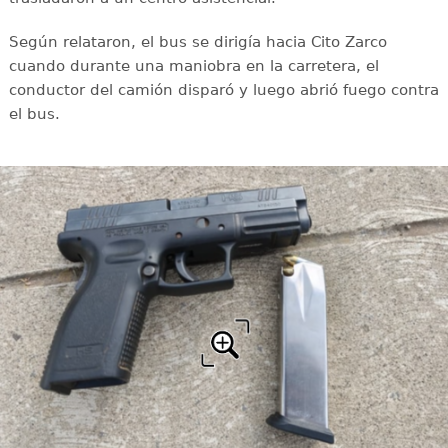
Según relataron, el bus se dirigía hacia Cito Zarco
cuando durante una maniobra en la carretera, el
conductor del camión disparó y luego abrió fuego contra
el bus.