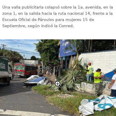
Una valla publicitaria colapsó sobre la 1a. avenida, en la
zona 1, en la salida hacia la ruta nacional 14, frente a la
Escuela Oficial de Párvulos para mujeres 15 de
Septiembre, según indicó la Conred.