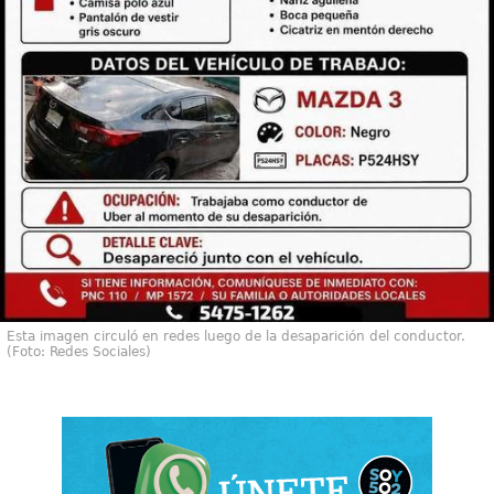
Esta imagen circuló en redes luego de la desaparición del conductor.
(Foto: Redes Sociales)