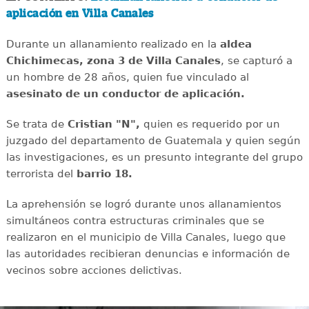
aplicación en Villa Canales
Durante un allanamiento realizado en la
aldea
Chichimecas, zona 3 de Villa Canales
, se capturó a
un hombre de 28 años, quien fue vinculado al
asesinato de un conductor de aplicación.
Se trata de
Cristian "N",
quien es requerido por un
juzgado del departamento de Guatemala y quien según
las investigaciones, es un presunto integrante del grupo
terrorista del
barrio 18.
La aprehensión se logró durante unos allanamientos
simultáneos contra estructuras criminales que se
realizaron en el municipio de Villa Canales, luego que
las autoridades recibieran denuncias e información de
vecinos sobre acciones delictivas.