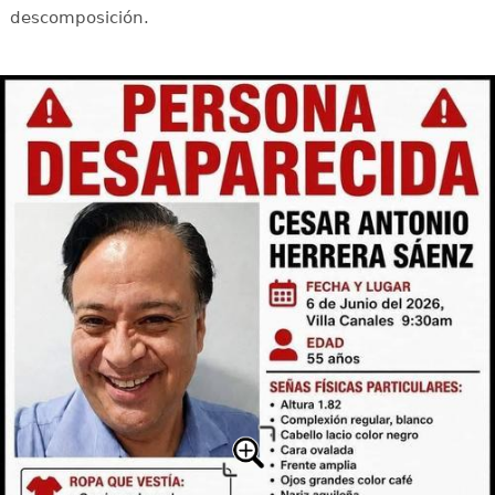
descomposición.