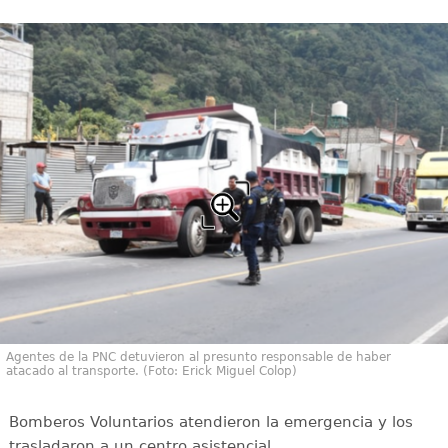
Agentes de la PNC detuvieron al presunto responsable de haber
atacado al transporte. (Foto: Erick Miguel Colop)
Bomberos Voluntarios atendieron la emergencia y los
trasladaron a un centro asistencial.