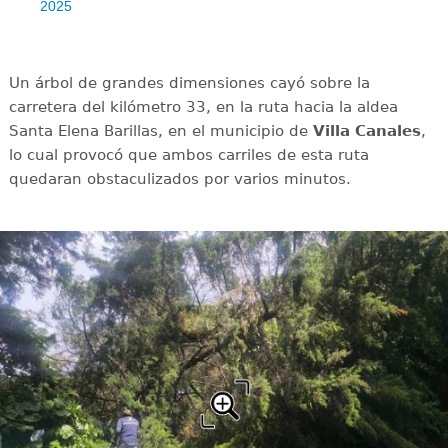
2025
Un árbol de grandes dimensiones cayó sobre la
carretera del kilómetro 33, en la ruta hacia la aldea
Santa Elena Barillas, en el municipio de
Villa Canales
,
lo cual provocó que ambos carriles de esta ruta
quedaran obstaculizados por varios minutos.