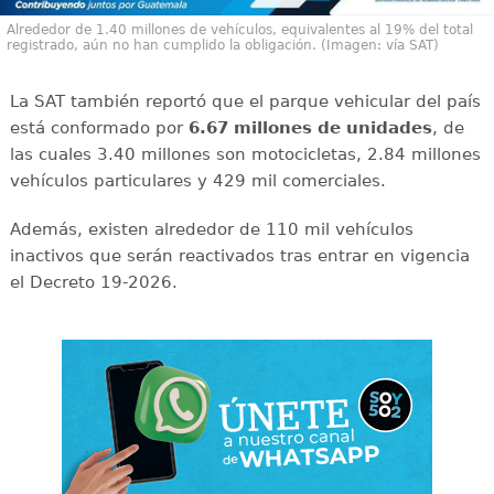
Alrededor de 1.40 millones de vehículos, equivalentes al 19% del total
registrado, aún no han cumplido la obligación. (Imagen: vía SAT)
La SAT también reportó que el parque vehicular del país
está conformado por
6.67 millones de unidades
, de
las cuales 3.40 millones son motocicletas, 2.84 millones
vehículos particulares y 429 mil comerciales.
Además, existen alrededor de 110 mil vehículos
inactivos que serán reactivados tras entrar en vigencia
el Decreto 19-2026.