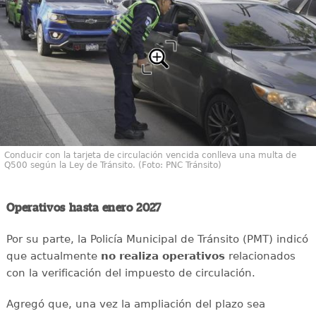
Conducir con la tarjeta de circulación vencida conlleva una multa de
Q500 según la Ley de Tránsito. (Foto: PNC Tránsito)
Operativos hasta enero 2027
Por su parte, la Policía Municipal de Tránsito (PMT) indicó
que actualmente
no realiza operativos
relacionados
con la verificación del impuesto de circulación.
Agregó que, una vez la ampliación del plazo sea