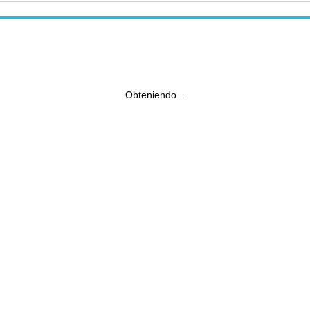
Obteniendo...