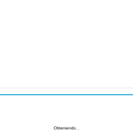
Obteniendo...