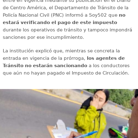
entre en vigencia mediante su publicación en el Diario
de Centro América, el Departamento de Tránsito de la
Policía Nacional Civil (PNC) informó a Soy502 que
no
estará verificando el pago de este impuesto
durante los operativos de tránsito y tampoco impondrá
sanciones por ese incumplimiento.
La institución explicó que, mientras se concreta la
entrada en vigencia de la prórroga,
los agentes de
Tránsito no estarán sancionando
a los conductores
que aún no hayan pagado el Impuesto de Circulación.