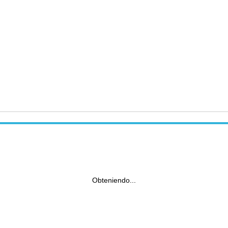
Obteniendo...