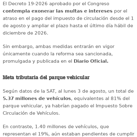
El Decreto 19-2026 aprobado por el Congreso
contempla exonerar las multas e intereses
por el
atraso en el pago del impuesto de circulación desde el 1
de agosto y ampliar el plazo hasta el último día hábil de
diciembre de 2026.
Sin embargo, ambas medidas entrarán en vigor
únicamente cuando la reforma sea sancionada,
promulgada y publicada en el
Diario Oficial.
Meta tributaria del parque vehicular
Según datos de la SAT, al lunes 3 de agosto, un total de
5.37 millones de vehículos
, equivalentes al 81% del
parque vehicular, ya habrían pagado el Impuesto Sobre
Circulación de Vehículos.
En contraste, 1.40 millones de vehículos, que
representan el 19%, aún estaban pendientes de cumplir