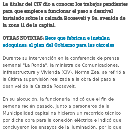
La titular del CIV dio a conocer los trabajos pendientes
para que empiece a funcionar el paso a desnivel
instalado sobre la calzada Roosevelt y 9a. avenida de
la zona 11 de la capital.
OTRAS NOTICIAS:
Reos que fabrican e instalan
adoquines: el plan del Gobierno para las cárceles
Durante su intervención en la conferencia de prensa
semanal "La Ronda", la ministra de Comunicaciones,
Infraestructura y Vivienda (CIV), Norma Zea, se refirió a
la última supervisión realizada a la obra del paso a
desnivel de la Calzada Roosevelt.
En su alocución, la funcionaria indicó que el fin de
semana recién pasado, junto a personeros de la
Municipalidad capitalina hicieron un recorrido técnico
por dicha obra para la conexión eléctrica e indicó que
concluyeron los ensayos de la iluminación, por lo que