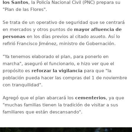
los Santos
, la Policía Nacional Civil (PNC) prepara su
"Plan de las Flores".
Se trata de un operativo de seguridad que se centrará
en mercados y otros puntos de
mayor afluencia de
personas
en los días previos al citado asueto. Así lo
refirió Francisco Jiménez, ministro de Gobernación.
"Ya tenemos elaborado el plan, para ponerlo en
marcha", aseguró el funcionario, e hizo ver que el
propósito es
reforzar la vigilancia
para que "la
población pueda hacer las compras del 1 de noviembre
con tranquilidad".
Agregó que el plan abarcará los
cementerios
, ya que
"muchas familias tienen la tradición de visitar a sus
familiares que están descansando".