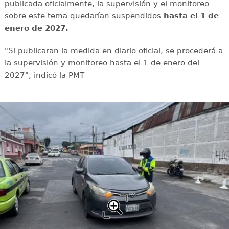
publicada oficialmente, la supervisión y el monitoreo
sobre este tema quedarían suspendidos
hasta el 1 de
enero de 2027.
"Si publicaran la medida en diario oficial, se procederá a
la supervisión y monitoreo hasta el 1 de enero del
2027", indicó la PMT