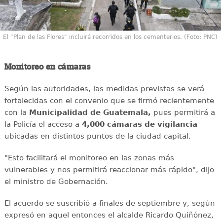
El "Plan de las Flores" incluirá recorridos en los cementerios. (Foto: PNC)
Monitoreo en cámaras
Según las autoridades, las medidas previstas se verá
fortalecidas con el convenio que se firmó recientemente
con la
Municipalidad de Guatemala,
pues permitirá a
la Policía el acceso a
4,000
cámaras de vigilancia
ubicadas en distintos puntos de la ciudad capital.
"Esto facilitará el monitoreo en las zonas más
vulnerables y nos permitirá reaccionar más rápido", dijo
el ministro de Gobernación.
El acuerdo se suscribió a finales de septiembre y, según
expresó en aquel entonces el alcalde Ricardo Quiñónez,