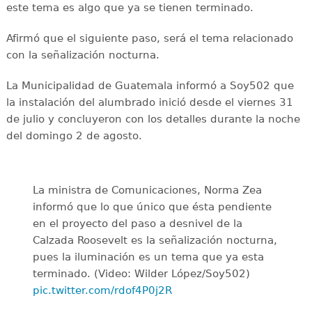
este tema es algo que ya se tienen terminado.
Afirmó que el siguiente paso, será el tema relacionado
con la señalización nocturna.
La Municipalidad de Guatemala informó a Soy502 que
la instalación del alumbrado inició desde el viernes 31
de julio y concluyeron con los detalles durante la noche
del domingo 2 de agosto.
La ministra de Comunicaciones, Norma Zea
informó que lo que único que ésta pendiente
en el proyecto del paso a desnivel de la
Calzada Roosevelt es la señalización nocturna,
pues la iluminación es un tema que ya esta
terminado. (Video: Wilder López/Soy502)
pic.twitter.com/rdof4P0j2R