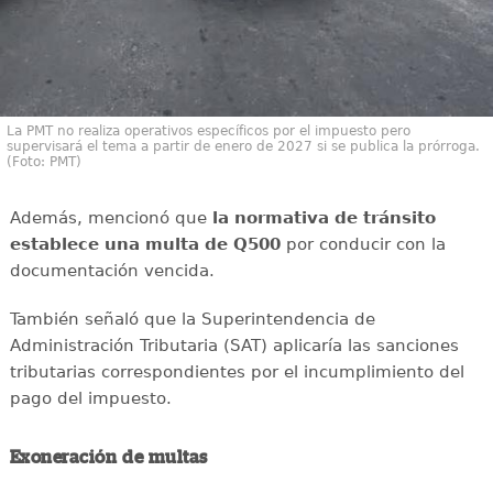
La PMT no realiza operativos específicos por el impuesto pero
supervisará el tema a partir de enero de 2027 si se publica la prórroga.
(Foto: PMT)
Además, mencionó que
la normativa de tránsito
establece una multa de Q500
por conducir con la
documentación vencida.
También señaló que la Superintendencia de
Administración Tributaria (SAT) aplicaría las sanciones
tributarias correspondientes por el incumplimiento del
pago del impuesto.
Exoneración de multas