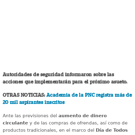
Autoridades de seguridad informaron sobre las
acciones que implementarán para el próximo asueto.
OTRAS NOTICIAS:
Academia de la PNC registra más de
20 mil aspirantes inscritos
Ante las previsiones del
aumento de dinero
circulante
y de las compras de ofrendas, así como de
productos tradicionales, en el marco del
Día de Todos