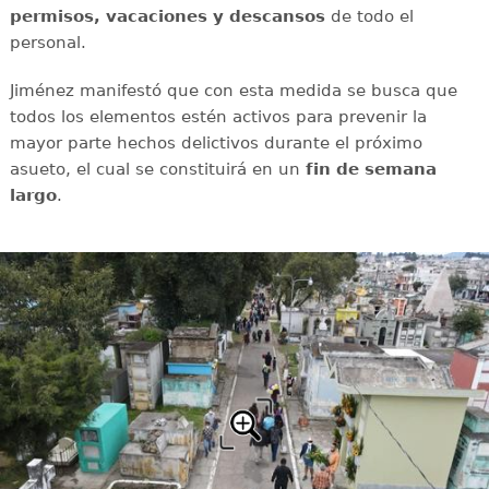
permisos, vacaciones y descansos
de todo el
personal.
Jiménez manifestó que con esta medida se busca que
todos los elementos estén activos para prevenir la
mayor parte hechos delictivos durante el próximo
asueto, el cual se constituirá en un
fin de semana
largo
.