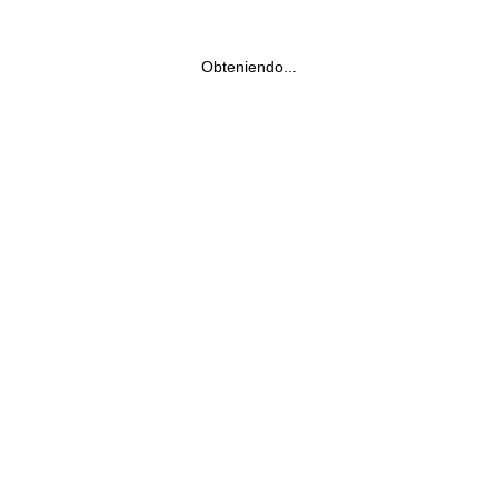
Obteniendo...