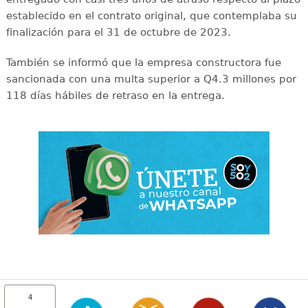
establecido en el contrato original, que contemplaba su
finalización para el 31 de octubre de 2023.
También se informó que la empresa constructora fue
sancionada con una multa superior a Q4.3 millones por
118 días hábiles de retraso en la entrega.
4