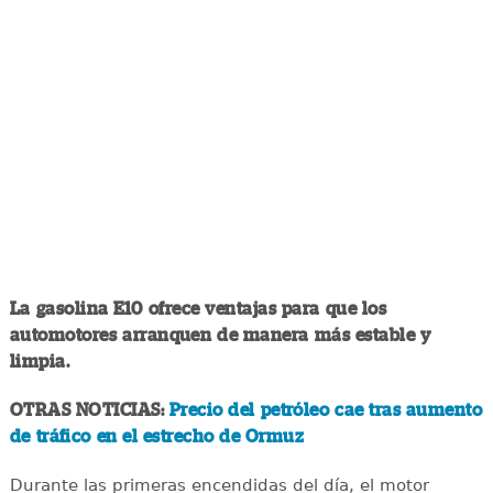
La gasolina E10 ofrece ventajas para que los
automotores arranquen de manera más estable y
limpia.
OTRAS NOTICIAS:
Precio del petróleo cae tras aumento
de tráfico en el estrecho de Ormuz
Durante las primeras encendidas del día, el motor