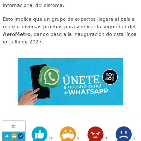
internacional del sistema.
Esto implica que un grupo de expertos llegará al país a
realizar diversas pruebas para verificar la seguridad del
AeroMetro
, dando paso a la inauguración de esta línea
en julio de 2027.
27
14
5
3
5