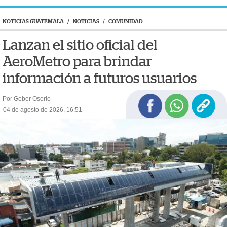
NOTICIAS GUATEMALA
/
NOTICIAS
/
COMUNIDAD
Lanzan el sitio oficial del
AeroMetro para brindar
información a futuros usuarios
Por Geber Osorio
04 de agosto de 2026, 16:51