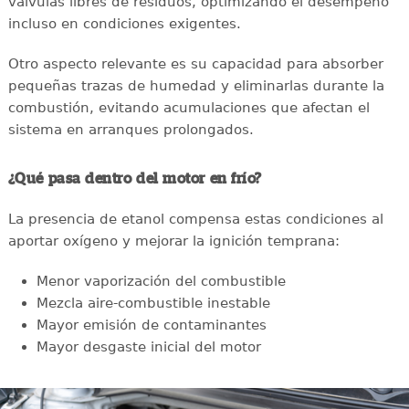
válvulas libres de residuos, optimizando el desempeño
incluso en condiciones exigentes.
Otro aspecto relevante es su capacidad para absorber
pequeñas trazas de humedad y eliminarlas durante la
combustión, evitando acumulaciones que afectan el
sistema en arranques prolongados.
¿Qué pasa dentro del motor en frío?
La presencia de etanol compensa estas condiciones al
aportar oxígeno y mejorar la ignición temprana:
Menor vaporización del combustible
Mezcla aire-combustible inestable
Mayor emisión de contaminantes
Mayor desgaste inicial del motor