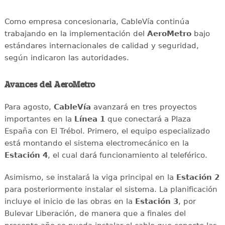
Como empresa concesionaria, CableVía continúa
trabajando en la implementación del
AeroMetro
bajo
estándares internacionales de calidad y seguridad,
según indicaron las autoridades.
Avances del AeroMetro
Para agosto,
CableVía
avanzará en tres proyectos
importantes en la
Línea 1
que conectará a Plaza
España con El Trébol. Primero, el equipo especializado
está montando el sistema electromecánico en la
Estación 4
, el cual dará funcionamiento al teleférico.
Asimismo, se instalará la viga principal en la
Estación 2
para posteriormente instalar el sistema. La planificación
incluye el inicio de las obras en la
Estación 3
, por
Bulevar Liberación, de manera que a finales del