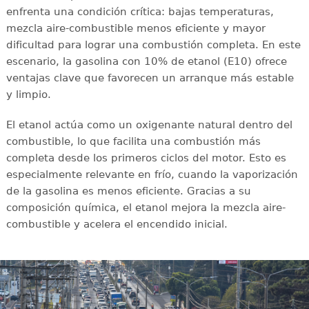
enfrenta una condición crítica: bajas temperaturas,
mezcla aire-combustible menos eficiente y mayor
dificultad para lograr una combustión completa. En este
escenario, la gasolina con 10% de etanol (E10) ofrece
ventajas clave que favorecen un arranque más estable
y limpio.
El etanol actúa como un oxigenante natural dentro del
combustible, lo que facilita una combustión más
completa desde los primeros ciclos del motor. Esto es
especialmente relevante en frío, cuando la vaporización
de la gasolina es menos eficiente. Gracias a su
composición química, el etanol mejora la mezcla aire-
combustible y acelera el encendido inicial.