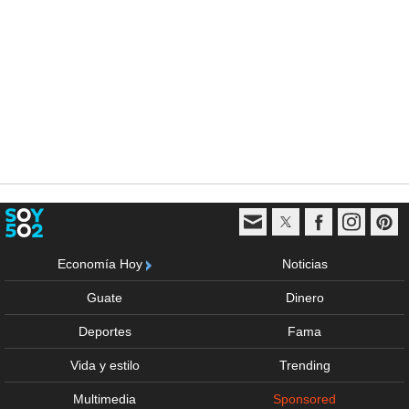
Economía Hoy
Noticias
Guate
Dinero
Deportes
Fama
Vida y estilo
Trending
Multimedia
Sponsored