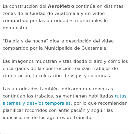
La construcción del
AeroMetro
continúa en distintas
zonas de la Ciudad de Guatemala y un video
compartido por las autoridades municipales lo
demuestra.
"De día y de noche" dice la descripción del video
compartido por la Municipalida de Guatemala.
Las imágenes muestran vistas desde el aire y cómo los
encargados de la construcción realizan trabajos de
cimentación, la colocación de vigas y columnas.
Las autoridades también indicaron que mientras
continúan los trabajos, se mantienen habilitadas
rutas
alternas y desvíos temporales
, por lo que recomiendan
planificar recorridos con anticipación y seguir las
indicaciones de los agentes de tránsito.