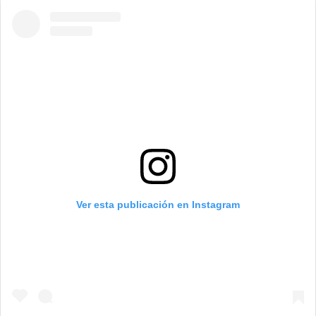
Ver esta publicación en Instagram