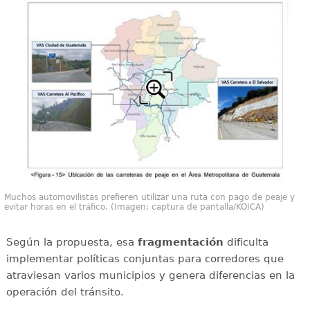
Muchos automovilistas prefieren utilizar una ruta con pago de peaje y
evitar horas en el tráfico. (Imagen: captura de pantalla/KOICA)
Según la propuesta, esa
fragmentación
dificulta
implementar políticas conjuntas para corredores que
atraviesan varios municipios y genera diferencias en la
operación del tránsito.