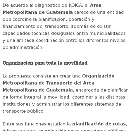
De acuerdo al diagnóstico de KOICA, el
Área
Metropolitana de Guatemala
carece de una entidad
que coordine la planificación, operación y
financiamiento del transporte, además de existir
capacidades técnicas desiguales entre municipalidades
y una limitada coordinación entre los diferentes niveles
de administración.
Organización para toda la movilidad
La propuesta consiste en crear una
Organización
Metropolitana de Transporte del Área
Metropolitana de Guatemala
, encargada de planificar
de forma integral la movilidad, coordinar a las distintas
instituciones y administrar los diferentes sistemas de
transporte público.
Entre sus funciones estarían la
planificación de rutas
,
infraestructura, coordinación entre operadores públicos