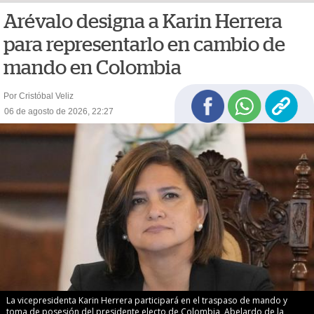
Arévalo designa a Karin Herrera
para representarlo en cambio de
mando en Colombia
Por Cristóbal Veliz
06 de agosto de 2026, 22:27
La vicepresidenta Karin Herrera participará en el traspaso de mando y
toma de posesión del presidente electo de Colombia, Abelardo de la