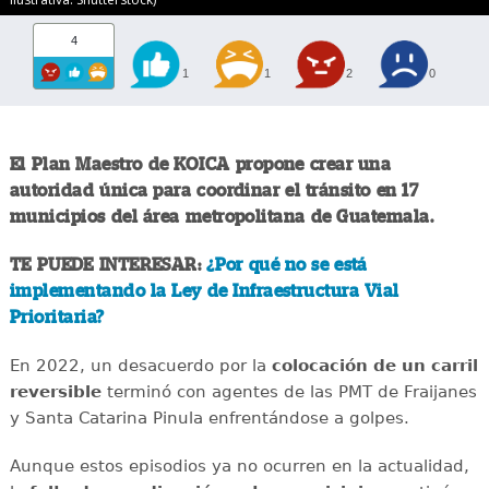
4
1
1
2
0
El Plan Maestro de KOICA propone crear una
autoridad única para coordinar el tránsito en 17
municipios del área metropolitana de Guatemala.
TE PUEDE INTERESAR:
¿Por qué no se está
implementando la Ley de Infraestructura Vial
Prioritaria?
En 2022, un desacuerdo por la
colocación de un carril
reversible
terminó con agentes de las PMT de Fraijanes
y Santa Catarina Pinula enfrentándose a golpes.
Aunque estos episodios ya no ocurren en la actualidad,