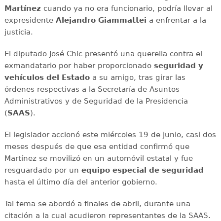
Martínez
cuando ya no era funcionario, podría llevar al
expresidente
Alejandro Giammattei
a enfrentar a la
justicia.
El diputado José Chic presentó una querella contra el
exmandatario por haber proporcionado
seguridad y
vehículos del Estado
a su amigo, tras girar las
órdenes respectivas a la Secretaría de Asuntos
Administrativos y de Seguridad de la Presidencia
(
SAAS
).
El legislador accionó este miércoles 19 de junio, casi dos
meses después de que esa entidad confirmó que
Martínez se movilizó en un automóvil estatal y fue
resguardado por un
equipo especial de seguridad
hasta el último día del anterior gobierno.
Tal tema se abordó a finales de abril, durante una
citación a la cual acudieron representantes de la SAAS.