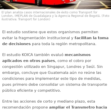
El plan analiza casos internacionales de éxito como Transport for
London, IMEPLAN de Guadalajara y la Agencia Regional de Bogotá. (Foto
ilustrativa: Transport for London)
El estudio sostiene que estos organismos permiten
evitar la fragmentación institucional y
facilitan la toma
de decisiones
para toda la región metropolitana.
El estudio KOICA también evaluó
mecanismos
aplicados en otros países
, como el cobro por
congestión utilizado en Singapur, Londres y Seúl. Sin
embargo, concluye que Guatemala aún no reúne las
condiciones para implementar este tipo de medidas,
pues primero debe consolidar un sistema de transporte
público eficiente y competitivo.
Entre las acciones de corto y mediano plazo, esta
recomendación propone
ampliar el Transmetro hacia