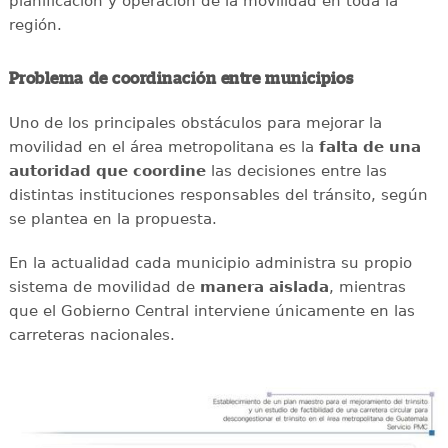
planificación y operación de la movilidad en toda la
región.
Problema de coordinación entre municipios
Uno de los principales obstáculos para mejorar la
movilidad en el área metropolitana es la
falta de una
autoridad que coordine
las decisiones entre las
distintas instituciones responsables del tránsito, según
se plantea en la propuesta.
En la actualidad cada municipio administra su propio
sistema de movilidad de
manera aislada
, mientras
que el Gobierno Central interviene únicamente en las
carreteras nacionales.