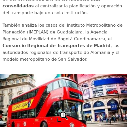
consolidados
al centralizar la planificación y operación
del transporte bajo una sola institución.
También analiza los casos del Instituto Metropolitano de
Planeación (IMEPLAN) de Guadalajara, la Agencia
Regional de Movilidad de Bogotá-Cundinamarca, el
Consorcio Regional de Transportes de Madrid
, las
autoridades regionales de transporte de Alemania y el
modelo metropolitano de San Salvador.