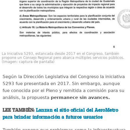
La Iniciativa 5293, estancada desde 2017 en el Congreso, también
propone un Consejo Regional pero abarca múltiples servicios públicos.
(Imagen: captura de pantalla)
Según la Dirección Legislativa del Congreso la iniciativa
5293 fue presentada en 2017. Sin embargo, aunque
fue conocida por el Pleno y remitida a comisión para su
análisis, la propuesta
permanece sin avances.
LEE TAMBIÉN:
Lanzan el sitio oficial del AeroMetro
para brindar información a futuros usuarios