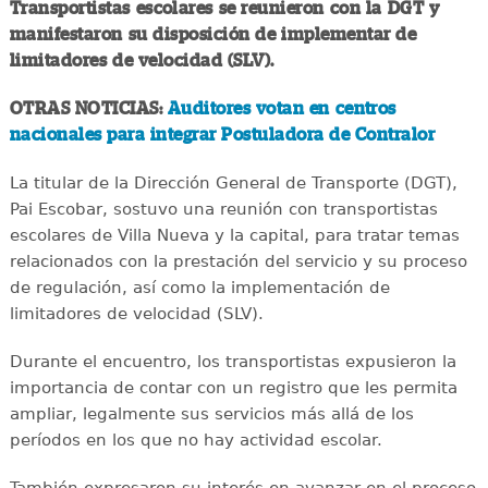
Transportistas escolares se reunieron con la DGT y
manifestaron su disposición de implementar de
limitadores de velocidad (SLV).
OTRAS NOTICIAS:
Auditores votan en centros
nacionales para integrar Postuladora de Contralor
La titular de la Dirección General de Transporte (DGT),
Pai Escobar, sostuvo una reunión con transportistas
escolares de Villa Nueva y la capital, para tratar temas
relacionados con la prestación del servicio y su proceso
de regulación, así como la implementación de
limitadores de velocidad (SLV).
Durante el encuentro, los transportistas expusieron la
importancia de contar con un registro que les permita
ampliar, legalmente sus servicios más allá de los
períodos en los que no hay actividad escolar.