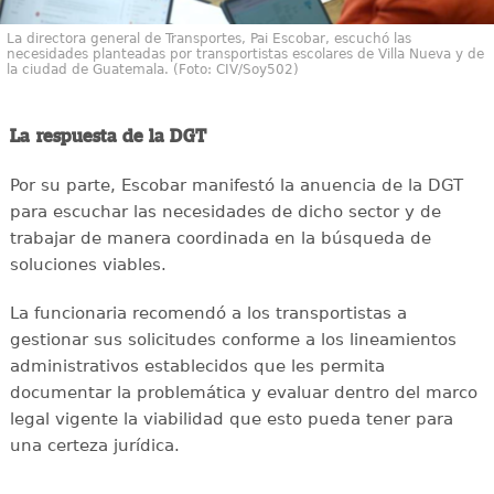
La directora general de Transportes, Pai Escobar, escuchó las
necesidades planteadas por transportistas escolares de Villa Nueva y de
la ciudad de Guatemala. (Foto: CIV/Soy502)
La respuesta de la DGT
Por su parte, Escobar manifestó la anuencia de la DGT
para escuchar las necesidades de dicho sector y de
trabajar de manera coordinada en la búsqueda de
soluciones viables.
La funcionaria recomendó a los transportistas a
gestionar sus solicitudes conforme a los lineamientos
administrativos establecidos que les permita
documentar la problemática y evaluar dentro del marco
legal vigente la viabilidad que esto pueda tener para
una certeza jurídica.