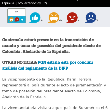
Espriella. (Foto: Archivo/Soy502)
23
1
20
2
0
Guatemala estará presente en la transmisión de
mando y toma de posesión del presidente electo de
Colombia, Abelardo de la Espriella.
OTRAS NOTICIAS:
PGN estaría está por concluir
análisis del reglamento de la DIPP
La vicepresidente de la República, Karin Herrera,
representará al país durante el acto de juramentación y
toma de posesión del presidente electo de Colombia,
Abelardo de la Espriella.
La vicemandataria visitará aquel país de Suramérica el 6