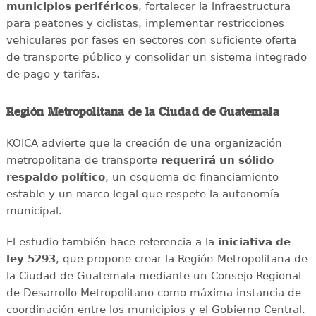
municipios periféricos
, fortalecer la infraestructura
para peatones y ciclistas, implementar restricciones
vehiculares por fases en sectores con suficiente oferta
de transporte público y consolidar un sistema integrado
de pago y tarifas.
Región Metropolitana de la Ciudad de Guatemala
KOICA advierte que la creación de una organización
metropolitana de transporte
requerirá un sólido
respaldo político
, un esquema de financiamiento
estable y un marco legal que respete la autonomía
municipal.
El estudio también hace referencia a la
iniciativa de
ley 5293
, que propone crear la Región Metropolitana de
la Ciudad de Guatemala mediante un Consejo Regional
de Desarrollo Metropolitano como máxima instancia de
coordinación entre los municipios y el Gobierno Central.