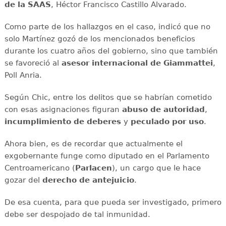
de la SAAS
, Héctor Francisco Castillo Alvarado.
Como parte de los hallazgos en el caso, indicó que no
solo Martínez gozó de los mencionados beneficios
durante los cuatro años del gobierno, sino que también
se favoreció al
asesor internacional de Giammattei
,
Poll Anria.
Según Chic, entre los delitos que se habrían cometido
con esas asignaciones figuran
abuso de autoridad
,
incumplimiento de deberes
y
peculado por uso
.
Ahora bien, es de recordar que actualmente el
exgobernante funge como diputado en el Parlamento
Centroamericano (
Parlacen
), un cargo que le hace
gozar del
derecho de antejuicio
.
De esa cuenta, para que pueda ser investigado, primero
debe ser despojado de tal inmunidad.