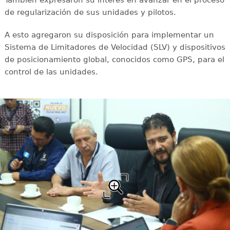
También expresaron su interés en avanzar en el proceso
de regularización de sus unidades y pilotos.
A esto agregaron su disposición para implementar un
Sistema de Limitadores de Velocidad (SLV) y dispositivos
de posicionamiento global, conocidos como GPS, para el
control de las unidades.