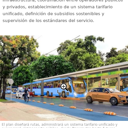
y privados, establecimiento de un sistema tarifario
unificado, definición de subsidios sostenibles y
supervisión de los estándares del servicio.
El plan diseñará rutas, administrará un sistema tarifario unificado y