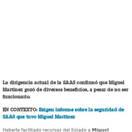
La dirigencia actual de la SAAS confirmó que Miguel
Martínez gozó de diversos beneficios, a pesar de no ser
funcionario.
EN CONTEXTO:
Exigen informe sobre la seguridad de
SAAS que tuvo Miguel Martínez
Haberle facilitado recursos del Estado a
Miguel