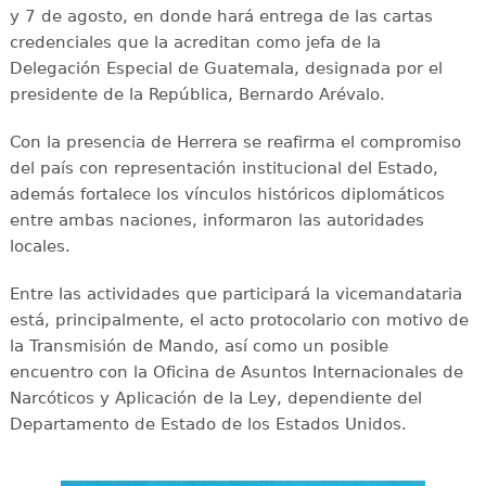
y 7 de agosto, en donde hará entrega de las cartas
credenciales que la acreditan como jefa de la
Delegación Especial de Guatemala, designada por el
presidente de la República, Bernardo Arévalo.
Con la presencia de Herrera se reafirma el compromiso
del país con representación institucional del Estado,
además fortalece los vínculos históricos diplomáticos
entre ambas naciones, informaron las autoridades
locales.
Entre las actividades que participará la vicemandataria
está, principalmente, el acto protocolario con motivo de
la Transmisión de Mando, así como un posible
encuentro con la Oficina de Asuntos Internacionales de
Narcóticos y Aplicación de la Ley, dependiente del
Departamento de Estado de los Estados Unidos.