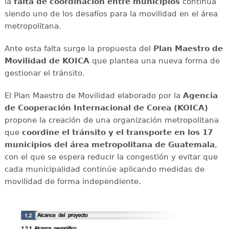
la
falta de coordinación entre municipios
continúa
siendo uno de los desafíos para la movilidad en el área
metropolitana.
Ante esta falta surge la propuesta del
Plan Maestro de
Movilidad de KOICA
que plantea una nueva forma de
gestionar el tránsito.
El Plan Maestro de Movilidad elaborado por la
Agencia
de Cooperación Internacional de Corea (KOICA)
propone la creación de una organización metropolitana
que
coordine el tránsito y el transporte en los 17
municipios del área metropolitana de Guatemala
,
con el que se espera reducir la congestión y evitar que
cada municipalidad continúe aplicando medidas de
movilidad de forma independiente.