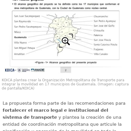
KOICA plantea crear la Organización Metropolitana de Transporte para
integrar la movilidad en 17 municipios de Guatemala. (Imagen: captura
de pantalla/KOICA)
La propuesta forma parte de las recomendaciones para
fortalecer el marco legal e institucional del
sistema de transporte
y plantea la creación de una
entidad de coordinación metropolitana que articule la