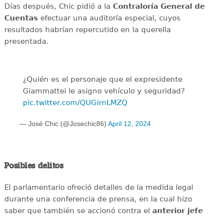
Días después, Chic pidió a la
Contraloría General de
Cuentas
efectuar una auditoría especial, cuyos
resultados habrían repercutido en la querella
presentada.
¿Quién es el personaje que el expresidente
Giammattei le asigno vehículo y seguridad?
pic.twitter.com/QUGirnLMZQ
— José Chic (@Josechic86)
April 12, 2024
Posibles delitos
El parlamentario ofreció detalles de la medida legal
durante una conferencia de prensa, en la cual hizo
saber que también se accionó contra el
anterior jefe