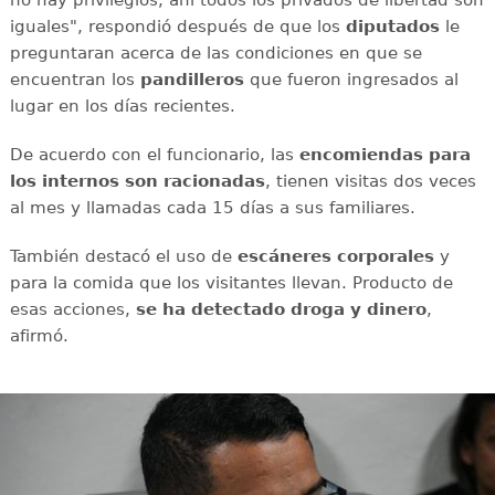
iguales", respondió después de que los
diputados
le
preguntaran acerca de las condiciones en que se
encuentran los
pandilleros
que fueron ingresados al
lugar en los días recientes.
De acuerdo con el funcionario, las
encomiendas para
los internos son racionadas
, tienen visitas dos veces
al mes y llamadas cada 15 días a sus familiares.
También destacó el uso de
escáneres corporales
y
para la comida que los visitantes llevan. Producto de
esas acciones,
se ha detectado droga y dinero
,
afirmó.