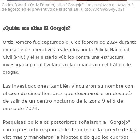
Carlos Roberto Ortiz Romero, alias "Gorgojo" fue asesinado el pasado 2
de agosto en el preventivo de la zona 18. (Foto: Archivo/Soy502)
¿Quién era alias El Gorgojo?
Ortiz Romero fue capturado el 6 de febrero de 2024 durante
una serie de operativos realizados por la Policía Nacional
Civil (PNC) y el Ministerio Público contra una estructura
investigada por actividades relacionadas con el tráfico de
drogas.
Las investigaciones también vincularon su nombre con
el caso de cinco hombres que desaparecieron después
de salir de un centro nocturno de la zona 9 el 5 de
enero de 2024.
Pesquisas policiales posteriores señalaron a "Gorgojo"
como presunto responsable de ordenar la muerte de las
víctimas y manejaron la hipótesis de que los cuerpos