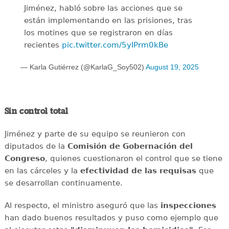
Jiménez, habló sobre las acciones que se
están implementando en las prisiones, tras
los motines que se registraron en días
recientes
pic.twitter.com/5yIPrm0kBe
— Karla Gutiérrez (@KarlaG_Soy502)
August 19, 2025
Sin control total
Jiménez y parte de su equipo se reunieron con
diputados de la
Comisión de Gobernación del
Congreso
, quienes cuestionaron el control que se tiene
en las cárceles y la
efectividad de las requisas
que
se desarrollan continuamente.
Al respecto, el ministro aseguró que las
inspecciones
han dado buenos resultados y puso como ejemplo que