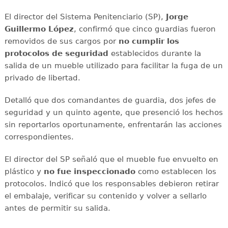
El director del Sistema Penitenciario (SP),
Jorge
Guillermo López
, confirmó que cinco guardias fueron
removidos de sus cargos por
no cumplir los
protocolos de seguridad
establecidos durante la
salida de un mueble utilizado para facilitar la fuga de un
privado de libertad.
Detalló que dos comandantes de guardia, dos jefes de
seguridad y un quinto agente, que presenció los hechos
sin reportarlos oportunamente, enfrentarán las acciones
correspondientes.
El director del SP señaló que el mueble fue envuelto en
plástico y
no fue inspeccionado
como establecen los
protocolos. Indicó que los responsables debieron retirar
el embalaje, verificar su contenido y volver a sellarlo
antes de permitir su salida.