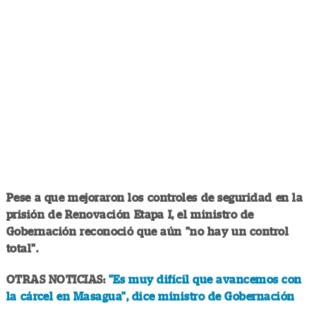
Pese a que mejoraron los controles de seguridad en la
prisión de Renovación Etapa I, el ministro de
Gobernación reconoció que aún "no hay un control
total".
OTRAS NOTICIAS:
"Es muy difícil que avancemos con
la cárcel en Masagua", dice ministro de Gobernación