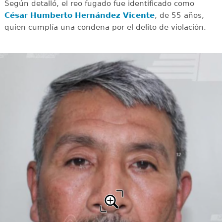
Según detalló, el reo fugado fue identificado como
César Humberto Hernández Vicente
, de 55 años,
quien cumplía una condena por el delito de violación.