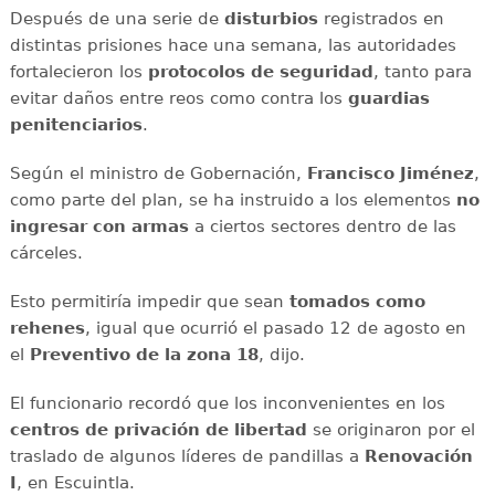
Después de una serie de
disturbios
registrados en
distintas prisiones hace una semana, las autoridades
fortalecieron los
protocolos de seguridad
, tanto para
evitar daños entre reos como contra los
guardias
penitenciarios
.
Según el ministro de Gobernación,
Francisco Jiménez
,
como parte del plan, se ha instruido a los elementos
no
ingresar con armas
a ciertos sectores dentro de las
cárceles.
Esto permitiría impedir que sean
tomados como
rehenes
, igual que ocurrió el pasado 12 de agosto en
el
Preventivo de la zona 18
, dijo.
El funcionario recordó que los inconvenientes en los
centros de privación de libertad
se originaron por el
traslado de algunos líderes de pandillas a
Renovación
I
, en Escuintla.