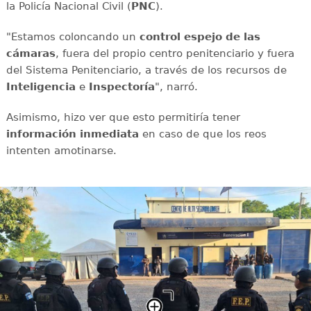
la Policía Nacional Civil (
PNC
).
"Estamos coloncando un
control espejo de las
cámaras
, fuera del propio centro penitenciario y fuera
del Sistema Penitenciario, a través de los recursos de
Inteligencia
e
Inspectoría
", narró.
Asimismo, hizo ver que esto permitiría tener
información inmediata
en caso de que los reos
intenten amotinarse.