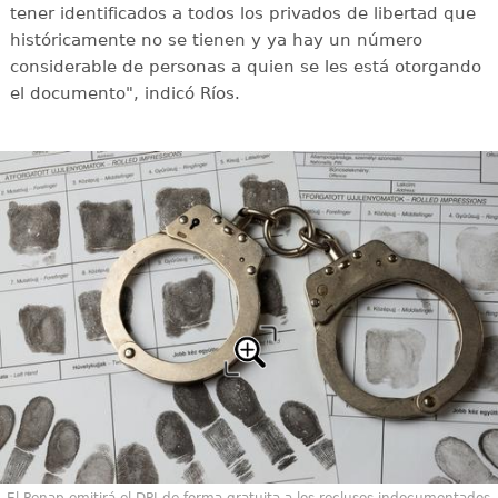
tener identificados a todos los privados de libertad que
históricamente no se tienen y ya hay un número
considerable de personas a quien se les está otorgando
el documento", indicó Ríos.