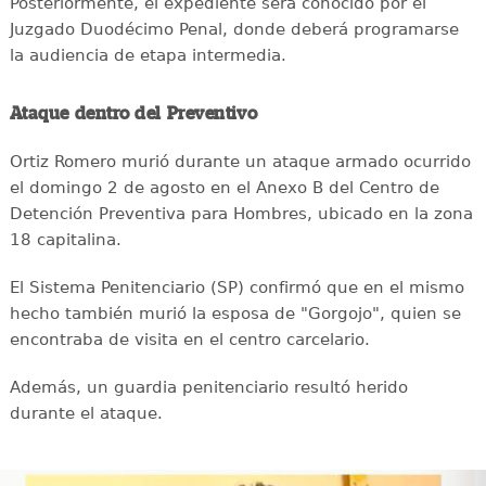
Posteriormente, el expediente será conocido por el
Juzgado Duodécimo Penal, donde deberá programarse
la audiencia de etapa intermedia.
Ataque dentro del Preventivo
Ortiz Romero murió durante un ataque armado ocurrido
el domingo 2 de agosto en el Anexo B del Centro de
Detención Preventiva para Hombres, ubicado en la zona
18 capitalina.
El Sistema Penitenciario (SP) confirmó que en el mismo
hecho también murió la esposa de "Gorgojo", quien se
encontraba de visita en el centro carcelario.
Además, un guardia penitenciario resultó herido
durante el ataque.