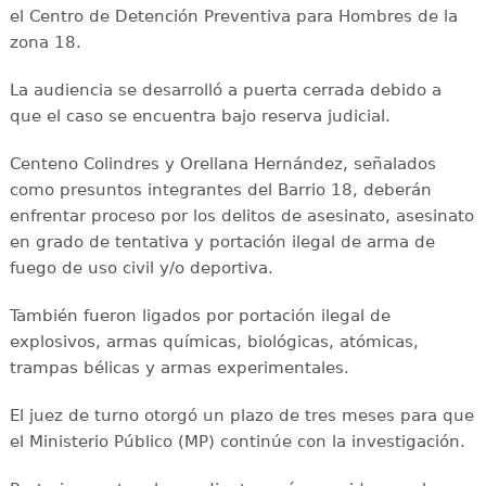
el Centro de Detención Preventiva para Hombres de la
zona 18.
La audiencia se desarrolló a puerta cerrada debido a
que el caso se encuentra bajo reserva judicial.
Centeno Colindres y Orellana Hernández, señalados
como presuntos integrantes del Barrio 18, deberán
enfrentar proceso por los delitos de asesinato, asesinato
en grado de tentativa y portación ilegal de arma de
fuego de uso civil y/o deportiva.
También fueron ligados por portación ilegal de
explosivos, armas químicas, biológicas, atómicas,
trampas bélicas y armas experimentales.
El juez de turno otorgó un plazo de tres meses para que
el Ministerio Público (MP) continúe con la investigación.