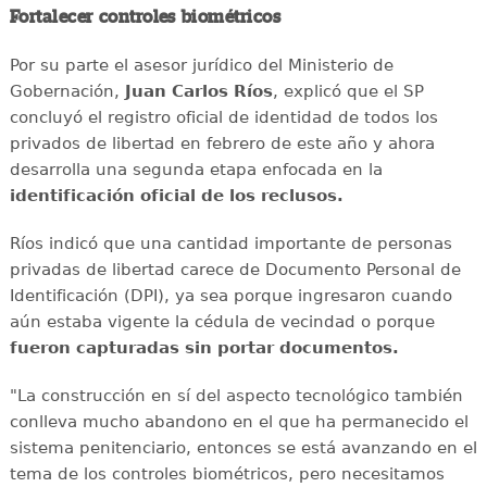
Fortalecer controles biométricos
Por su parte el asesor jurídico del Ministerio de
Gobernación,
Juan Carlos Ríos
, explicó que el SP
concluyó el registro oficial de identidad de todos los
privados de libertad en febrero de este año y ahora
desarrolla una segunda etapa enfocada en la
identificación oficial de los reclusos.
Ríos indicó que una cantidad importante de personas
privadas de libertad carece de Documento Personal de
Identificación (DPI), ya sea porque ingresaron cuando
aún estaba vigente la cédula de vecindad o porque
fueron capturadas sin portar documentos.
"La construcción en sí del aspecto tecnológico también
conlleva mucho abandono en el que ha permanecido el
sistema penitenciario, entonces se está avanzando en el
tema de los controles biométricos, pero necesitamos