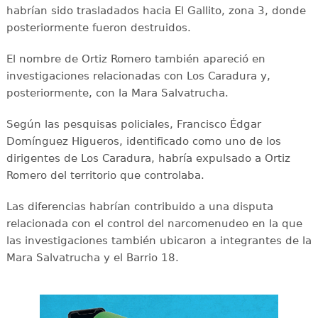
habrían sido trasladados hacia El Gallito, zona 3, donde
posteriormente fueron destruidos.
El nombre de Ortiz Romero también apareció en
investigaciones relacionadas con Los Caradura y,
posteriormente, con la Mara Salvatrucha.
Según las pesquisas policiales, Francisco Édgar
Domínguez Higueros, identificado como uno de los
dirigentes de Los Caradura, habría expulsado a Ortiz
Romero del territorio que controlaba.
Las diferencias habrían contribuido a una disputa
relacionada con el control del narcomenudeo en la que
las investigaciones también ubicaron a integrantes de la
Mara Salvatrucha y el Barrio 18.