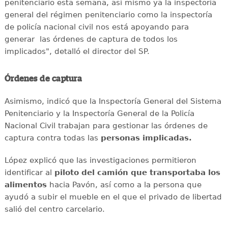
penitenciario esta semana, así mismo ya la inspectoría
general del régimen penitenciario como la inspectoría
de policía nacional civil nos está apoyando para
generar las órdenes de captura de todos los
implicados", detalló el director del SP.
Órdenes de captura
Asimismo, indicó que la Inspectoría General del Sistema
Penitenciario y la Inspectoría General de la Policía
Nacional Civil trabajan para gestionar las órdenes de
captura contra todas las
personas implicadas.
López explicó que las investigaciones permitieron
identificar al
piloto del camión que transportaba los
alimentos
hacia Pavón, así como a la persona que
ayudó a subir el mueble en el que el privado de libertad
salió del centro carcelario.