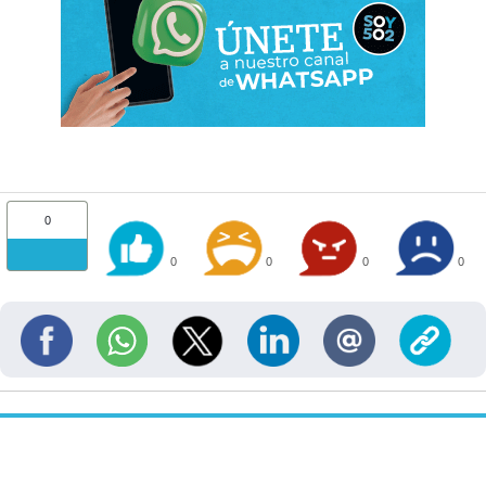
0
0
0
0
0